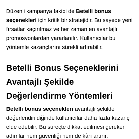
Düzenli kampanya takibi de
Betelli bonus
seçenekleri
için kritik bir stratejidir. Bu sayede yeni
fırsatlar kaçırılmaz ve her zaman en avantajlı
promosyonlardan yararlanılır. Kullanıcılar bu
yöntemle kazançlarını sürekli artırabilir.
Betelli Bonus Seçeneklerini
Avantajlı Şekilde
Değerlendirme Yöntemleri
Betelli bonus seçenekleri
avantajlı şekilde
değerlendirildiğinde kullanıcılar daha fazla kazanç
elde edebilir. Bu süreçte dikkat edilmesi gereken
adımlar hem güvenliği hem de kârı artırır.