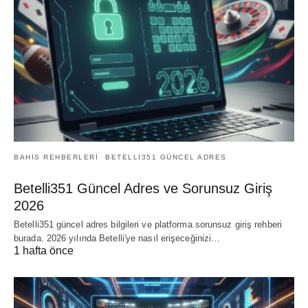
BAHIS REHBERLERI
BETELLI351 GÜNCEL ADRES
Betelli351 Güncel Adres ve Sorunsuz Giriş
2026
Betelli351 güncel adres bilgileri ve platforma sorunsuz giriş rehberi
burada. 2026 yılında Betelli'ye nasıl erişeceğinizi…
1 hafta önce