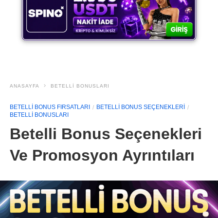
ANASAYFA
BETELLI BONUSLARI
BETELLI BONUS FIRSATLARI
BETELLI BONUS SEÇENEKLERI
BETELLI BONUSLARI
Betelli Bonus Seçenekleri
Ve Promosyon Ayrıntıları