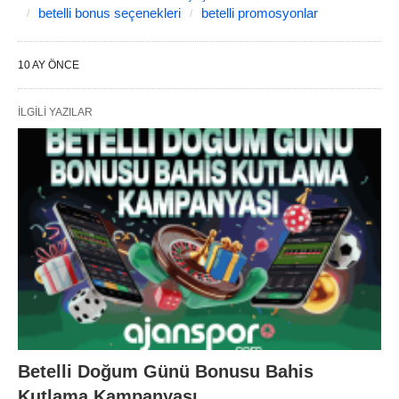
betelli bonus seçenekleri
betelli promosyonlar
10 AY ÖNCE
İLGILI YAZILAR
Betelli Doğum Günü Bonusu Bahis
Kutlama Kampanyası