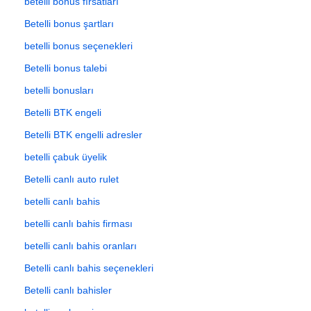
betelli bonus fırsatları
Betelli bonus şartları
betelli bonus seçenekleri
Betelli bonus talebi
betelli bonusları
Betelli BTK engeli
Betelli BTK engelli adresler
betelli çabuk üyelik
Betelli canlı auto rulet
betelli canlı bahis
betelli canlı bahis firması
betelli canlı bahis oranları
Betelli canlı bahis seçenekleri
Betelli canlı bahisler