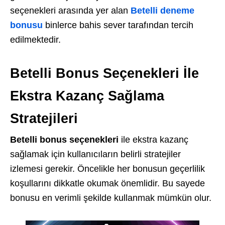
seçenekleri arasında yer alan
Betelli deneme
bonusu
binlerce bahis sever tarafından tercih
edilmektedir.
Betelli Bonus Seçenekleri İle
Ekstra Kazanç Sağlama
Stratejileri
Betelli bonus seçenekleri
ile ekstra kazanç
sağlamak için kullanıcıların belirli stratejiler
izlemesi gerekir. Öncelikle her bonusun geçerlilik
koşullarını dikkatle okumak önemlidir. Bu sayede
bonusu en verimli şekilde kullanmak mümkün olur.