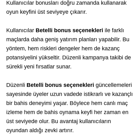
Kullanıcılar bonusları doğru zamanda kullanarak
oyun keyfini üst seviyeye çıkarır.
Kullanıcılar
Betelli bonus seçenekleri
ile farklı
maçlarda daha geniş yatırım planları yapabilir. Bu
yöntem, hem riskleri dengeler hem de kazanç
potansiyelini yükseltir. Düzenli kampanya takibi de
sürekli yeni fırsatlar sunar.
Düzenli
Betelli bonus seçenekleri
güncellemeleri
sayesinde üyeler uzun vadede istikrarlı ve kazançlı
bir bahis deneyimi yaşar. Böylece hem canlı maç
izleme hem de bahis oynama keyfi her zaman en
üst seviyede olur. Bu avantaj kullanıcıların
oyundan aldığı zevki artırır.