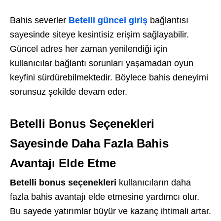
Bahis severler
Betelli güncel giriş
bağlantısı
sayesinde siteye kesintisiz erişim sağlayabilir.
Güncel adres her zaman yenilendiği için
kullanıcılar bağlantı sorunları yaşamadan oyun
keyfini sürdürebilmektedir. Böylece bahis deneyimi
sorunsuz şekilde devam eder.
Betelli Bonus Seçenekleri
Sayesinde Daha Fazla Bahis
Avantajı Elde Etme
Betelli bonus seçenekleri
kullanıcıların daha
fazla bahis avantajı elde etmesine yardımcı olur.
Bu sayede yatırımlar büyür ve kazanç ihtimali artar.