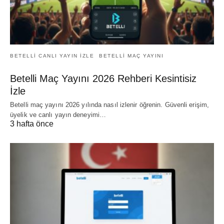
BETELLI CANLI YAYIN IZLE
BETELLI MAÇ YAYINI
Betelli Maç Yayını 2026 Rehberi Kesintisiz
İzle
Betelli maç yayını 2026 yılında nasıl izlenir öğrenin. Güvenli erişim,
üyelik ve canlı yayın deneyimi…
3 hafta önce