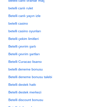
Betelli canlı oranlar maç
betelli canlı rulet
Betelli canlı yayın izle
betelli casino
betelli casino oyunları
Betelli çekim limitleri
Betelli çevrim şartı
Betelli çevrim şartları
Betelli Curacao lisansı
betelli deneme bonusu
Betelli deneme bonusu talebi
Betelli destek hattı
Betelli destek merkezi
Betelli discount bonusu