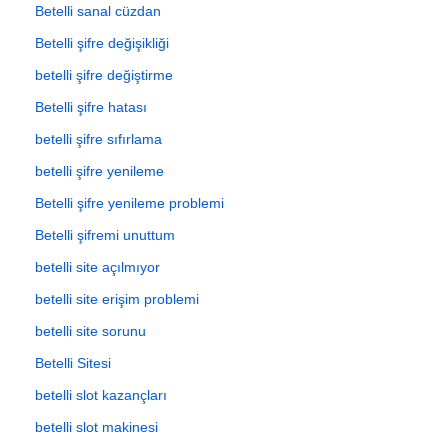
Betelli sanal cüzdan
Betelli şifre değişikliği
betelli şifre değiştirme
Betelli şifre hatası
betelli şifre sıfırlama
betelli şifre yenileme
Betelli şifre yenileme problemi
Betelli şifremi unuttum
betelli site açılmıyor
betelli site erişim problemi
betelli site sorunu
Betelli Sitesi
betelli slot kazançları
betelli slot makinesi