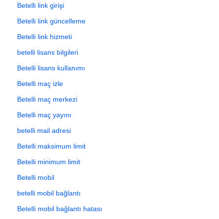
Betelli link girişi
Betelli link güncelleme
Betelli link hizmeti
betelli lisans bilgileri
Betelli lisans kullanımı
Betelli maç izle
Betelli maç merkezi
Betelli maç yayını
betelli mail adresi
Betelli maksimum limit
Betelli minimum limit
Betelli mobil
betelli mobil bağlantı
Betelli mobil bağlantı hatası