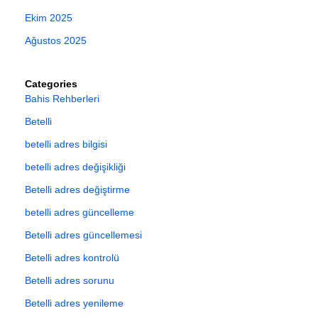
Ekim 2025
Ağustos 2025
Categories
Bahis Rehberleri
Betelli
betelli adres bilgisi
betelli adres değişikliği
Betelli adres değiştirme
betelli adres güncelleme
Betelli adres güncellemesi
Betelli adres kontrolü
Betelli adres sorunu
Betelli adres yenileme