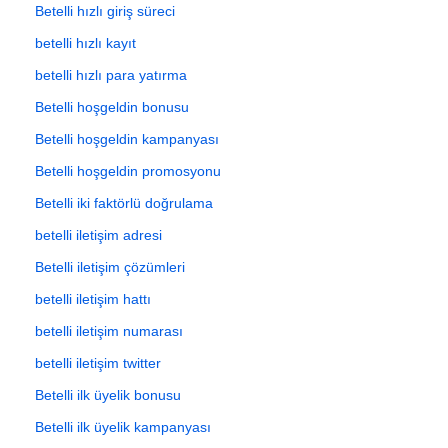
Betelli hızlı giriş süreci
betelli hızlı kayıt
betelli hızlı para yatırma
Betelli hoşgeldin bonusu
Betelli hoşgeldin kampanyası
Betelli hoşgeldin promosyonu
Betelli iki faktörlü doğrulama
betelli iletişim adresi
Betelli iletişim çözümleri
betelli iletişim hattı
betelli iletişim numarası
betelli iletişim twitter
Betelli ilk üyelik bonusu
Betelli ilk üyelik kampanyası