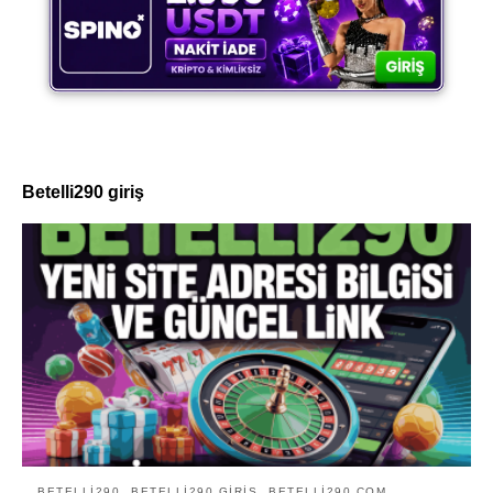
Betelli290 giriş
BETELLI290
BETELLI290 GIRIŞ
BETELLI290.COM