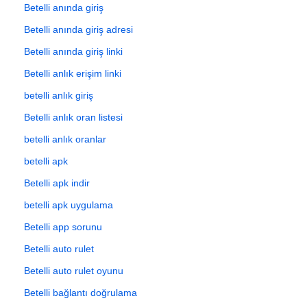
Betelli anında giriş
Betelli anında giriş adresi
Betelli anında giriş linki
Betelli anlık erişim linki
betelli anlık giriş
Betelli anlık oran listesi
betelli anlık oranlar
betelli apk
Betelli apk indir
betelli apk uygulama
Betelli app sorunu
Betelli auto rulet
Betelli auto rulet oyunu
Betelli bağlantı doğrulama