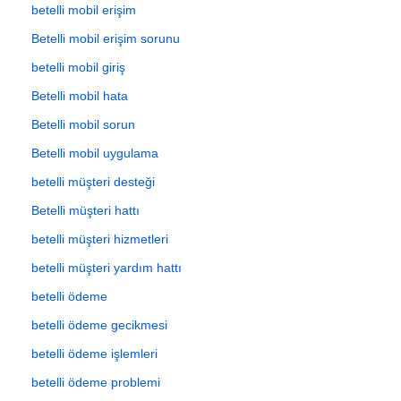
betelli mobil erişim
Betelli mobil erişim sorunu
betelli mobil giriş
Betelli mobil hata
Betelli mobil sorun
Betelli mobil uygulama
betelli müşteri desteği
Betelli müşteri hattı
betelli müşteri hizmetleri
betelli müşteri yardım hattı
betelli ödeme
betelli ödeme gecikmesi
betelli ödeme işlemleri
betelli ödeme problemi