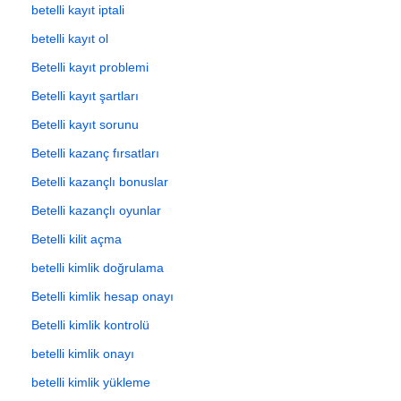
betelli kayıt iptali
betelli kayıt ol
Betelli kayıt problemi
Betelli kayıt şartları
Betelli kayıt sorunu
Betelli kazanç fırsatları
Betelli kazançlı bonuslar
Betelli kazançlı oyunlar
Betelli kilit açma
betelli kimlik doğrulama
Betelli kimlik hesap onayı
Betelli kimlik kontrolü
betelli kimlik onayı
betelli kimlik yükleme