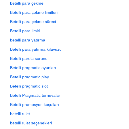
betelli para çekme
Betelli para çekme limitleri
Betelli para çekme süreci
Betelli para limiti
betelli para yatırma
Betelli para yatırma kılavuzu
Betelli parola sorunu
Betelli pragmatic oyunları
Betelli pragmatic play
Betelli pragmatic slot
Betelli Pragmatic turnuvalar
Betelli promosyon koşulları
betelli rulet
betelli rulet seçenekleri