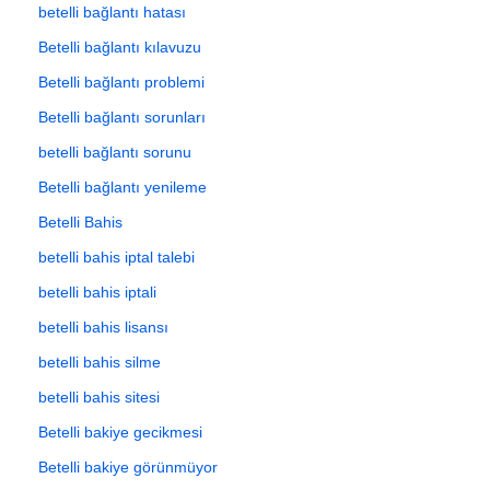
betelli bağlantı hatası
Betelli bağlantı kılavuzu
Betelli bağlantı problemi
Betelli bağlantı sorunları
betelli bağlantı sorunu
Betelli bağlantı yenileme
Betelli Bahis
betelli bahis iptal talebi
betelli bahis iptali
betelli bahis lisansı
betelli bahis silme
betelli bahis sitesi
Betelli bakiye gecikmesi
Betelli bakiye görünmüyor