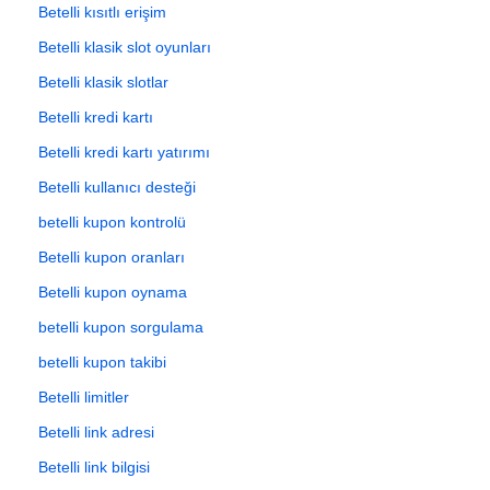
Betelli kısıtlı erişim
Betelli klasik slot oyunları
Betelli klasik slotlar
Betelli kredi kartı
Betelli kredi kartı yatırımı
Betelli kullanıcı desteği
betelli kupon kontrolü
Betelli kupon oranları
Betelli kupon oynama
betelli kupon sorgulama
betelli kupon takibi
Betelli limitler
Betelli link adresi
Betelli link bilgisi