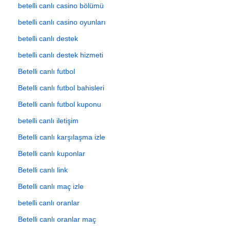
betelli canlı casino bölümü
betelli canlı casino oyunları
betelli canlı destek
betelli canlı destek hizmeti
Betelli canlı futbol
Betelli canlı futbol bahisleri
Betelli canlı futbol kuponu
betelli canlı iletişim
Betelli canlı karşılaşma izle
Betelli canlı kuponlar
Betelli canlı link
Betelli canlı maç izle
betelli canlı oranlar
Betelli canlı oranlar maç