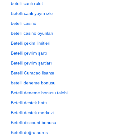
betelli canlı rulet
Betelli canlı yayın izle
betelli casino
betelli casino oyunları
Betelli çekim limitleri
Betelli çevrim şartı
Betelli çevrim şartları
Betelli Curacao lisansı
betelli deneme bonusu
Betelli deneme bonusu talebi
Betelli destek hattı
Betelli destek merkezi
Betelli discount bonusu
Betelli doğru adres