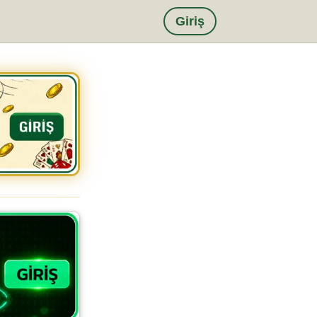
Giriş