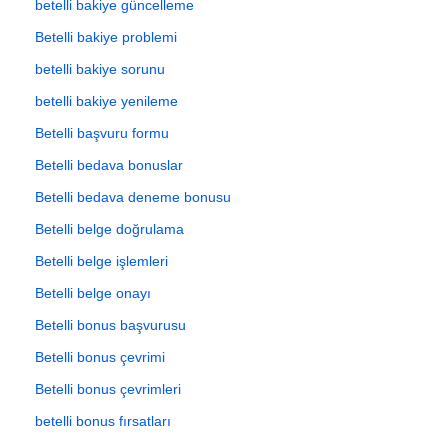
betelli bakiye güncelleme
Betelli bakiye problemi
betelli bakiye sorunu
betelli bakiye yenileme
Betelli başvuru formu
Betelli bedava bonuslar
Betelli bedava deneme bonusu
Betelli belge doğrulama
Betelli belge işlemleri
Betelli belge onayı
Betelli bonus başvurusu
Betelli bonus çevrimi
Betelli bonus çevrimleri
betelli bonus fırsatları