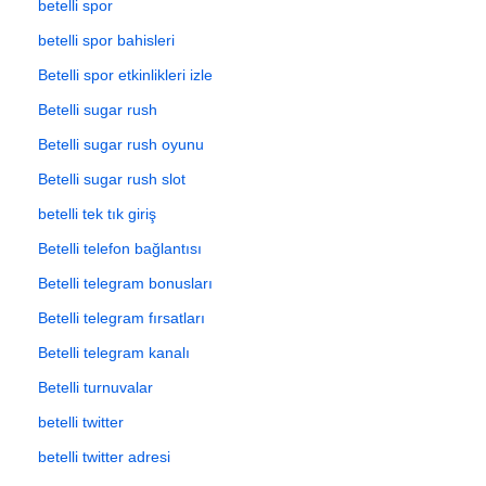
betelli spor
betelli spor bahisleri
Betelli spor etkinlikleri izle
Betelli sugar rush
Betelli sugar rush oyunu
Betelli sugar rush slot
betelli tek tık giriş
Betelli telefon bağlantısı
Betelli telegram bonusları
Betelli telegram fırsatları
Betelli telegram kanalı
Betelli turnuvalar
betelli twitter
betelli twitter adresi