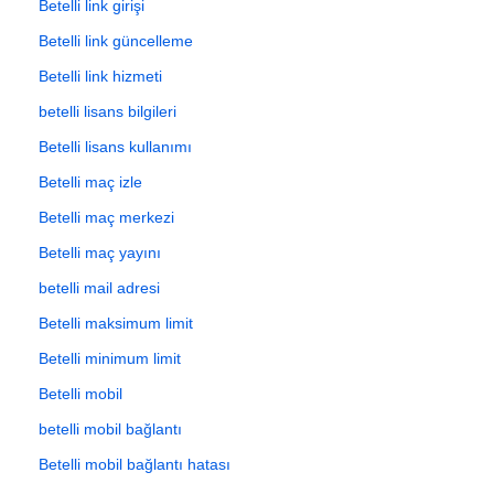
Betelli link girişi
Betelli link güncelleme
Betelli link hizmeti
betelli lisans bilgileri
Betelli lisans kullanımı
Betelli maç izle
Betelli maç merkezi
Betelli maç yayını
betelli mail adresi
Betelli maksimum limit
Betelli minimum limit
Betelli mobil
betelli mobil bağlantı
Betelli mobil bağlantı hatası