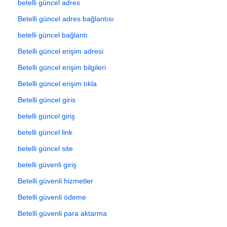
betelli güncel adres
Betelli güncel adres bağlantısı
betelli güncel bağlantı
Betelli güncel erişim adresi
Betelli güncel erişim bilgileri
Betelli güncel erişim tıkla
Betelli güncel giris
betelli güncel giriş
betelli güncel link
betelli güncel site
betelli güvenli giriş
Betelli güvenli hizmetler
Betelli güvenli ödeme
Betelli güvenli para aktarma