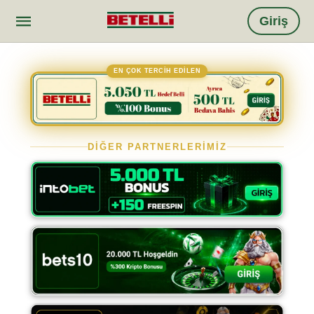
Giriş
EN ÇOK TERCİH EDİLEN
DİĞER PARTNERLERİMİZ