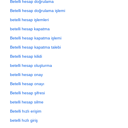
Betelli hesap doğrulama
Betelli hesap doğrulama işlemi
betelli hesap işlemleri
betelli hesap kapatma
Betelli hesap kapatma işlemi
Betelli hesap kapatma talebi
Betelli hesap kilidi
betelli hesap oluşturma
betelli hesap onay
Betelli hesap onayı
Betelli hesap şifresi
betelli hesap silme
Betelli hızlı erişim
betelli hızlı giriş