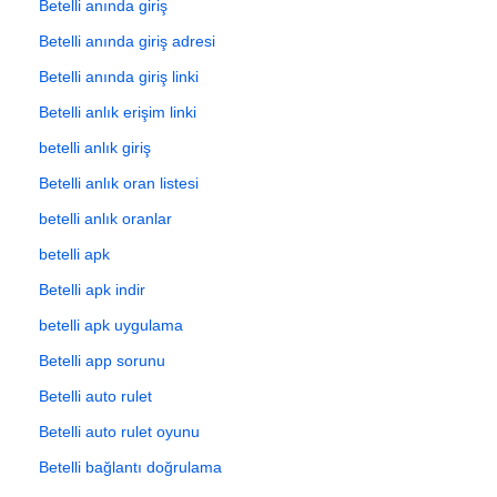
Betelli anında giriş
Betelli anında giriş adresi
Betelli anında giriş linki
Betelli anlık erişim linki
betelli anlık giriş
Betelli anlık oran listesi
betelli anlık oranlar
betelli apk
Betelli apk indir
betelli apk uygulama
Betelli app sorunu
Betelli auto rulet
Betelli auto rulet oyunu
Betelli bağlantı doğrulama