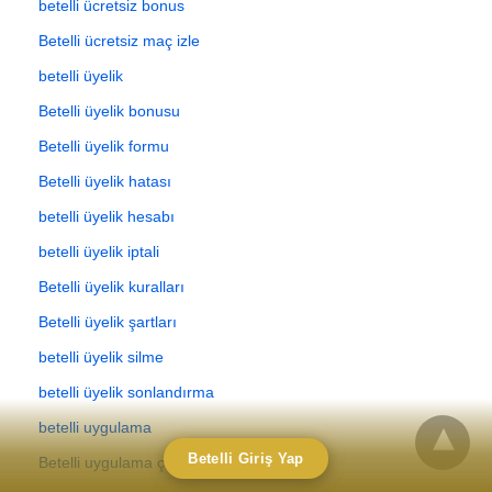
betelli ücretsiz bonus
Betelli ücretsiz maç izle
betelli üyelik
Betelli üyelik bonusu
Betelli üyelik formu
Betelli üyelik hatası
betelli üyelik hesabı
betelli üyelik iptali
Betelli üyelik kuralları
Betelli üyelik şartları
betelli üyelik silme
betelli üyelik sonlandırma
betelli uygulama
Betelli Giriş Yap
Betelli uygulama çökmesi