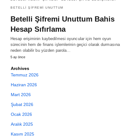
BETELLI ŞIFREMI UNUTTUM
Betelli Şifremi Unuttum Bahis
Hesap Sıfırlama
Hesap erişiminin kaybedilmesi oyuncular için hem oyun
sürecinin hem de finans işlemlerinin geçici olarak durmasına
neden olabilir bu yüzden parola…
5 ay önce
Archives
Temmuz 2026
Haziran 2026
Mart 2026
Şubat 2026
Ocak 2026
Aralık 2025
Kasım 2025