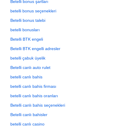
Betelli bonus şartları
betelli bonus seçenekleri
Betelli bonus talebi
betelli bonusları
Betelli BTK engeli
Betelli BTK engelli adresler
betelli çabuk üyelik
Betelli canlı auto rulet
betelli canlı bahis
betelli canlı bahis firması
betelli canlı bahis oranları
Betelli canlı bahis seçenekleri
Betelli canlı bahisler
betelli canlı casino