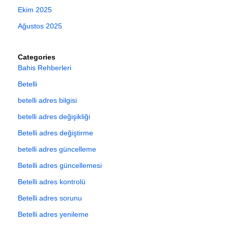
Ekim 2025
Ağustos 2025
Categories
Bahis Rehberleri
Betelli
betelli adres bilgisi
betelli adres değişikliği
Betelli adres değiştirme
betelli adres güncelleme
Betelli adres güncellemesi
Betelli adres kontrolü
Betelli adres sorunu
Betelli adres yenileme