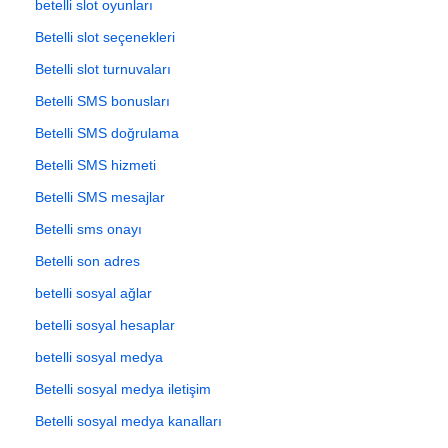
betelli slot oyunları
Betelli slot seçenekleri
Betelli slot turnuvaları
Betelli SMS bonusları
Betelli SMS doğrulama
Betelli SMS hizmeti
Betelli SMS mesajlar
Betelli sms onayı
Betelli son adres
betelli sosyal ağlar
betelli sosyal hesaplar
betelli sosyal medya
Betelli sosyal medya iletişim
Betelli sosyal medya kanalları