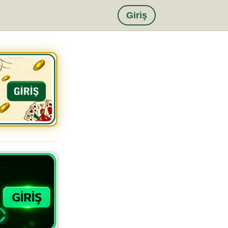
Giriş