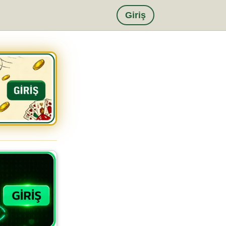
Giriş