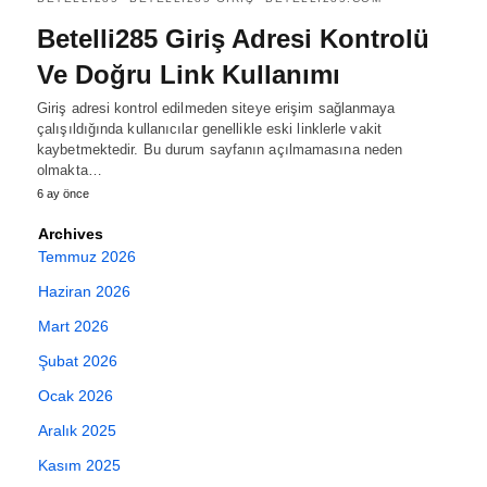
Betelli285 Giriş Adresi Kontrolü
Ve Doğru Link Kullanımı
Giriş adresi kontrol edilmeden siteye erişim sağlanmaya
çalışıldığında kullanıcılar genellikle eski linklerle vakit
kaybetmektedir. Bu durum sayfanın açılmamasına neden
olmakta…
6 ay önce
Archives
Temmuz 2026
Haziran 2026
Mart 2026
Şubat 2026
Ocak 2026
Aralık 2025
Kasım 2025