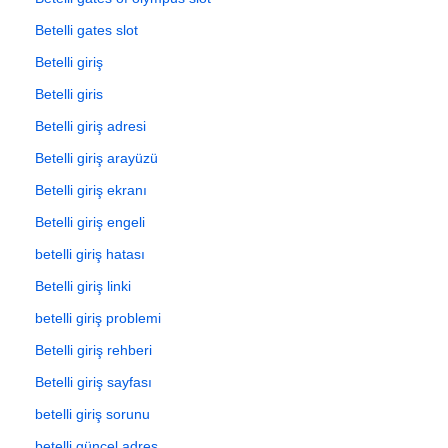
Betelli gates slot
Betelli giriş
Betelli giris
Betelli giriş adresi
Betelli giriş arayüzü
Betelli giriş ekranı
Betelli giriş engeli
betelli giriş hatası
Betelli giriş linki
betelli giriş problemi
Betelli giriş rehberi
Betelli giriş sayfası
betelli giriş sorunu
betelli güncel adres