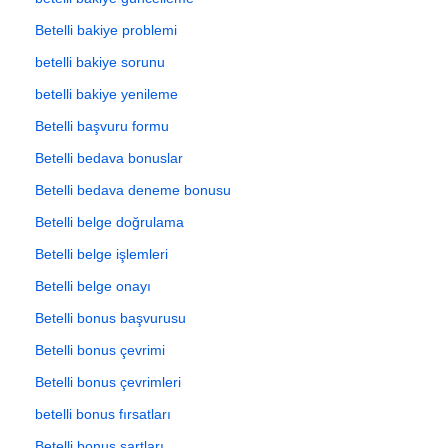
Betelli bakiye problemi
betelli bakiye sorunu
betelli bakiye yenileme
Betelli başvuru formu
Betelli bedava bonuslar
Betelli bedava deneme bonusu
Betelli belge doğrulama
Betelli belge işlemleri
Betelli belge onayı
Betelli bonus başvurusu
Betelli bonus çevrimi
Betelli bonus çevrimleri
betelli bonus fırsatları
Betelli bonus şartları