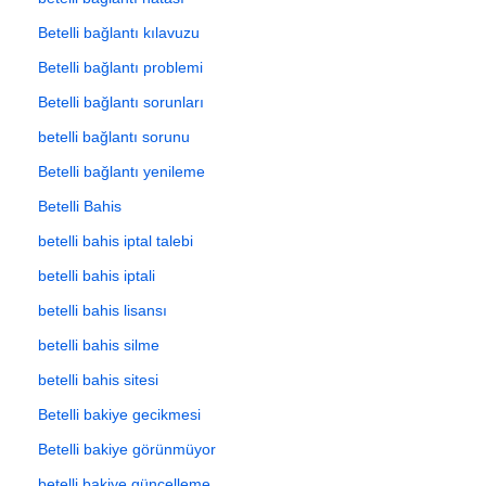
Betelli bağlantı kılavuzu
Betelli bağlantı problemi
Betelli bağlantı sorunları
betelli bağlantı sorunu
Betelli bağlantı yenileme
Betelli Bahis
betelli bahis iptal talebi
betelli bahis iptali
betelli bahis lisansı
betelli bahis silme
betelli bahis sitesi
Betelli bakiye gecikmesi
Betelli bakiye görünmüyor
betelli bakiye güncelleme