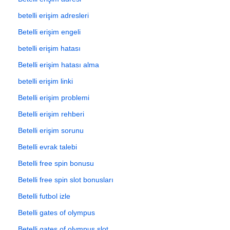
betelli erişim adresleri
Betelli erişim engeli
betelli erişim hatası
Betelli erişim hatası alma
betelli erişim linki
Betelli erişim problemi
Betelli erişim rehberi
Betelli erişim sorunu
Betelli evrak talebi
Betelli free spin bonusu
Betelli free spin slot bonusları
Betelli futbol izle
Betelli gates of olympus
Betelli gates of olympus slot