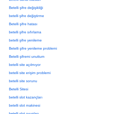
Betelli şifre değişikliği
betelli şifre değiştirme
Betelli şifre hatası
betelli şifre sıfırlama
betelli şifre yenileme
Betelli şifre yenileme problemi
Betelli şifremi unuttum
betelli site açılmıyor
betelli site erişim problemi
betelli site sorunu
Betelli Sitesi
betelli slot kazançları
betelli slot makinesi
betelli slot oyunları