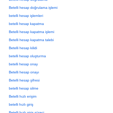
Betelli hesap doğrulama işlemi
betelli hesap işlemleri
betelli hesap kapatma
Betelli hesap kapatma işlemi
Betelli hesap kapatma talebi
Betelli hesap kilidi
betelli hesap oluşturma
betelli hesap onay
Betelli hesap onayı
Betelli hesap şifresi
betelli hesap silme
Betelli hızlı erişim
betelli hızlı giriş
Betelli hızlı giriş süreci