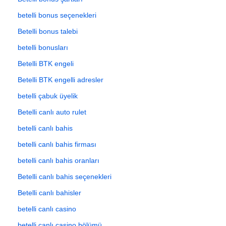
betelli bonus seçenekleri
Betelli bonus talebi
betelli bonusları
Betelli BTK engeli
Betelli BTK engelli adresler
betelli çabuk üyelik
Betelli canlı auto rulet
betelli canlı bahis
betelli canlı bahis firması
betelli canlı bahis oranları
Betelli canlı bahis seçenekleri
Betelli canlı bahisler
betelli canlı casino
betelli canlı casino bölümü