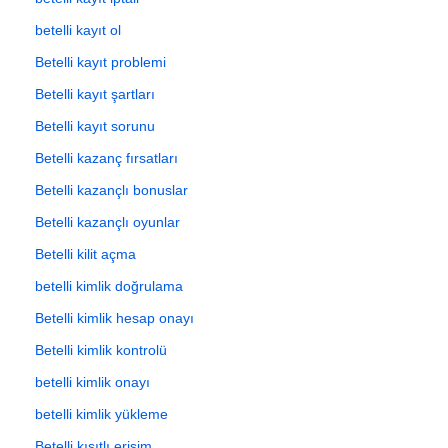
betelli kayıt ol
Betelli kayıt problemi
Betelli kayıt şartları
Betelli kayıt sorunu
Betelli kazanç fırsatları
Betelli kazançlı bonuslar
Betelli kazançlı oyunlar
Betelli kilit açma
betelli kimlik doğrulama
Betelli kimlik hesap onayı
Betelli kimlik kontrolü
betelli kimlik onayı
betelli kimlik yükleme
Betelli kısıtlı erişim