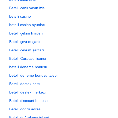
Betelli canlı yayın izle
betelli casino
betelli casino oyunları
Betelli çekim limitleri
Betelli çevrim şartı
Betelli çevrim şartları
Betelli Curacao lisansı
betelli deneme bonusu
Betelli deneme bonusu talebi
Betelli destek hattı
Betelli destek merkezi
Betelli discount bonusu
Betelli doğru adres
Betelli doğrulama işlemi