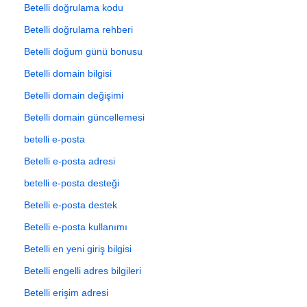
Betelli doğrulama kodu
Betelli doğrulama rehberi
Betelli doğum günü bonusu
Betelli domain bilgisi
Betelli domain değişimi
Betelli domain güncellemesi
betelli e-posta
Betelli e-posta adresi
betelli e-posta desteği
Betelli e-posta destek
Betelli e-posta kullanımı
Betelli en yeni giriş bilgisi
Betelli engelli adres bilgileri
Betelli erişim adresi