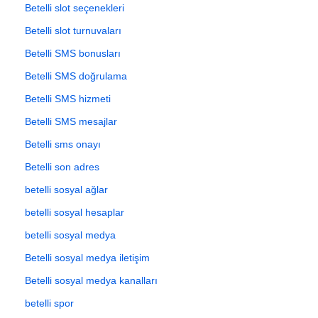
Betelli slot seçenekleri
Betelli slot turnuvaları
Betelli SMS bonusları
Betelli SMS doğrulama
Betelli SMS hizmeti
Betelli SMS mesajlar
Betelli sms onayı
Betelli son adres
betelli sosyal ağlar
betelli sosyal hesaplar
betelli sosyal medya
Betelli sosyal medya iletişim
Betelli sosyal medya kanalları
betelli spor