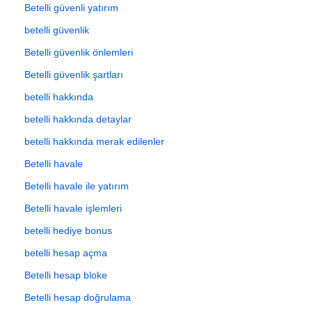
Betelli güvenli yatırım
betelli güvenlik
Betelli güvenlik önlemleri
Betelli güvenlik şartları
betelli hakkında
betelli hakkında detaylar
betelli hakkında merak edilenler
Betelli havale
Betelli havale ile yatırım
Betelli havale işlemleri
betelli hediye bonus
betelli hesap açma
Betelli hesap bloke
Betelli hesap doğrulama