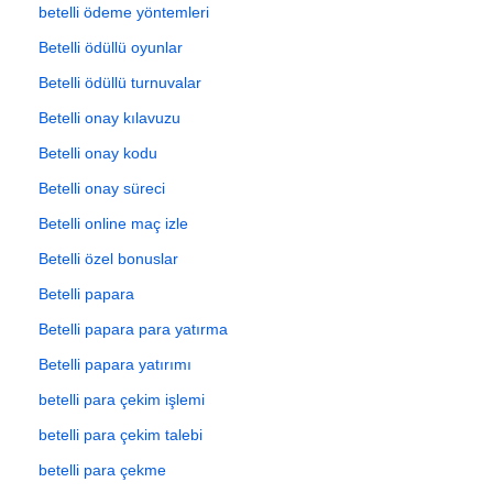
betelli ödeme yöntemleri
Betelli ödüllü oyunlar
Betelli ödüllü turnuvalar
Betelli onay kılavuzu
Betelli onay kodu
Betelli onay süreci
Betelli online maç izle
Betelli özel bonuslar
Betelli papara
Betelli papara para yatırma
Betelli papara yatırımı
betelli para çekim işlemi
betelli para çekim talebi
betelli para çekme