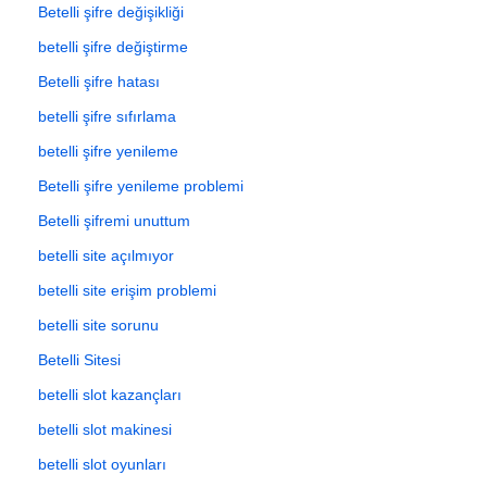
Betelli şifre değişikliği
betelli şifre değiştirme
Betelli şifre hatası
betelli şifre sıfırlama
betelli şifre yenileme
Betelli şifre yenileme problemi
Betelli şifremi unuttum
betelli site açılmıyor
betelli site erişim problemi
betelli site sorunu
Betelli Sitesi
betelli slot kazançları
betelli slot makinesi
betelli slot oyunları