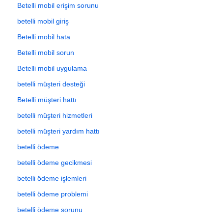
Betelli mobil erişim sorunu
betelli mobil giriş
Betelli mobil hata
Betelli mobil sorun
Betelli mobil uygulama
betelli müşteri desteği
Betelli müşteri hattı
betelli müşteri hizmetleri
betelli müşteri yardım hattı
betelli ödeme
betelli ödeme gecikmesi
betelli ödeme işlemleri
betelli ödeme problemi
betelli ödeme sorunu