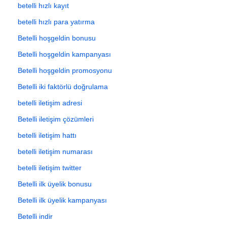
betelli hızlı kayıt
betelli hızlı para yatırma
Betelli hoşgeldin bonusu
Betelli hoşgeldin kampanyası
Betelli hoşgeldin promosyonu
Betelli iki faktörlü doğrulama
betelli iletişim adresi
Betelli iletişim çözümleri
betelli iletişim hattı
betelli iletişim numarası
betelli iletişim twitter
Betelli ilk üyelik bonusu
Betelli ilk üyelik kampanyası
Betelli indir