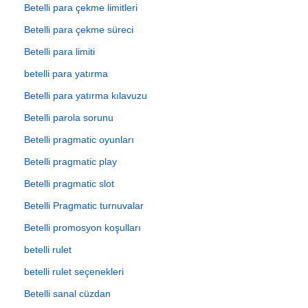
Betelli para çekme limitleri
Betelli para çekme süreci
Betelli para limiti
betelli para yatırma
Betelli para yatırma kılavuzu
Betelli parola sorunu
Betelli pragmatic oyunları
Betelli pragmatic play
Betelli pragmatic slot
Betelli Pragmatic turnuvalar
Betelli promosyon koşulları
betelli rulet
betelli rulet seçenekleri
Betelli sanal cüzdan