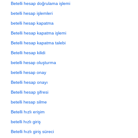
Betelli hesap doğrulama işlemi
betelli hesap işlemleri
betelli hesap kapatma
Betelli hesap kapatma işlemi
Betelli hesap kapatma talebi
Betelli hesap kilidi
betelli hesap oluşturma
betelli hesap onay
Betelli hesap onayı
Betelli hesap şifresi
betelli hesap silme
Betelli hızlı erişim
betelli hızlı giriş
Betelli hızlı giriş süreci