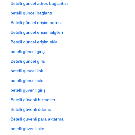
Betelli güncel adres bağlantısı
betelli güncel bağlantı
Betelli güncel erişim adresi
Betelli güncel erişim bilgileri
Betelli güncel erişim tıkla
betelli güncel giriş
Betelli güncel giris
betelli güncel link
betelli güncel site
betelli güvenli giriş
Betelli güvenli hizmetler
Betelli güvenli ödeme
Betelli güvenli para aktarma
betelli güvenli site