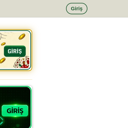
Giriş