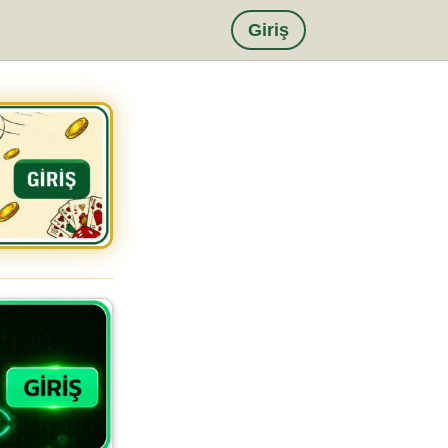
Giriş