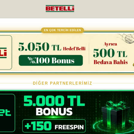
EN ÇOK TERCİH EDİLEN
DİĞER PARTNERLERİMİZ