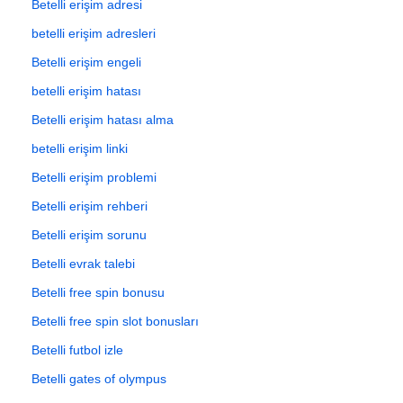
Betelli erişim adresi
betelli erişim adresleri
Betelli erişim engeli
betelli erişim hatası
Betelli erişim hatası alma
betelli erişim linki
Betelli erişim problemi
Betelli erişim rehberi
Betelli erişim sorunu
Betelli evrak talebi
Betelli free spin bonusu
Betelli free spin slot bonusları
Betelli futbol izle
Betelli gates of olympus