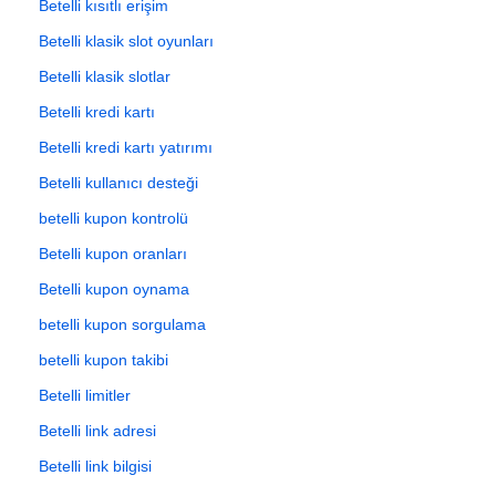
Betelli kısıtlı erişim
Betelli klasik slot oyunları
Betelli klasik slotlar
Betelli kredi kartı
Betelli kredi kartı yatırımı
Betelli kullanıcı desteği
betelli kupon kontrolü
Betelli kupon oranları
Betelli kupon oynama
betelli kupon sorgulama
betelli kupon takibi
Betelli limitler
Betelli link adresi
Betelli link bilgisi