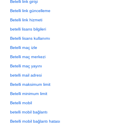
Betelli link girişi
Betelli link güncelleme
Betelli link hizmeti
betelli lisans bilgileri
Betelli lisans kullanımı
Betelli maç izle
Betelli maç merkezi
Betelli maç yayını
betelli mail adresi
Betelli maksimum limit
Betelli minimum limit
Betelli mobil
betelli mobil bağlantı
Betelli mobil bağlantı hatası