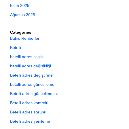
Ekim 2025
Ağustos 2025
Categories
Bahis Rehberleri
Betelli
betelli adres bilgisi
betelli adres değişikliği
Betelli adres değiştirme
betelli adres güncelleme
Betelli adres güncellemesi
Betelli adres kontrolü
Betelli adres sorunu
Betelli adres yenileme