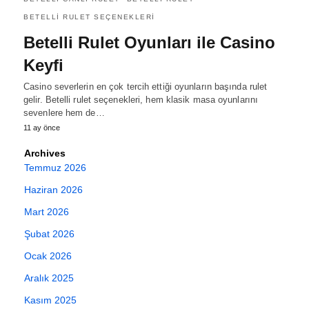
BETELLI RULET SEÇENEKLERI
Betelli Rulet Oyunları ile Casino
Keyfi
Casino severlerin en çok tercih ettiği oyunların başında rulet
gelir. Betelli rulet seçenekleri, hem klasik masa oyunlarını
sevenlere hem de…
11 ay önce
Archives
Temmuz 2026
Haziran 2026
Mart 2026
Şubat 2026
Ocak 2026
Aralık 2025
Kasım 2025