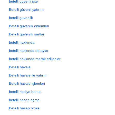
betelli güvenli site
Betelli güvenli yatırım
betelli güvenlik
Betelli güvenlik önlemleri
Betelli güvenlik şartları
betelli hakkında
betelli hakkında detaylar
betelli hakkında merak edilenler
Betelli havale
Betelli havale ile yatırım
Betelli havale işlemleri
betelli hediye bonus
betelli hesap açma
Betelli hesap bloke