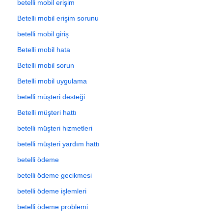
betelli mobil erişim
Betelli mobil erişim sorunu
betelli mobil giriş
Betelli mobil hata
Betelli mobil sorun
Betelli mobil uygulama
betelli müşteri desteği
Betelli müşteri hattı
betelli müşteri hizmetleri
betelli müşteri yardım hattı
betelli ödeme
betelli ödeme gecikmesi
betelli ödeme işlemleri
betelli ödeme problemi