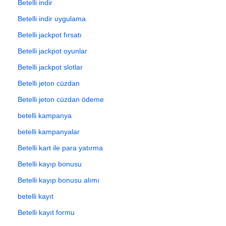
Betelli indir
Betelli indir uygulama
Betelli jackpot fırsatı
Betelli jackpot oyunlar
Betelli jackpot slotlar
Betelli jeton cüzdan
Betelli jeton cüzdan ödeme
betelli kampanya
betelli kampanyalar
Betelli kart ile para yatırma
Betelli kayıp bonusu
Betelli kayıp bonusu alımı
betelli kayıt
Betelli kayıt formu