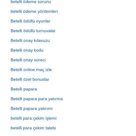
betelli ödeme sorunu
betelli ödeme yöntemleri
Betelli ödüllü oyunlar
Betelli ödüllü turnuvalar
Betelli onay kılavuzu
Betelli onay kodu
Betelli onay süreci
Betelli online maç izle
Betelli özel bonuslar
Betelli papara
Betelli papara para yatırma
Betelli papara yatırımı
betelli para çekim işlemi
betelli para çekim talebi