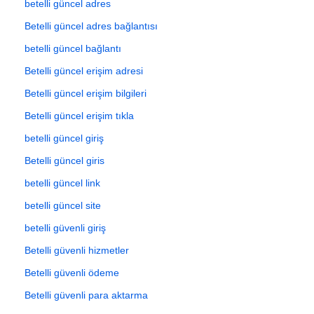
betelli güncel adres
Betelli güncel adres bağlantısı
betelli güncel bağlantı
Betelli güncel erişim adresi
Betelli güncel erişim bilgileri
Betelli güncel erişim tıkla
betelli güncel giriş
Betelli güncel giris
betelli güncel link
betelli güncel site
betelli güvenli giriş
Betelli güvenli hizmetler
Betelli güvenli ödeme
Betelli güvenli para aktarma