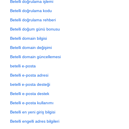
Betelli doğrulama işlemi
Betelli doğrulama kodu
Betelli doğrulama rehberi
Betelli doğum günü bonusu
Betelli domain bilgisi
Betelli domain değişimi
Betelli domain güncellemesi
betelli e-posta
Betelli e-posta adresi
betelli e-posta desteği
Betelli e-posta destek
Betelli e-posta kullanımı
Betelli en yeni giriş bilgisi
Betelli engelli adres bilgileri