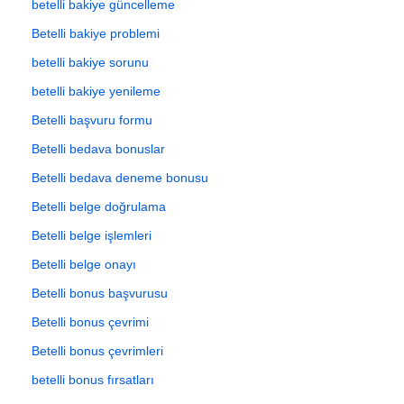
betelli bakiye güncelleme
Betelli bakiye problemi
betelli bakiye sorunu
betelli bakiye yenileme
Betelli başvuru formu
Betelli bedava bonuslar
Betelli bedava deneme bonusu
Betelli belge doğrulama
Betelli belge işlemleri
Betelli belge onayı
Betelli bonus başvurusu
Betelli bonus çevrimi
Betelli bonus çevrimleri
betelli bonus fırsatları