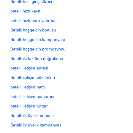
Betelli hızlı giriş süreci
betelli hızlı kayıt
betelli hızlı para yatırma
Betelli hoşgeldin bonusu
Betelli hoşgeldin kampanyası
Betelli hoşgeldin promosyonu
Betelli iki faktörlü doğrulama
betelli iletişim adresi
Betelli iletişim çözümleri
betelli iletişim hattı
betelli iletişim numarası
betelli iletişim twitter
Betelli ilk üyelik bonusu
Betelli ilk üyelik kampanyası