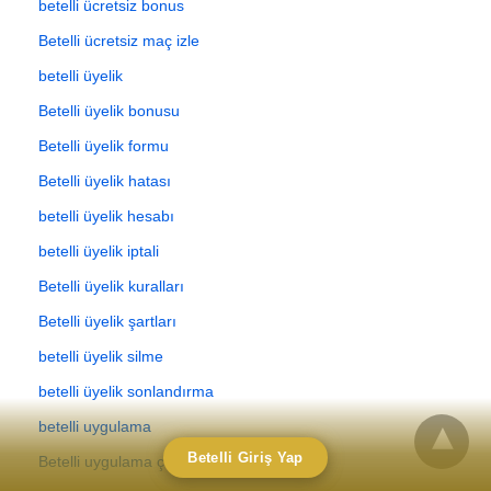
betelli ücretsiz bonus
Betelli ücretsiz maç izle
betelli üyelik
Betelli üyelik bonusu
Betelli üyelik formu
Betelli üyelik hatası
betelli üyelik hesabı
betelli üyelik iptali
Betelli üyelik kuralları
Betelli üyelik şartları
betelli üyelik silme
betelli üyelik sonlandırma
betelli uygulama
Betelli Giriş Yap
Betelli uygulama çökmesi