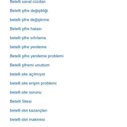
Betelli sanal cüzdan
Betelli şifre değişikliği
betelli şifre değiştirme
Betelli şifre hatası
betelli şifre sıfırlama
betelli şifre yenileme
Betelli şifre yenileme problemi
Betelli şifremi unuttum
betelli site açılmıyor
betelli site erişim problemi
betelli site sorunu
Betelli Sitesi
betelli slot kazançları
betelli slot makinesi