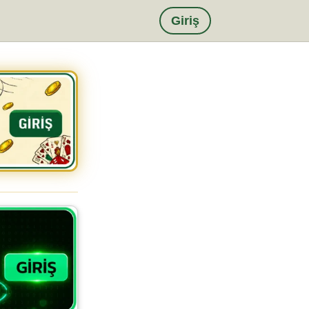
Giriş