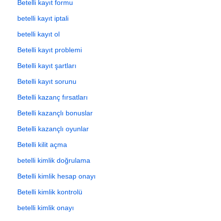
Betelli kayıt formu
betelli kayıt iptali
betelli kayıt ol
Betelli kayıt problemi
Betelli kayıt şartları
Betelli kayıt sorunu
Betelli kazanç fırsatları
Betelli kazançlı bonuslar
Betelli kazançlı oyunlar
Betelli kilit açma
betelli kimlik doğrulama
Betelli kimlik hesap onayı
Betelli kimlik kontrolü
betelli kimlik onayı