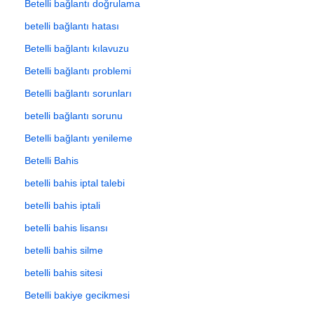
Betelli bağlantı doğrulama
betelli bağlantı hatası
Betelli bağlantı kılavuzu
Betelli bağlantı problemi
Betelli bağlantı sorunları
betelli bağlantı sorunu
Betelli bağlantı yenileme
Betelli Bahis
betelli bahis iptal talebi
betelli bahis iptali
betelli bahis lisansı
betelli bahis silme
betelli bahis sitesi
Betelli bakiye gecikmesi