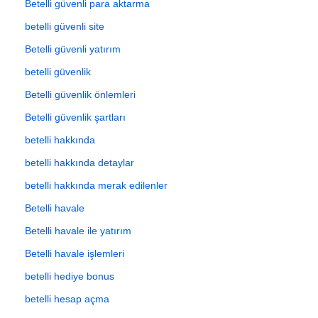
Betelli güvenli para aktarma
betelli güvenli site
Betelli güvenli yatırım
betelli güvenlik
Betelli güvenlik önlemleri
Betelli güvenlik şartları
betelli hakkında
betelli hakkında detaylar
betelli hakkında merak edilenler
Betelli havale
Betelli havale ile yatırım
Betelli havale işlemleri
betelli hediye bonus
betelli hesap açma