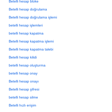
Betelli hesap bloke
Betelli hesap doğrulama
Betelli hesap doğrulama işlemi
betelli hesap işlemleri
betelli hesap kapatma
Betelli hesap kapatma işlemi
Betelli hesap kapatma talebi
Betelli hesap kilidi
betelli hesap oluşturma
betelli hesap onay
Betelli hesap onayı
Betelli hesap şifresi
betelli hesap silme
Betelli hızlı erişim