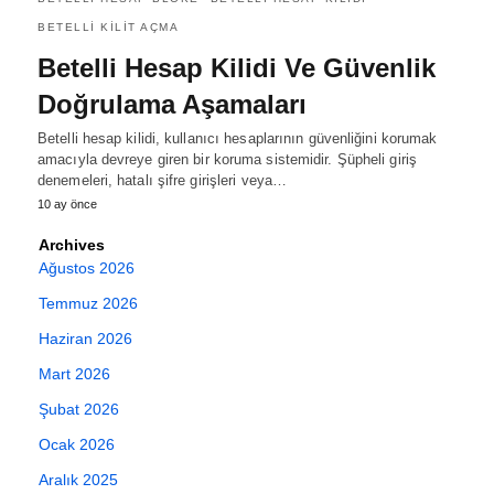
BETELLI KILIT AÇMA
Betelli Hesap Kilidi Ve Güvenlik
Doğrulama Aşamaları
Betelli hesap kilidi, kullanıcı hesaplarının güvenliğini korumak
amacıyla devreye giren bir koruma sistemidir. Şüpheli giriş
denemeleri, hatalı şifre girişleri veya…
10 ay önce
Archives
Ağustos 2026
Temmuz 2026
Haziran 2026
Mart 2026
Şubat 2026
Ocak 2026
Aralık 2025