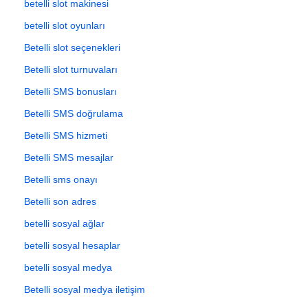
betelli slot makinesi
betelli slot oyunları
Betelli slot seçenekleri
Betelli slot turnuvaları
Betelli SMS bonusları
Betelli SMS doğrulama
Betelli SMS hizmeti
Betelli SMS mesajlar
Betelli sms onayı
Betelli son adres
betelli sosyal ağlar
betelli sosyal hesaplar
betelli sosyal medya
Betelli sosyal medya iletişim