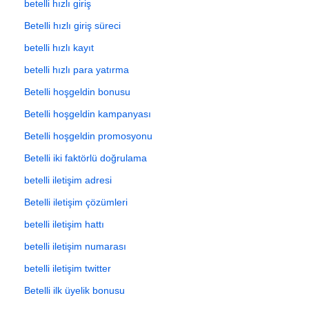
betelli hızlı giriş
Betelli hızlı giriş süreci
betelli hızlı kayıt
betelli hızlı para yatırma
Betelli hoşgeldin bonusu
Betelli hoşgeldin kampanyası
Betelli hoşgeldin promosyonu
Betelli iki faktörlü doğrulama
betelli iletişim adresi
Betelli iletişim çözümleri
betelli iletişim hattı
betelli iletişim numarası
betelli iletişim twitter
Betelli ilk üyelik bonusu