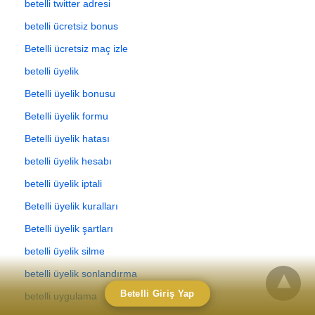
betelli twitter adresi
betelli ücretsiz bonus
Betelli ücretsiz maç izle
betelli üyelik
Betelli üyelik bonusu
Betelli üyelik formu
Betelli üyelik hatası
betelli üyelik hesabı
betelli üyelik iptali
Betelli üyelik kuralları
Betelli üyelik şartları
betelli üyelik silme
betelli üyelik sonlandırma
Betelli Giriş Yap
betelli uygulama