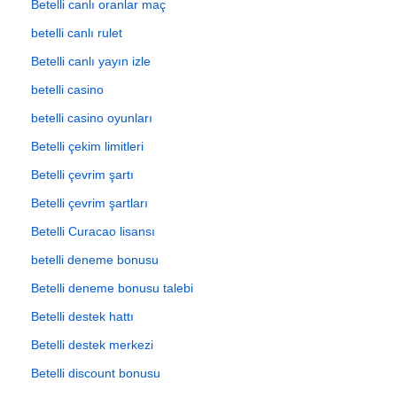
Betelli canlı oranlar maç
betelli canlı rulet
Betelli canlı yayın izle
betelli casino
betelli casino oyunları
Betelli çekim limitleri
Betelli çevrim şartı
Betelli çevrim şartları
Betelli Curacao lisansı
betelli deneme bonusu
Betelli deneme bonusu talebi
Betelli destek hattı
Betelli destek merkezi
Betelli discount bonusu