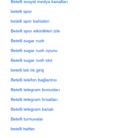
Betelli sosyal medya kanalları
betelli spor
betelli spor bahisleri
Betelli spor etkinlikleri izle
Betelli sugar rush
Betelli sugar rush oyunu
Betelli sugar rush slot
betelli tek tık giriş
Betelli telefon bağlantısı
Betelli telegram bonusları
Betelli telegram fırsatları
Betelli telegram kanalı
Betelli turnuvalar
betelli twitter