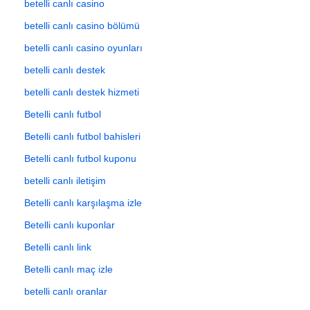
betelli canlı casino
betelli canlı casino bölümü
betelli canlı casino oyunları
betelli canlı destek
betelli canlı destek hizmeti
Betelli canlı futbol
Betelli canlı futbol bahisleri
Betelli canlı futbol kuponu
betelli canlı iletişim
Betelli canlı karşılaşma izle
Betelli canlı kuponlar
Betelli canlı link
Betelli canlı maç izle
betelli canlı oranlar