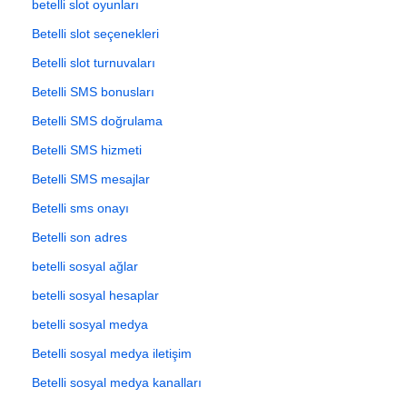
betelli slot oyunları
Betelli slot seçenekleri
Betelli slot turnuvaları
Betelli SMS bonusları
Betelli SMS doğrulama
Betelli SMS hizmeti
Betelli SMS mesajlar
Betelli sms onayı
Betelli son adres
betelli sosyal ağlar
betelli sosyal hesaplar
betelli sosyal medya
Betelli sosyal medya iletişim
Betelli sosyal medya kanalları