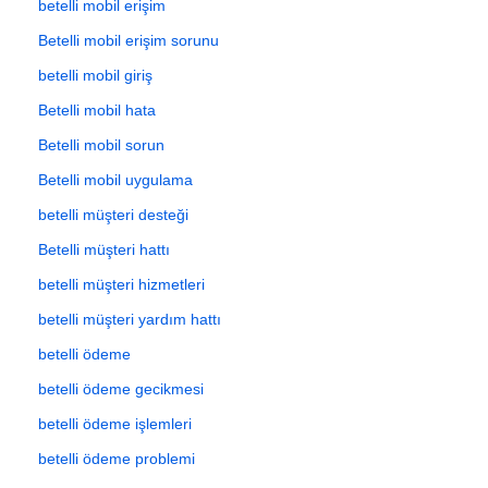
betelli mobil erişim
Betelli mobil erişim sorunu
betelli mobil giriş
Betelli mobil hata
Betelli mobil sorun
Betelli mobil uygulama
betelli müşteri desteği
Betelli müşteri hattı
betelli müşteri hizmetleri
betelli müşteri yardım hattı
betelli ödeme
betelli ödeme gecikmesi
betelli ödeme işlemleri
betelli ödeme problemi