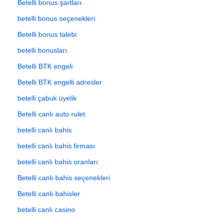
Betelli bonus şartları
betelli bonus seçenekleri
Betelli bonus talebi
betelli bonusları
Betelli BTK engeli
Betelli BTK engelli adresler
betelli çabuk üyelik
Betelli canlı auto rulet
betelli canlı bahis
betelli canlı bahis firması
betelli canlı bahis oranları
Betelli canlı bahis seçenekleri
Betelli canlı bahisler
betelli canlı casino