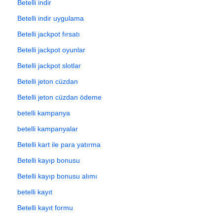
Betelli indir
Betelli indir uygulama
Betelli jackpot fırsatı
Betelli jackpot oyunlar
Betelli jackpot slotlar
Betelli jeton cüzdan
Betelli jeton cüzdan ödeme
betelli kampanya
betelli kampanyalar
Betelli kart ile para yatırma
Betelli kayıp bonusu
Betelli kayıp bonusu alımı
betelli kayıt
Betelli kayıt formu