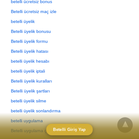
betelli ücretsiz bonus
Betelli ücretsiz maç izle
betelli üyelik
Betelli üyelik bonusu
Betelli üyelik formu
Betelli üyelik hatası
betelli üyelik hesabı
betelli üyelik iptali
Betelli üyelik kuralları
Betelli üyelik şartları
betelli üyelik silme
betelli üyelik sonlandırma
betelli uygulama
Betelli Giriş Yap
Betelli uygulama çökmesi