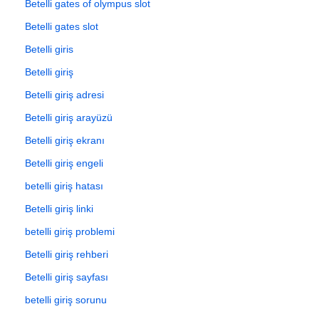
Betelli gates of olympus slot
Betelli gates slot
Betelli giris
Betelli giriş
Betelli giriş adresi
Betelli giriş arayüzü
Betelli giriş ekranı
Betelli giriş engeli
betelli giriş hatası
Betelli giriş linki
betelli giriş problemi
Betelli giriş rehberi
Betelli giriş sayfası
betelli giriş sorunu