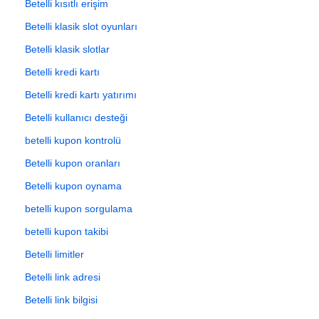
Betelli kısıtlı erişim
Betelli klasik slot oyunları
Betelli klasik slotlar
Betelli kredi kartı
Betelli kredi kartı yatırımı
Betelli kullanıcı desteği
betelli kupon kontrolü
Betelli kupon oranları
Betelli kupon oynama
betelli kupon sorgulama
betelli kupon takibi
Betelli limitler
Betelli link adresi
Betelli link bilgisi