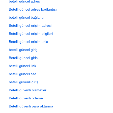
betelli güncel adres
Betelli güncel adres bağlantısı
betelli güncel bağlantı
Betelli güncel erişim adresi
Betelli güncel erişim bilgileri
Betelli güncel erişim tıkla
betelli güncel giriş
Betelli güncel giris
betelli güncel link
betelli güncel site
betelli güvenli giriş
Betelli güvenli hizmetler
Betelli güvenli ödeme
Betelli güvenli para aktarma