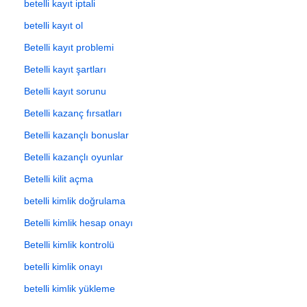
betelli kayıt iptali
betelli kayıt ol
Betelli kayıt problemi
Betelli kayıt şartları
Betelli kayıt sorunu
Betelli kazanç fırsatları
Betelli kazançlı bonuslar
Betelli kazançlı oyunlar
Betelli kilit açma
betelli kimlik doğrulama
Betelli kimlik hesap onayı
Betelli kimlik kontrolü
betelli kimlik onayı
betelli kimlik yükleme