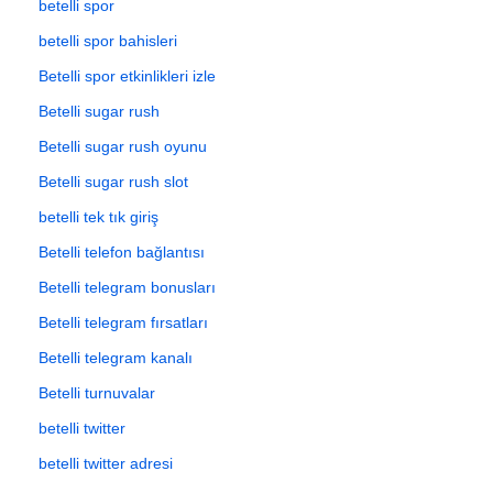
betelli spor
betelli spor bahisleri
Betelli spor etkinlikleri izle
Betelli sugar rush
Betelli sugar rush oyunu
Betelli sugar rush slot
betelli tek tık giriş
Betelli telefon bağlantısı
Betelli telegram bonusları
Betelli telegram fırsatları
Betelli telegram kanalı
Betelli turnuvalar
betelli twitter
betelli twitter adresi