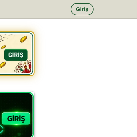
Giriş