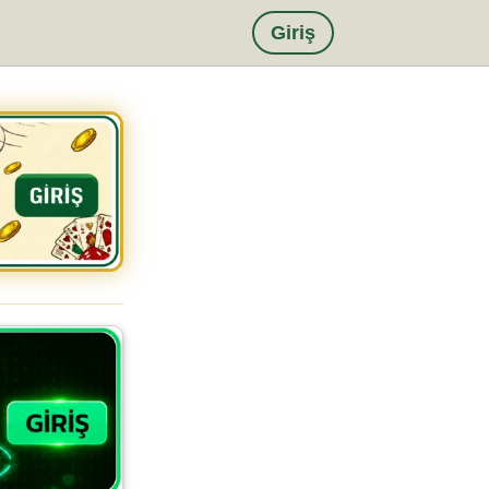
Giriş