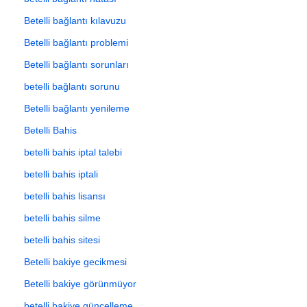
Betelli bağlantı kılavuzu
Betelli bağlantı problemi
Betelli bağlantı sorunları
betelli bağlantı sorunu
Betelli bağlantı yenileme
Betelli Bahis
betelli bahis iptal talebi
betelli bahis iptali
betelli bahis lisansı
betelli bahis silme
betelli bahis sitesi
Betelli bakiye gecikmesi
Betelli bakiye görünmüyor
betelli bakiye güncelleme