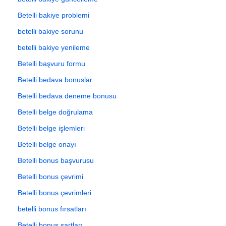
Betelli bakiye problemi
betelli bakiye sorunu
betelli bakiye yenileme
Betelli başvuru formu
Betelli bedava bonuslar
Betelli bedava deneme bonusu
Betelli belge doğrulama
Betelli belge işlemleri
Betelli belge onayı
Betelli bonus başvurusu
Betelli bonus çevrimi
Betelli bonus çevrimleri
betelli bonus fırsatları
Betelli bonus şartları