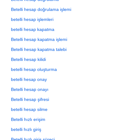
Betelli hesap doğrulama işlemi
betelli hesap işlemleri
betelli hesap kapatma
Betelli hesap kapatma işlemi
Betelli hesap kapatma talebi
Betelli hesap kilidi
betelli hesap oluşturma
betelli hesap onay
Betelli hesap onayı
Betelli hesap şifresi
betelli hesap silme
Betelli hızlı erişim
betelli hızlı giriş
Betelli hızlı giriş süreci