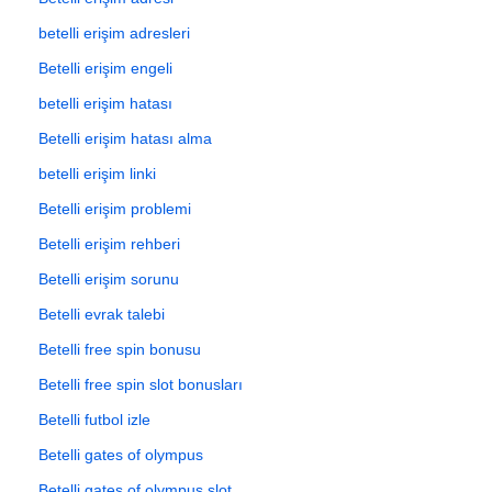
betelli erişim adresleri
Betelli erişim engeli
betelli erişim hatası
Betelli erişim hatası alma
betelli erişim linki
Betelli erişim problemi
Betelli erişim rehberi
Betelli erişim sorunu
Betelli evrak talebi
Betelli free spin bonusu
Betelli free spin slot bonusları
Betelli futbol izle
Betelli gates of olympus
Betelli gates of olympus slot