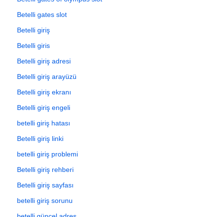
Betelli gates slot
Betelli giriş
Betelli giris
Betelli giriş adresi
Betelli giriş arayüzü
Betelli giriş ekranı
Betelli giriş engeli
betelli giriş hatası
Betelli giriş linki
betelli giriş problemi
Betelli giriş rehberi
Betelli giriş sayfası
betelli giriş sorunu
betelli güncel adres