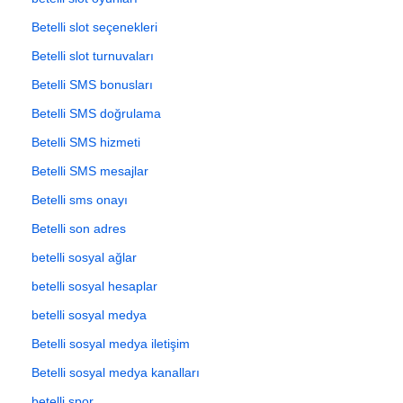
Betelli slot seçenekleri
Betelli slot turnuvaları
Betelli SMS bonusları
Betelli SMS doğrulama
Betelli SMS hizmeti
Betelli SMS mesajlar
Betelli sms onayı
Betelli son adres
betelli sosyal ağlar
betelli sosyal hesaplar
betelli sosyal medya
Betelli sosyal medya iletişim
Betelli sosyal medya kanalları
betelli spor