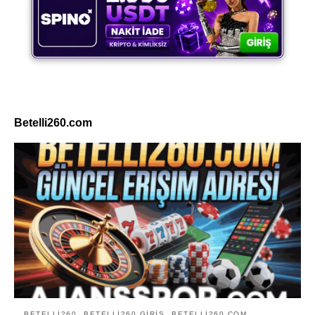
Betelli260.com
BETELLI260
BETELLI260 GIRIŞ
BETELLI260.COM