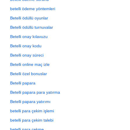
betelli ödeme yöntemleri
Betelli ödüllü oyunlar
Betelli ödüllü turnuvalar
Betelli onay kılavuzu
Betelli onay kodu
Betelli onay süreci
Betelli online maç izle
Betelli özel bonuslar
Betelli papara
Betelli papara para yatırma
Betelli papara yatırımı
betelli para çekim işlemi
betelli para çekim talebi
betelli para çekme