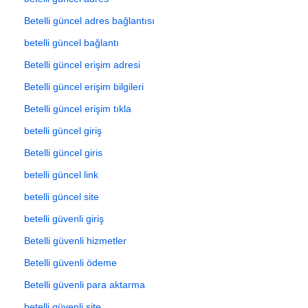
Betelli güncel adres bağlantısı
betelli güncel bağlantı
Betelli güncel erişim adresi
Betelli güncel erişim bilgileri
Betelli güncel erişim tıkla
betelli güncel giriş
Betelli güncel giris
betelli güncel link
betelli güncel site
betelli güvenli giriş
Betelli güvenli hizmetler
Betelli güvenli ödeme
Betelli güvenli para aktarma
betelli güvenli site