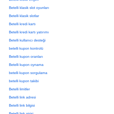
Betelli klasik slot oyunları
Betelli klasik slotlar
Betelli kredi kartı
Betelli kredi kartı yatırımı
Betelli kullanıcı desteği
betelli kupon kontrolü
Betelli kupon oranları
Betelli kupon oynama
betelli kupon sorgulama
betelli kupon takibi
Betelli limitler
Betelli link adresi
Betelli link bilgisi
Betelli link girişi