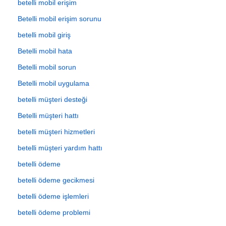
betelli mobil erişim
Betelli mobil erişim sorunu
betelli mobil giriş
Betelli mobil hata
Betelli mobil sorun
Betelli mobil uygulama
betelli müşteri desteği
Betelli müşteri hattı
betelli müşteri hizmetleri
betelli müşteri yardım hattı
betelli ödeme
betelli ödeme gecikmesi
betelli ödeme işlemleri
betelli ödeme problemi