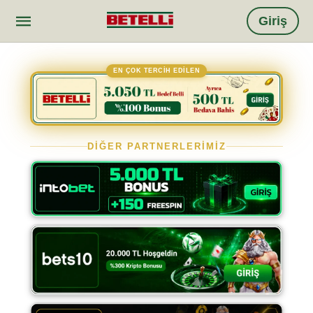
Giriş
EN ÇOK TERCİH EDİLEN
DİĞER PARTNERLERİMİZ