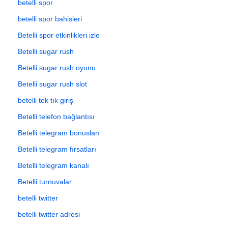
betelli spor
betelli spor bahisleri
Betelli spor etkinlikleri izle
Betelli sugar rush
Betelli sugar rush oyunu
Betelli sugar rush slot
betelli tek tık giriş
Betelli telefon bağlantısı
Betelli telegram bonusları
Betelli telegram fırsatları
Betelli telegram kanalı
Betelli turnuvalar
betelli twitter
betelli twitter adresi