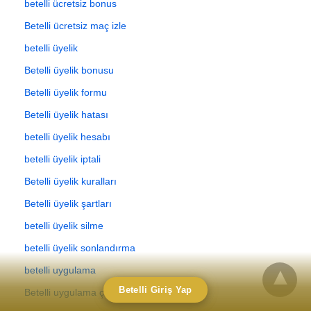
betelli ücretsiz bonus
Betelli ücretsiz maç izle
betelli üyelik
Betelli üyelik bonusu
Betelli üyelik formu
Betelli üyelik hatası
betelli üyelik hesabı
betelli üyelik iptali
Betelli üyelik kuralları
Betelli üyelik şartları
betelli üyelik silme
betelli üyelik sonlandırma
betelli uygulama
Betelli Giriş Yap
Betelli uygulama çökmesi