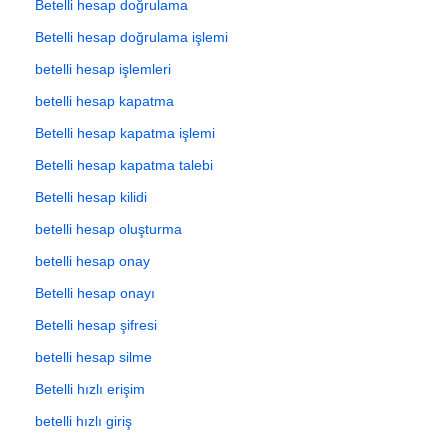
Betelli hesap doğrulama
Betelli hesap doğrulama işlemi
betelli hesap işlemleri
betelli hesap kapatma
Betelli hesap kapatma işlemi
Betelli hesap kapatma talebi
Betelli hesap kilidi
betelli hesap oluşturma
betelli hesap onay
Betelli hesap onayı
Betelli hesap şifresi
betelli hesap silme
Betelli hızlı erişim
betelli hızlı giriş