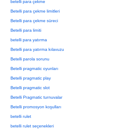
betelli para çekme
Betelli para çekme limitleri
Betelli para çekme süreci
Betelli para limiti
betelli para yatırma
Betelli para yatırma kılavuzu
Betelli parola sorunu
Betelli pragmatic oyunları
Betelli pragmatic play
Betelli pragmatic slot
Betelli Pragmatic turnuvalar
Betelli promosyon koşulları
betelli rulet
betelli rulet seçenekleri