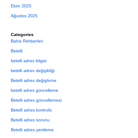
Ekim 2025
Ağustos 2025
Categories
Bahis Rehberleri
Betelli
betelli adres bilgisi
betelli adres değişikliği
Betelli adres değiştirme
betelli adres güncelleme
Betelli adres güncellemesi
Betelli adres kontrolü
Betelli adres sorunu
Betelli adres yenileme