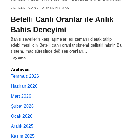
BETELLI CANLI ORANLAR MAÇ
Betelli Canlı Oranlar ile Anlık
Bahis Deneyimi
Bahis severlerin karşılaşmaları eş zamanlı olarak takip
edebilmesi için Betelli canlı oranlar sistemi geliştirilmiştir. Bu
sistem, maç süresince değişen oranları…
9 ay önce
Archives
Temmuz 2026
Haziran 2026
Mart 2026
Şubat 2026
Ocak 2026
Aralık 2025
Kasım 2025