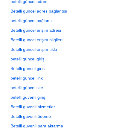
betelli güncel adres
Betelli güncel adres bağlantısı
betelli güncel bağlantı
Betelli güncel erişim adresi
Betelli güncel erişim bilgileri
Betelli güncel erişim tıkla
betelli güncel giriş
Betelli güncel giris
betelli güncel link
betelli güncel site
betelli güvenli giriş
Betelli güvenli hizmetler
Betelli güvenli ödeme
Betelli güvenli para aktarma