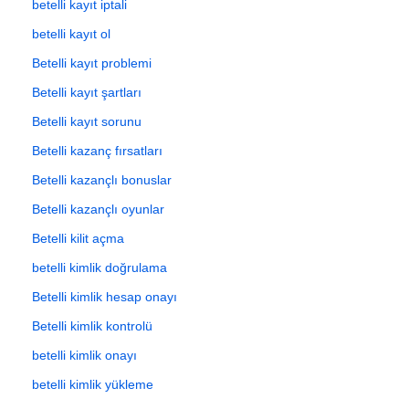
betelli kayıt iptali
betelli kayıt ol
Betelli kayıt problemi
Betelli kayıt şartları
Betelli kayıt sorunu
Betelli kazanç fırsatları
Betelli kazançlı bonuslar
Betelli kazançlı oyunlar
Betelli kilit açma
betelli kimlik doğrulama
Betelli kimlik hesap onayı
Betelli kimlik kontrolü
betelli kimlik onayı
betelli kimlik yükleme