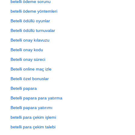
betelli ödeme sorunu
betelli ödeme yöntemleri
Betelli ödüllü oyunlar
Betelli ödüllü turnuvalar
Betelli onay kılavuzu
Betelli onay kodu
Betelli onay süreci
Betelli online maç izle
Betelli özel bonuslar
Betelli papara
Betelli papara para yatırma
Betelli papara yatırımı
betelli para çekim işlemi
betelli para çekim talebi