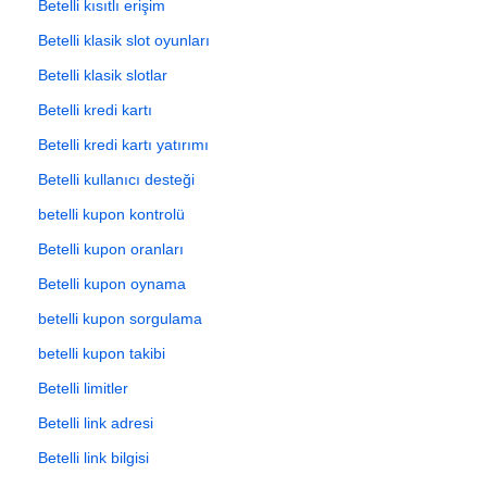
Betelli kısıtlı erişim
Betelli klasik slot oyunları
Betelli klasik slotlar
Betelli kredi kartı
Betelli kredi kartı yatırımı
Betelli kullanıcı desteği
betelli kupon kontrolü
Betelli kupon oranları
Betelli kupon oynama
betelli kupon sorgulama
betelli kupon takibi
Betelli limitler
Betelli link adresi
Betelli link bilgisi