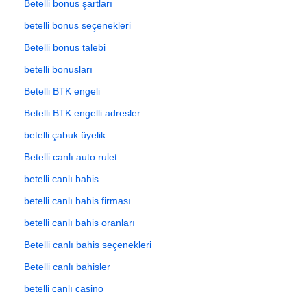
Betelli bonus şartları
betelli bonus seçenekleri
Betelli bonus talebi
betelli bonusları
Betelli BTK engeli
Betelli BTK engelli adresler
betelli çabuk üyelik
Betelli canlı auto rulet
betelli canlı bahis
betelli canlı bahis firması
betelli canlı bahis oranları
Betelli canlı bahis seçenekleri
Betelli canlı bahisler
betelli canlı casino