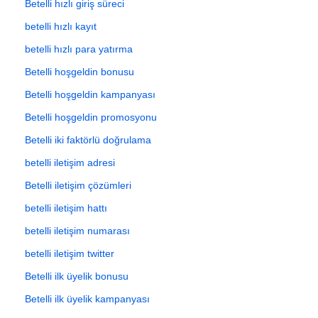
Betelli hızlı giriş süreci
betelli hızlı kayıt
betelli hızlı para yatırma
Betelli hoşgeldin bonusu
Betelli hoşgeldin kampanyası
Betelli hoşgeldin promosyonu
Betelli iki faktörlü doğrulama
betelli iletişim adresi
Betelli iletişim çözümleri
betelli iletişim hattı
betelli iletişim numarası
betelli iletişim twitter
Betelli ilk üyelik bonusu
Betelli ilk üyelik kampanyası