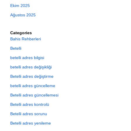
Ekim 2025
Ağustos 2025
Categories
Bahis Rehberleri
Betelli
betelli adres bilgisi
betelli adres değişikliği
Betelli adres değiştirme
betelli adres güncelleme
Betelli adres güncellemesi
Betelli adres kontrolü
Betelli adres sorunu
Betelli adres yenileme