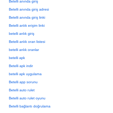
Betelli anında giriş
Betelli anında giriş adresi
Betelli anında giriş linki
Betelli anlık erişim linki
betelli anlık giriş
Betelli anlık oran listesi
betelli anlık oranlar
betelli apk
Betelli apk indir
betelli apk uygulama
Betelli app sorunu
Betelli auto rulet
Betelli auto rulet oyunu
Betelli bağlantı doğrulama