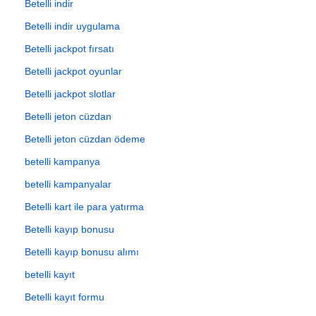
Betelli indir
Betelli indir uygulama
Betelli jackpot fırsatı
Betelli jackpot oyunlar
Betelli jackpot slotlar
Betelli jeton cüzdan
Betelli jeton cüzdan ödeme
betelli kampanya
betelli kampanyalar
Betelli kart ile para yatırma
Betelli kayıp bonusu
Betelli kayıp bonusu alımı
betelli kayıt
Betelli kayıt formu