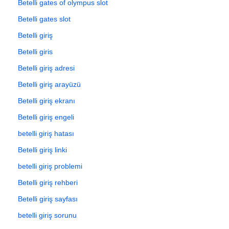
Betelli gates of olympus slot
Betelli gates slot
Betelli giriş
Betelli giris
Betelli giriş adresi
Betelli giriş arayüzü
Betelli giriş ekranı
Betelli giriş engeli
betelli giriş hatası
Betelli giriş linki
betelli giriş problemi
Betelli giriş rehberi
Betelli giriş sayfası
betelli giriş sorunu