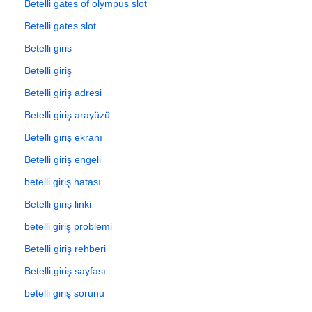
Betelli gates of olympus slot
Betelli gates slot
Betelli giris
Betelli giriş
Betelli giriş adresi
Betelli giriş arayüzü
Betelli giriş ekranı
Betelli giriş engeli
betelli giriş hatası
Betelli giriş linki
betelli giriş problemi
Betelli giriş rehberi
Betelli giriş sayfası
betelli giriş sorunu