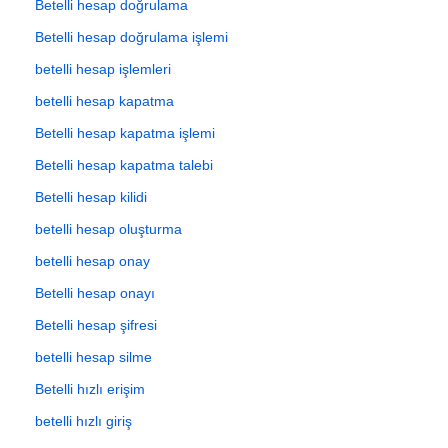
Betelli hesap doğrulama
Betelli hesap doğrulama işlemi
betelli hesap işlemleri
betelli hesap kapatma
Betelli hesap kapatma işlemi
Betelli hesap kapatma talebi
Betelli hesap kilidi
betelli hesap oluşturma
betelli hesap onay
Betelli hesap onayı
Betelli hesap şifresi
betelli hesap silme
Betelli hızlı erişim
betelli hızlı giriş