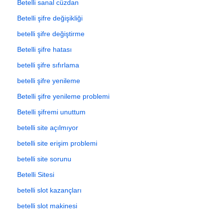
Betelli sanal cüzdan
Betelli şifre değişikliği
betelli şifre değiştirme
Betelli şifre hatası
betelli şifre sıfırlama
betelli şifre yenileme
Betelli şifre yenileme problemi
Betelli şifremi unuttum
betelli site açılmıyor
betelli site erişim problemi
betelli site sorunu
Betelli Sitesi
betelli slot kazançları
betelli slot makinesi