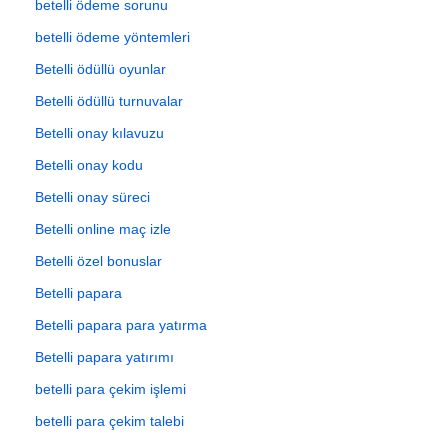
betelli ödeme sorunu
betelli ödeme yöntemleri
Betelli ödüllü oyunlar
Betelli ödüllü turnuvalar
Betelli onay kılavuzu
Betelli onay kodu
Betelli onay süreci
Betelli online maç izle
Betelli özel bonuslar
Betelli papara
Betelli papara para yatırma
Betelli papara yatırımı
betelli para çekim işlemi
betelli para çekim talebi