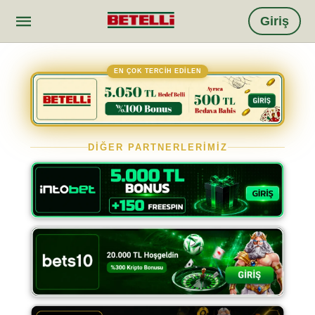
Giriş
EN ÇOK TERCİH EDİLEN
DİĞER PARTNERLERİMİZ