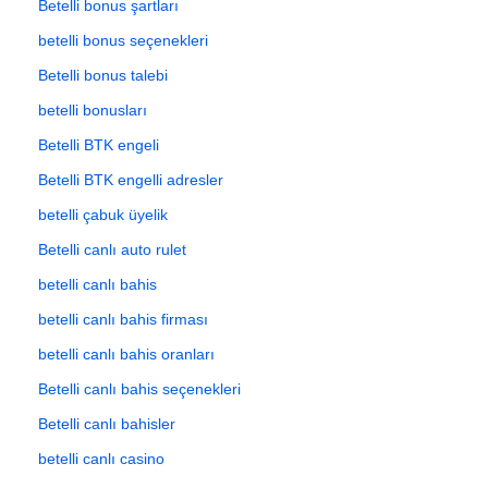
Betelli bonus şartları
betelli bonus seçenekleri
Betelli bonus talebi
betelli bonusları
Betelli BTK engeli
Betelli BTK engelli adresler
betelli çabuk üyelik
Betelli canlı auto rulet
betelli canlı bahis
betelli canlı bahis firması
betelli canlı bahis oranları
Betelli canlı bahis seçenekleri
Betelli canlı bahisler
betelli canlı casino