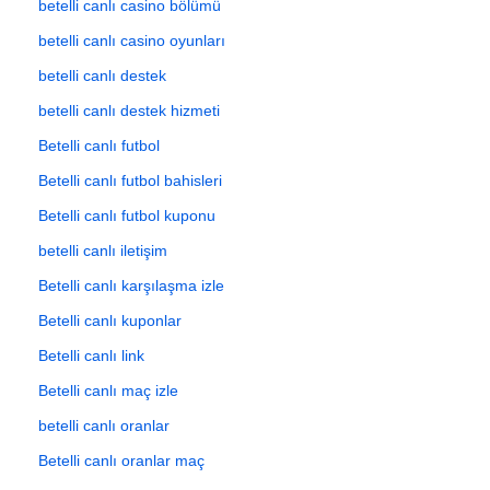
betelli canlı casino bölümü
betelli canlı casino oyunları
betelli canlı destek
betelli canlı destek hizmeti
Betelli canlı futbol
Betelli canlı futbol bahisleri
Betelli canlı futbol kuponu
betelli canlı iletişim
Betelli canlı karşılaşma izle
Betelli canlı kuponlar
Betelli canlı link
Betelli canlı maç izle
betelli canlı oranlar
Betelli canlı oranlar maç