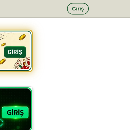
Giriş