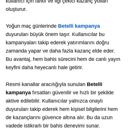
kullanıcı için farklı ve ilgi çekici kazanç yolları
oluşturur.
Yoğun maç günlerinde
Betelli kampanya
duyuruları büyük önem taşır. Kullanıcılar bu
kampanyaları takip ederek yatırımlarını doğru
zamanda yapar ve daha fazla kazanç elde eder.
Bu avantaj, hem bahis sürecini hem de canlı yayın
keyfini daha heyecanlı hale getirir.
Resmi kanallar aracılığıyla sunulan
Betelli
kampanya
fırsatları güvenilir ve hızlı bir şekilde
aktive edilebilir. Kullanıcılar yalnızca onaylı
duyuruları takip ederek hem kişisel bilgilerini hem
de kazançlarını güvence altına alır. Bu da uzun
vadede istikrarlı bir bahis deneyimi sunar.