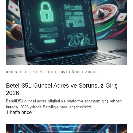
BAHIS REHBERLERI
BETELLI351 GÜNCEL ADRES
Betelli351 Güncel Adres ve Sorunsuz Giriş
2026
Betelli351 güncel adres bilgileri ve platforma sorunsuz giriş rehberi
burada. 2026 yılında Betelli'ye nasıl erişeceğinizi…
1 hafta önce