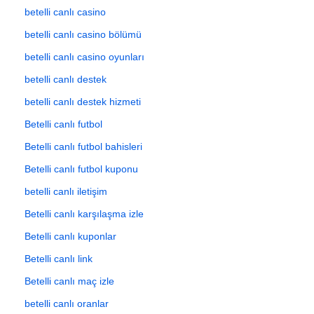
betelli canlı casino
betelli canlı casino bölümü
betelli canlı casino oyunları
betelli canlı destek
betelli canlı destek hizmeti
Betelli canlı futbol
Betelli canlı futbol bahisleri
Betelli canlı futbol kuponu
betelli canlı iletişim
Betelli canlı karşılaşma izle
Betelli canlı kuponlar
Betelli canlı link
Betelli canlı maç izle
betelli canlı oranlar