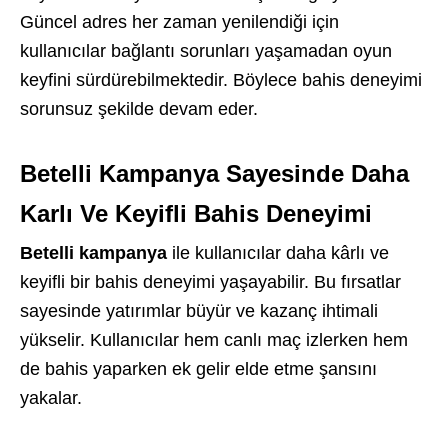
Güncel adres her zaman yenilendiği için
kullanıcılar bağlantı sorunları yaşamadan oyun
keyfini sürdürebilmektedir. Böylece bahis deneyimi
sorunsuz şekilde devam eder.
Betelli Kampanya Sayesinde Daha
Karlı Ve Keyifli Bahis Deneyimi
Betelli kampanya
ile kullanıcılar daha kârlı ve
keyifli bir bahis deneyimi yaşayabilir. Bu fırsatlar
sayesinde yatırımlar büyür ve kazanç ihtimali
yükselir. Kullanıcılar hem canlı maç izlerken hem
de bahis yaparken ek gelir elde etme şansını
yakalar.