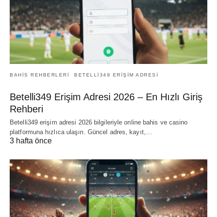
BAHIS REHBERLERI
BETELLI349 ERIŞIM ADRESI
Betelli349 Erişim Adresi 2026 – En Hızlı Giriş
Rehberi
Betelli349 erişim adresi 2026 bilgileriyle online bahis ve casino
platformuna hızlıca ulaşın. Güncel adres, kayıt,…
3 hafta önce