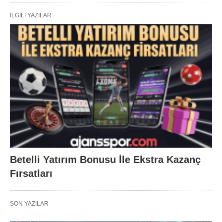
İLGILI YAZILAR
Betelli Yatırım Bonusu İle Ekstra Kazanç
Fırsatları
SON YAZILAR