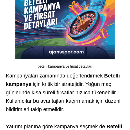
betelli kampanya ve firsat detaylari
Kampanyaları zamanında değerlendirmek
Betelli
kampanya
için kritik bir stratejidir. Yoğun maç
günlerinde kısa süreli fırsatlar hızlıca tükenebilir.
Kullanıcılar bu avantajları kaçırmamak için düzenli
bildirimleri takip etmelidir.
Yatırım planına göre kampanya seçmek de
Betelli