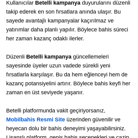
Kullanıcılar
Betelli kampanya
duyurularını düzenli
takip ederek en son fırsatlara anında ulaşır. Bu
sayede avantajlı kampanyalar kaçırılmaz ve
yatırımlar daha planlı yapılır. Böylece bahis süreci
her zaman kazanç odaklı ilerler.
Düzenli
Betelli kampanya
güncellemeleri
sayesinde üyeler uzun vadede sürekli yeni
fırsatlarla karşılaşır. Bu da hem eğlenceyi hem de
kazanç potansiyelini artırır. Böylece bahis keyfi her
zaman en üst seviyede yaşanır.
Betelli platformunda vakit geçiriyorsanız,
Mobilbahis Resmi Site
üzerinden güvenilir ve
heyecan dolu bir bahis deneyimi yaşayabilirsiniz.
Lisanslı platform, geniş bahis seçenekleri ve cazip