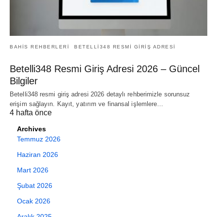
BAHIS REHBERLERI
BETELLI348 RESMI GIRIŞ ADRESI
Betelli348 Resmi Giriş Adresi 2026 – Güncel
Bilgiler
Betelli348 resmi giriş adresi 2026 detaylı rehberimizle sorunsuz
erişim sağlayın. Kayıt, yatırım ve finansal işlemlere…
4 hafta önce
Archives
Temmuz 2026
Haziran 2026
Mart 2026
Şubat 2026
Ocak 2026
Aralık 2025