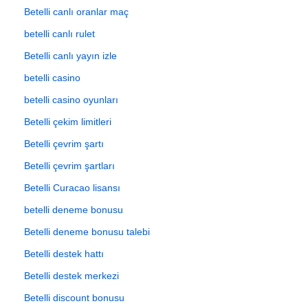
Betelli canlı oranlar maç
betelli canlı rulet
Betelli canlı yayın izle
betelli casino
betelli casino oyunları
Betelli çekim limitleri
Betelli çevrim şartı
Betelli çevrim şartları
Betelli Curacao lisansı
betelli deneme bonusu
Betelli deneme bonusu talebi
Betelli destek hattı
Betelli destek merkezi
Betelli discount bonusu