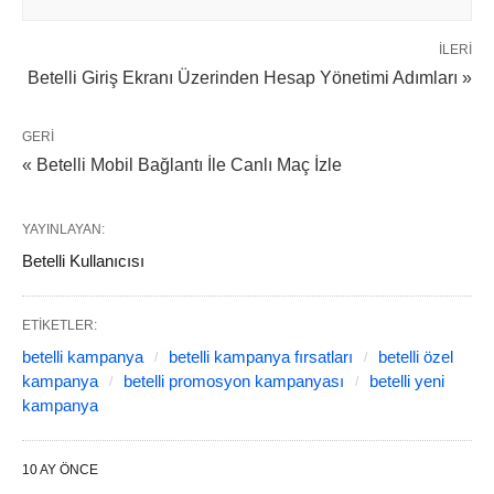
İLERI
Betelli Giriş Ekranı Üzerinden Hesap Yönetimi Adımları »
GERI
« Betelli Mobil Bağlantı İle Canlı Maç İzle
YAYINLAYAN:
Betelli Kullanıcısı
ETIKETLER:
betelli kampanya
betelli kampanya fırsatları
betelli özel
kampanya
betelli promosyon kampanyası
betelli yeni
kampanya
10 AY ÖNCE