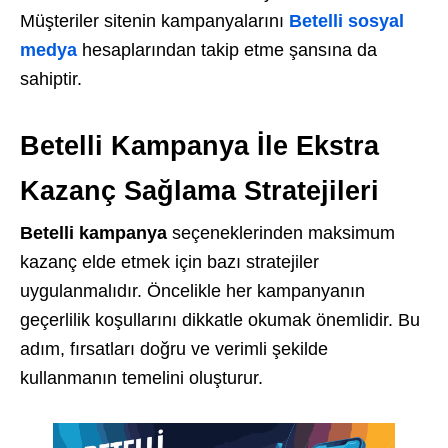
Müşteriler sitenin kampanyalarını
Betelli sosyal
medya
hesaplarından takip etme şansına da
sahiptir.
Betelli Kampanya İle Ekstra
Kazanç Sağlama Stratejileri
Betelli kampanya
seçeneklerinden maksimum
kazanç elde etmek için bazı stratejiler
uygulanmalıdır. Öncelikle her kampanyanın
geçerlilik koşullarını dikkatle okumak önemlidir. Bu
adım, fırsatları doğru ve verimli şekilde
kullanmanın temelini oluşturur.