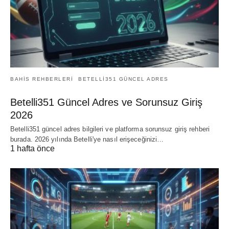
BAHIS REHBERLERI
BETELLI351 GÜNCEL ADRES
Betelli351 Güncel Adres ve Sorunsuz Giriş
2026
Betelli351 güncel adres bilgileri ve platforma sorunsuz giriş rehberi
burada. 2026 yılında Betelli'ye nasıl erişeceğinizi…
1 hafta önce