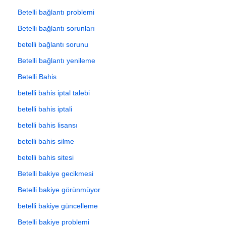
Betelli bağlantı problemi
Betelli bağlantı sorunları
betelli bağlantı sorunu
Betelli bağlantı yenileme
Betelli Bahis
betelli bahis iptal talebi
betelli bahis iptali
betelli bahis lisansı
betelli bahis silme
betelli bahis sitesi
Betelli bakiye gecikmesi
Betelli bakiye görünmüyor
betelli bakiye güncelleme
Betelli bakiye problemi