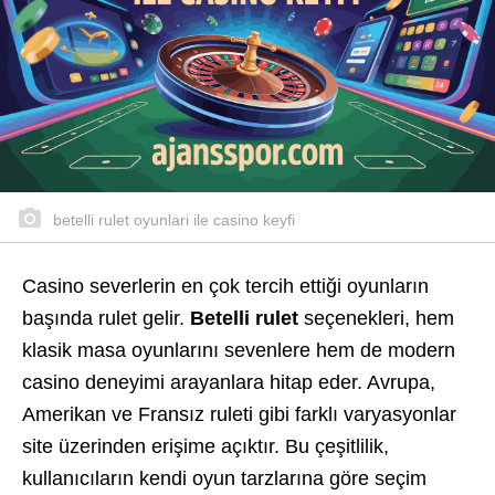
betelli rulet oyunlari ile casino keyfi
Casino severlerin en çok tercih ettiği oyunların
başında rulet gelir.
Betelli rulet
seçenekleri, hem
klasik masa oyunlarını sevenlere hem de modern
casino deneyimi arayanlara hitap eder. Avrupa,
Amerikan ve Fransız ruleti gibi farklı varyasyonlar
site üzerinden erişime açıktır. Bu çeşitlilik,
kullanıcıların kendi oyun tarzlarına göre seçim