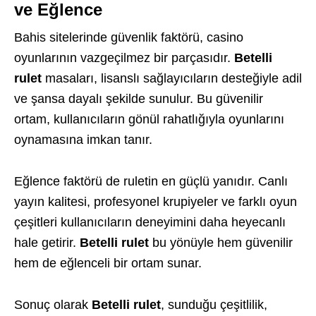
ve Eğlence
Bahis sitelerinde güvenlik faktörü, casino
oyunlarının vazgeçilmez bir parçasıdır.
Betelli
rulet
masaları, lisanslı sağlayıcıların desteğiyle adil
ve şansa dayalı şekilde sunulur. Bu güvenilir
ortam, kullanıcıların gönül rahatlığıyla oyunlarını
oynamasına imkan tanır.
Eğlence faktörü de ruletin en güçlü yanıdır. Canlı
yayın kalitesi, profesyonel krupiyeler ve farklı oyun
çeşitleri kullanıcıların deneyimini daha heyecanlı
hale getirir.
Betelli rulet
bu yönüyle hem güvenilir
hem de eğlenceli bir ortam sunar.
Sonuç olarak
Betelli rulet
, sunduğu çeşitlilik,