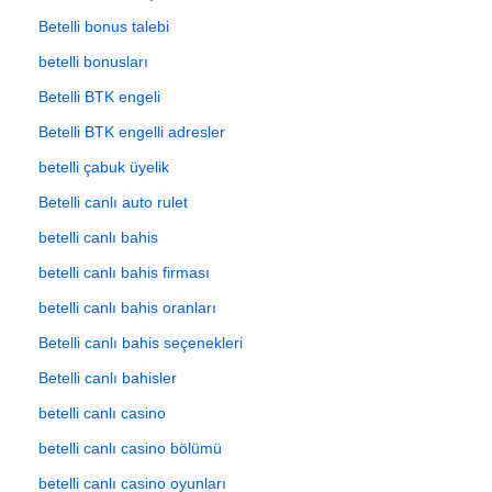
Betelli bonus talebi
betelli bonusları
Betelli BTK engeli
Betelli BTK engelli adresler
betelli çabuk üyelik
Betelli canlı auto rulet
betelli canlı bahis
betelli canlı bahis firması
betelli canlı bahis oranları
Betelli canlı bahis seçenekleri
Betelli canlı bahisler
betelli canlı casino
betelli canlı casino bölümü
betelli canlı casino oyunları