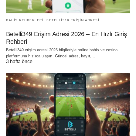
BAHIS REHBERLERI
BETELLI349 ERIŞIM ADRESI
Betelli349 Erişim Adresi 2026 – En Hızlı Giriş
Rehberi
Betelli349 erişim adresi 2026 bilgileriyle online bahis ve casino
platformuna hızlıca ulaşın. Güncel adres, kayıt,…
3 hafta önce