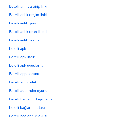
Betelli anında giriş linki
Betelli anlık erişim linki
betelli anlık giriş
Betelli anlık oran listesi
betelli anlık oranlar
betelli apk
Betelli apk indir
betelli apk uygulama
Betelli app sorunu
Betelli auto rulet
Betelli auto rulet oyunu
Betelli bağlantı doğrulama
betelli bağlantı hatası
Betelli bağlantı kılavuzu