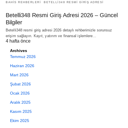
BAHIS REHBERLERI
BETELLI348 RESMI GIRIŞ ADRESI
Betelli348 Resmi Giriş Adresi 2026 – Güncel
Bilgiler
Betelli348 resmi giriş adresi 2026 detaylı rehberimizle sorunsuz
erişim sağlayın. Kayıt, yatırım ve finansal işlemlere…
4 hafta önce
Archives
Temmuz 2026
Haziran 2026
Mart 2026
Şubat 2026
Ocak 2026
Aralık 2025
Kasım 2025
Ekim 2025