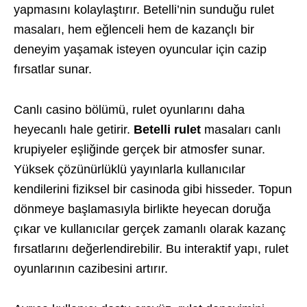
yapmasını kolaylaştırır. Betelli’nin sunduğu rulet
masaları, hem eğlenceli hem de kazançlı bir
deneyim yaşamak isteyen oyuncular için cazip
fırsatlar sunar.
Canlı casino bölümü, rulet oyunlarını daha
heyecanlı hale getirir.
Betelli rulet
masaları canlı
krupiyeler eşliğinde gerçek bir atmosfer sunar.
Yüksek çözünürlüklü yayınlarla kullanıcılar
kendilerini fiziksel bir casinoda gibi hisseder. Topun
dönmeye başlamasıyla birlikte heyecan doruğa
çıkar ve kullanıcılar gerçek zamanlı olarak kazanç
fırsatlarını değerlendirebilir. Bu interaktif yapı, rulet
oyunlarının cazibesini artırır.