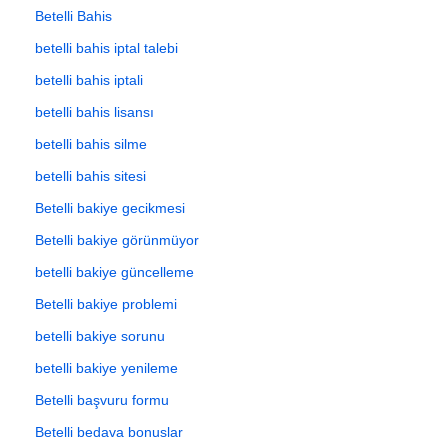
Betelli Bahis
betelli bahis iptal talebi
betelli bahis iptali
betelli bahis lisansı
betelli bahis silme
betelli bahis sitesi
Betelli bakiye gecikmesi
Betelli bakiye görünmüyor
betelli bakiye güncelleme
Betelli bakiye problemi
betelli bakiye sorunu
betelli bakiye yenileme
Betelli başvuru formu
Betelli bedava bonuslar