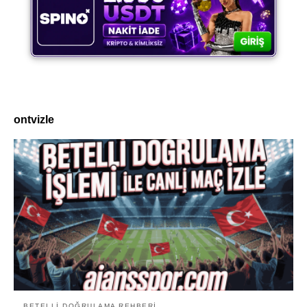
ontvizle
BETELLI DOĞRULAMA REHBERI