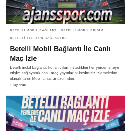
BETELLI MOBIL BAĞLANTI
BETELLI MOBIL ERIŞIM
BETELLI TELEFON BAĞLANTISI
Betelli Mobil Bağlantı İle Canlı
Maç İzle
Betelli mobil bağlantı, kullanıcıların istedikleri her yerden siteye
erişim sağlayarak canlı maç yayınlarını kesintisiz izlemelerine
olanak tanır. Mobil cihazlar üzerinden…
10 ay önce