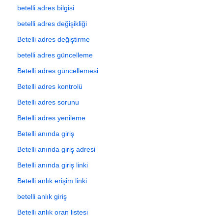
betelli adres bilgisi
betelli adres değişikliği
Betelli adres değiştirme
betelli adres güncelleme
Betelli adres güncellemesi
Betelli adres kontrolü
Betelli adres sorunu
Betelli adres yenileme
Betelli anında giriş
Betelli anında giriş adresi
Betelli anında giriş linki
Betelli anlık erişim linki
betelli anlık giriş
Betelli anlık oran listesi