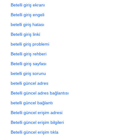
Betelli giriş ekranı
Betelli giriş engeli
betelli giriş hatası
Betelli giriş linki
betelli giriş problemi
Betelli giriş rehberi
Betelli giriş sayfası
betelli giriş sorunu
betelli güncel adres
Betelli güncel adres bağlantısı
betelli güncel bağlantı
Betelli güncel erişim adresi
Betelli güncel erişim bilgileri
Betelli güncel erişim tıkla