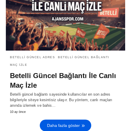
BETELLI GÜNCEL ADRES
BETELLI GÜNCEL BAĞLANTI
MAÇ IZLE
Betelli Güncel Bağlantı İle Canlı
Maç İzle
Betelli güncel bağlantı sayesinde kullanıcılar en son adres
bilgileriyle siteye kesintisiz ulaşır. Bu yöntem, canlı maçları
anında izlemek ve bahis…
10 ay önce
Daha fazla göster