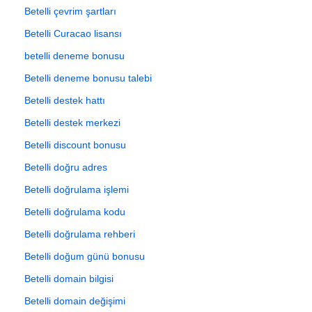
Betelli çevrim şartları
Betelli Curacao lisansı
betelli deneme bonusu
Betelli deneme bonusu talebi
Betelli destek hattı
Betelli destek merkezi
Betelli discount bonusu
Betelli doğru adres
Betelli doğrulama işlemi
Betelli doğrulama kodu
Betelli doğrulama rehberi
Betelli doğum günü bonusu
Betelli domain bilgisi
Betelli domain değişimi