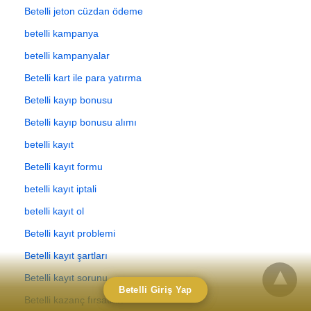
Betelli jeton cüzdan ödeme
betelli kampanya
betelli kampanyalar
Betelli kart ile para yatırma
Betelli kayıp bonusu
Betelli kayıp bonusu alımı
betelli kayıt
Betelli kayıt formu
betelli kayıt iptali
betelli kayıt ol
Betelli kayıt problemi
Betelli kayıt şartları
Betelli kayıt sorunu
Betelli Giriş Yap
Betelli kazanç fırsatları