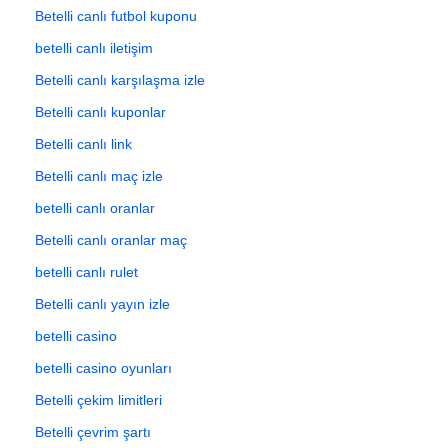
Betelli canlı futbol kuponu
betelli canlı iletişim
Betelli canlı karşılaşma izle
Betelli canlı kuponlar
Betelli canlı link
Betelli canlı maç izle
betelli canlı oranlar
Betelli canlı oranlar maç
betelli canlı rulet
Betelli canlı yayın izle
betelli casino
betelli casino oyunları
Betelli çekim limitleri
Betelli çevrim şartı