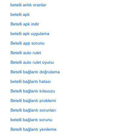
betelli anlık oranlar
betelli apk
Betelli apk indir
betelli apk uygulama
Betelli app sorunu
Betelli auto rulet
Betelli auto rulet oyunu
Betelli bağlantı doğrulama
betelli bağlantı hatası
Betelli bağlantı kılavuzu
Betelli bağlantı problemi
Betelli bağlantı sorunları
betelli bağlantı sorunu
Betelli bağlantı yenileme