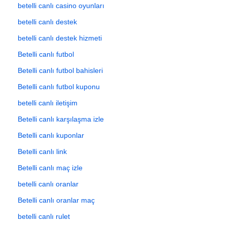
betelli canlı casino oyunları
betelli canlı destek
betelli canlı destek hizmeti
Betelli canlı futbol
Betelli canlı futbol bahisleri
Betelli canlı futbol kuponu
betelli canlı iletişim
Betelli canlı karşılaşma izle
Betelli canlı kuponlar
Betelli canlı link
Betelli canlı maç izle
betelli canlı oranlar
Betelli canlı oranlar maç
betelli canlı rulet