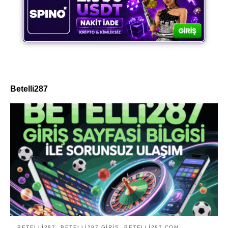
Betelli287
BETELLI287
BETELLI287 GIRIŞ
BETELLI287.COM