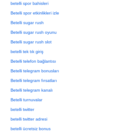
betelli spor bahisleri
Betelli spor etkinlikleri izle
Betelli sugar rush
Betelli sugar rush oyunu
Betelli sugar rush slot
betelli tek tık giriş
Betelli telefon bağlantısı
Betelli telegram bonusları
Betelli telegram fırsatları
Betelli telegram kanalı
Betelli turnuvalar
betelli twitter
betelli twitter adresi
betelli ücretsiz bonus