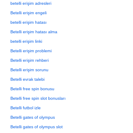
betelli erişim adresleri
Betelli erişim engeli
betelli erişim hatası
Betelli erişim hatası alma
betelli erişim linki
Betelli erişim problemi
Betelli erişim rehberi
Betelli erişim sorunu
Betelli evrak talebi
Betelli free spin bonusu
Betelli free spin slot bonusları
Betelli futbol izle
Betelli gates of olympus
Betelli gates of olympus slot