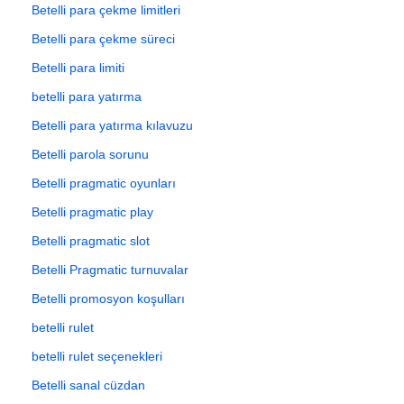
Betelli para çekme limitleri
Betelli para çekme süreci
Betelli para limiti
betelli para yatırma
Betelli para yatırma kılavuzu
Betelli parola sorunu
Betelli pragmatic oyunları
Betelli pragmatic play
Betelli pragmatic slot
Betelli Pragmatic turnuvalar
Betelli promosyon koşulları
betelli rulet
betelli rulet seçenekleri
Betelli sanal cüzdan