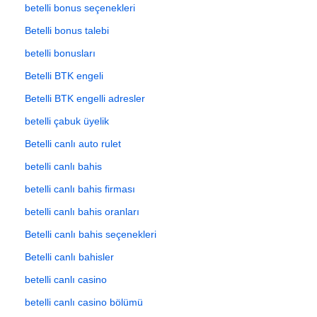
betelli bonus seçenekleri
Betelli bonus talebi
betelli bonusları
Betelli BTK engeli
Betelli BTK engelli adresler
betelli çabuk üyelik
Betelli canlı auto rulet
betelli canlı bahis
betelli canlı bahis firması
betelli canlı bahis oranları
Betelli canlı bahis seçenekleri
Betelli canlı bahisler
betelli canlı casino
betelli canlı casino bölümü