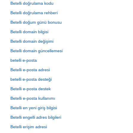
Betelli doğrulama kodu
Betelli doğrulama rehberi
Betelli doğum günü bonusu
Betelli domain bilgisi
Betelli domain değişimi
Betelli domain güncellemesi
betelli e-posta
Betelli e-posta adresi
betelli e-posta desteği
Betelli e-posta destek
Betelli e-posta kullanımı
Betelli en yeni giriş bilgisi
Betelli engelli adres bilgileri
Betelli erişim adresi