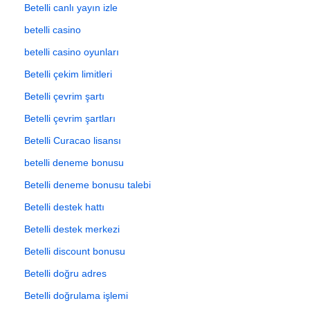
Betelli canlı yayın izle
betelli casino
betelli casino oyunları
Betelli çekim limitleri
Betelli çevrim şartı
Betelli çevrim şartları
Betelli Curacao lisansı
betelli deneme bonusu
Betelli deneme bonusu talebi
Betelli destek hattı
Betelli destek merkezi
Betelli discount bonusu
Betelli doğru adres
Betelli doğrulama işlemi