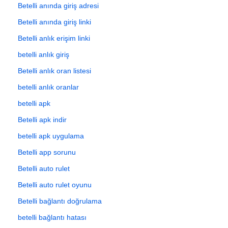
Betelli anında giriş adresi
Betelli anında giriş linki
Betelli anlık erişim linki
betelli anlık giriş
Betelli anlık oran listesi
betelli anlık oranlar
betelli apk
Betelli apk indir
betelli apk uygulama
Betelli app sorunu
Betelli auto rulet
Betelli auto rulet oyunu
Betelli bağlantı doğrulama
betelli bağlantı hatası