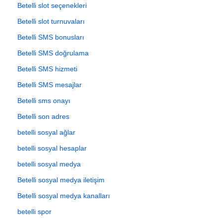
Betelli slot seçenekleri
Betelli slot turnuvaları
Betelli SMS bonusları
Betelli SMS doğrulama
Betelli SMS hizmeti
Betelli SMS mesajlar
Betelli sms onayı
Betelli son adres
betelli sosyal ağlar
betelli sosyal hesaplar
betelli sosyal medya
Betelli sosyal medya iletişim
Betelli sosyal medya kanalları
betelli spor