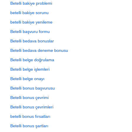
Betelli bakiye problemi
betelli bakiye sorunu
betelli bakiye yenileme
Betelli başvuru formu
Betelli bedava bonuslar
Betelli bedava deneme bonusu
Betelli belge doğrulama
Betelli belge işlemleri
Betelli belge onayı
Betelli bonus başvurusu
Betelli bonus çevrimi
Betelli bonus çevrimleri
betelli bonus fırsatları
Betelli bonus şartları