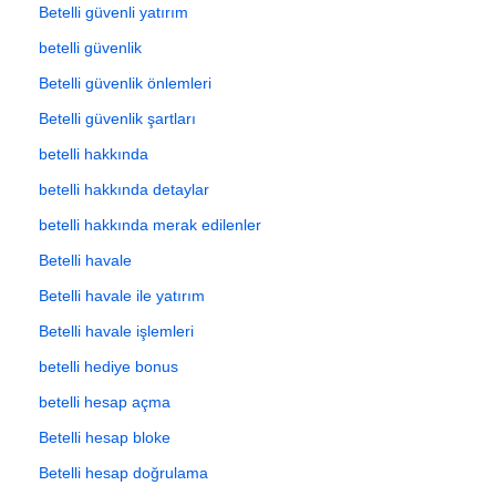
Betelli güvenli yatırım
betelli güvenlik
Betelli güvenlik önlemleri
Betelli güvenlik şartları
betelli hakkında
betelli hakkında detaylar
betelli hakkında merak edilenler
Betelli havale
Betelli havale ile yatırım
Betelli havale işlemleri
betelli hediye bonus
betelli hesap açma
Betelli hesap bloke
Betelli hesap doğrulama