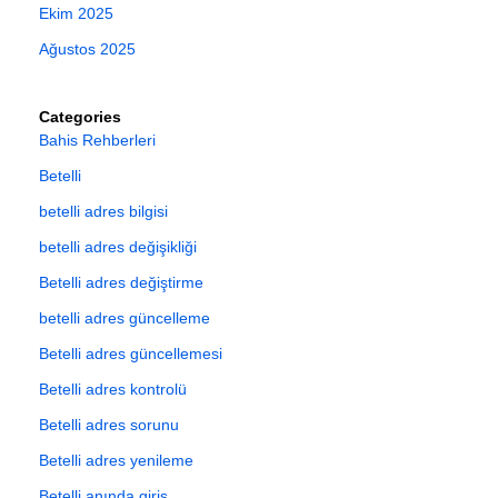
Ekim 2025
Ağustos 2025
Categories
Bahis Rehberleri
Betelli
betelli adres bilgisi
betelli adres değişikliği
Betelli adres değiştirme
betelli adres güncelleme
Betelli adres güncellemesi
Betelli adres kontrolü
Betelli adres sorunu
Betelli adres yenileme
Betelli anında giriş