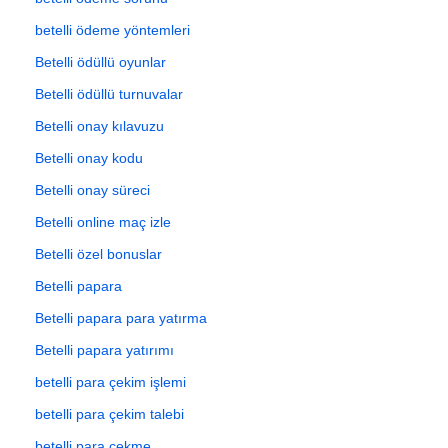
betelli ödeme yöntemleri
Betelli ödüllü oyunlar
Betelli ödüllü turnuvalar
Betelli onay kılavuzu
Betelli onay kodu
Betelli onay süreci
Betelli online maç izle
Betelli özel bonuslar
Betelli papara
Betelli papara para yatırma
Betelli papara yatırımı
betelli para çekim işlemi
betelli para çekim talebi
betelli para çekme