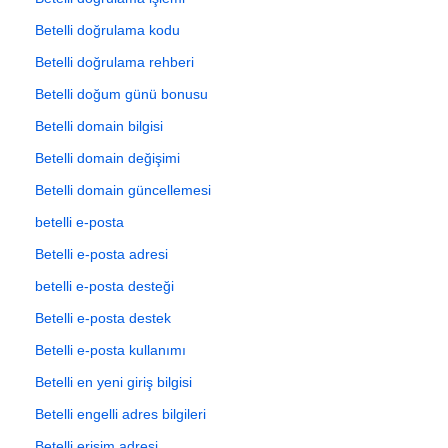
Betelli doğrulama kodu
Betelli doğrulama rehberi
Betelli doğum günü bonusu
Betelli domain bilgisi
Betelli domain değişimi
Betelli domain güncellemesi
betelli e-posta
Betelli e-posta adresi
betelli e-posta desteği
Betelli e-posta destek
Betelli e-posta kullanımı
Betelli en yeni giriş bilgisi
Betelli engelli adres bilgileri
Betelli erişim adresi