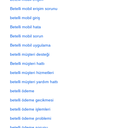
Betelli mobil erişim sorunu
betelli mobil giriş
Betelli mobil hata
Betelli mobil sorun
Betelli mobil uygulama
betelli müşteri desteği
Betelli müşteri hattı
betelli müşteri hizmetleri
betelli müşteri yardım hattı
betelli ödeme
betelli ödeme gecikmesi
betelli ödeme işlemleri
betelli ödeme problemi
betelli ödeme sorunu