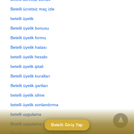
Betelli ücretsiz maç izle
betelli üyelik
Betelli üyelik bonusu
Betelli üyelik formu
Betelli üyelik hatası
betelli üyelik hesabı
betelli üyelik iptali
Betelli üyelik kuralları
Betelli üyelik şartları
betelli üyelik silme
betelli üyelik sonlandırma
betelli uygulama
Betelli uygulama çökmesi
Betelli Giriş Yap
Betelli uygulama giriş problemi