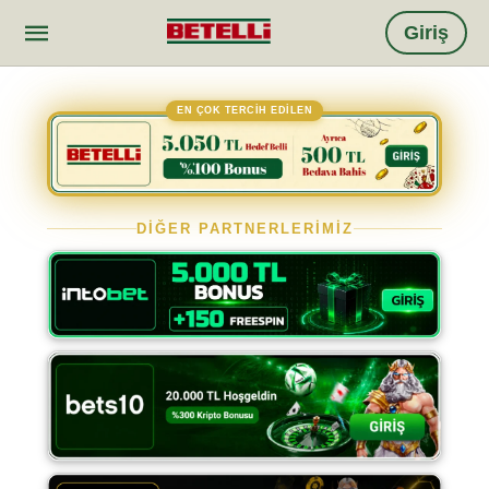
Giriş
EN ÇOK TERCİH EDİLEN
DİĞER PARTNERLERİMİZ