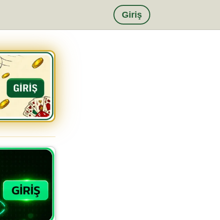
Giriş