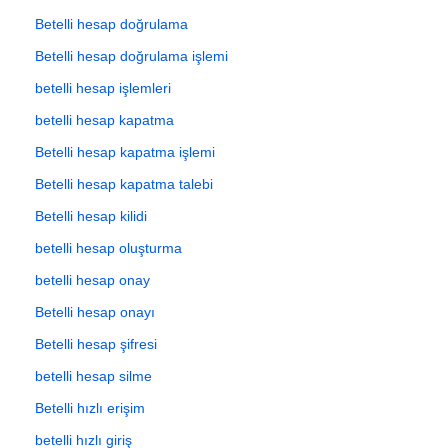
Betelli hesap doğrulama
Betelli hesap doğrulama işlemi
betelli hesap işlemleri
betelli hesap kapatma
Betelli hesap kapatma işlemi
Betelli hesap kapatma talebi
Betelli hesap kilidi
betelli hesap oluşturma
betelli hesap onay
Betelli hesap onayı
Betelli hesap şifresi
betelli hesap silme
Betelli hızlı erişim
betelli hızlı giriş