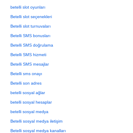
betelli slot oyunları
Betelli slot seçenekleri
Betelli slot turnuvaları
Betelli SMS bonusları
Betelli SMS doğrulama
Betelli SMS hizmeti
Betelli SMS mesajlar
Betelli sms onayı
Betelli son adres
betelli sosyal ağlar
betelli sosyal hesaplar
betelli sosyal medya
Betelli sosyal medya iletişim
Betelli sosyal medya kanalları