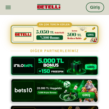
Giriş
EN ÇOK TERCİH EDİLEN
DİĞER PARTNERLERİMİZ