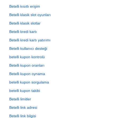
Betelli kısıtlı erişim
Betelli klasik slot oyunları
Betelli klasik slotlar
Betelli kredi kartı
Betelli kredi kartı yatırımı
Betelli kullanıcı desteği
betelli kupon kontrolü
Betelli kupon oranları
Betelli kupon oynama
betelli kupon sorgulama
betelli kupon takibi
Betelli limitler
Betelli link adresi
Betelli link bilgisi