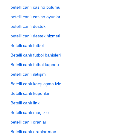
betelli canlı casino bölümü
betelli canlı casino oyunları
betelli canlı destek
betelli canlı destek hizmeti
Betelli canlı futbol
Betelli canlı futbol bahisleri
Betelli canlı futbol kuponu
betelli canlı iletişim
Betelli canlı karşılaşma izle
Betelli canlı kuponlar
Betelli canlı link
Betelli canlı maç izle
betelli canlı oranlar
Betelli canlı oranlar maç