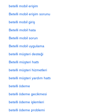
betelli mobil erişim
Betelli mobil erişim sorunu
betelli mobil giriş
Betelli mobil hata
Betelli mobil sorun
Betelli mobil uygulama
betelli müşteri desteği
Betelli müşteri hattı
betelli müşteri hizmetleri
betelli müşteri yardım hattı
betelli ödeme
betelli ödeme gecikmesi
betelli ödeme işlemleri
betelli ödeme problemi