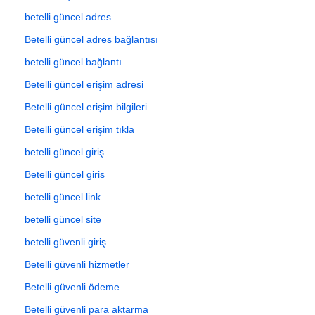
betelli güncel adres
Betelli güncel adres bağlantısı
betelli güncel bağlantı
Betelli güncel erişim adresi
Betelli güncel erişim bilgileri
Betelli güncel erişim tıkla
betelli güncel giriş
Betelli güncel giris
betelli güncel link
betelli güncel site
betelli güvenli giriş
Betelli güvenli hizmetler
Betelli güvenli ödeme
Betelli güvenli para aktarma