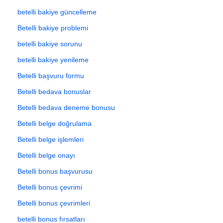
betelli bakiye güncelleme
Betelli bakiye problemi
betelli bakiye sorunu
betelli bakiye yenileme
Betelli başvuru formu
Betelli bedava bonuslar
Betelli bedava deneme bonusu
Betelli belge doğrulama
Betelli belge işlemleri
Betelli belge onayı
Betelli bonus başvurusu
Betelli bonus çevrimi
Betelli bonus çevrimleri
betelli bonus fırsatları