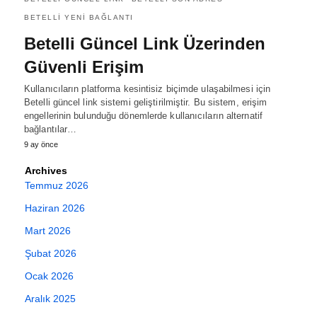
BETELLI YENI BAĞLANTI
Betelli Güncel Link Üzerinden
Güvenli Erişim
Kullanıcıların platforma kesintisiz biçimde ulaşabilmesi için
Betelli güncel link sistemi geliştirilmiştir. Bu sistem, erişim
engellerinin bulunduğu dönemlerde kullanıcıların alternatif
bağlantılar…
9 ay önce
Archives
Temmuz 2026
Haziran 2026
Mart 2026
Şubat 2026
Ocak 2026
Aralık 2025