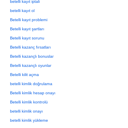
betelli kayıt iptali
betelli kayıt ol
Betelli kayıt problemi
Betelli kayıt şartları
Betelli kayıt sorunu
Betelli kazanç fırsatları
Betelli kazançlı bonuslar
Betelli kazançlı oyunlar
Betelli kilit açma
betelli kimlik doğrulama
Betelli kimlik hesap onayı
Betelli kimlik kontrolü
betelli kimlik onayı
betelli kimlik yükleme