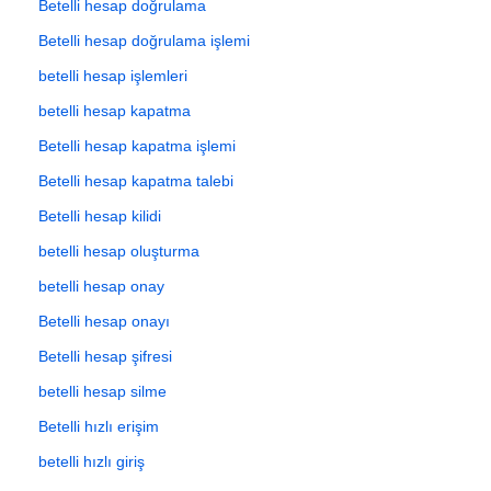
Betelli hesap doğrulama
Betelli hesap doğrulama işlemi
betelli hesap işlemleri
betelli hesap kapatma
Betelli hesap kapatma işlemi
Betelli hesap kapatma talebi
Betelli hesap kilidi
betelli hesap oluşturma
betelli hesap onay
Betelli hesap onayı
Betelli hesap şifresi
betelli hesap silme
Betelli hızlı erişim
betelli hızlı giriş