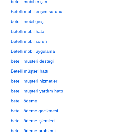
betelli mobil erişim
Betelli mobil erişim sorunu
betelli mobil giriş
Betelli mobil hata
Betelli mobil sorun
Betelli mobil uygulama
betelli müşteri desteği
Betelli müşteri hattı
betelli müşteri hizmetleri
betelli müşteri yardım hattı
betelli ödeme
betelli ödeme gecikmesi
betelli ödeme işlemleri
betelli ödeme problemi