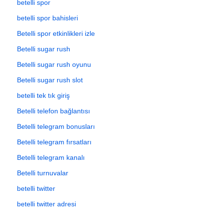
betelli spor
betelli spor bahisleri
Betelli spor etkinlikleri izle
Betelli sugar rush
Betelli sugar rush oyunu
Betelli sugar rush slot
betelli tek tık giriş
Betelli telefon bağlantısı
Betelli telegram bonusları
Betelli telegram fırsatları
Betelli telegram kanalı
Betelli turnuvalar
betelli twitter
betelli twitter adresi