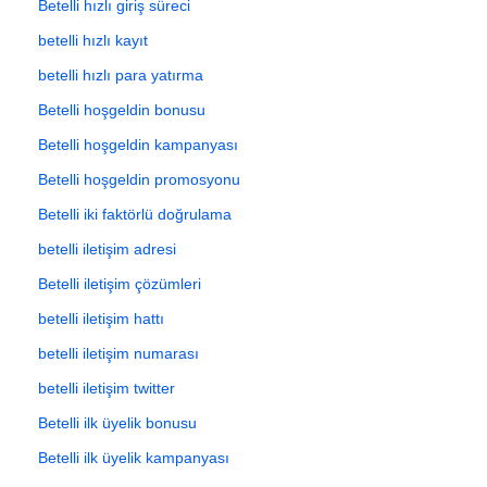
Betelli hızlı giriş süreci
betelli hızlı kayıt
betelli hızlı para yatırma
Betelli hoşgeldin bonusu
Betelli hoşgeldin kampanyası
Betelli hoşgeldin promosyonu
Betelli iki faktörlü doğrulama
betelli iletişim adresi
Betelli iletişim çözümleri
betelli iletişim hattı
betelli iletişim numarası
betelli iletişim twitter
Betelli ilk üyelik bonusu
Betelli ilk üyelik kampanyası