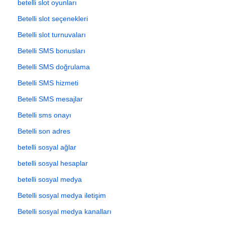
betelli slot oyunları
Betelli slot seçenekleri
Betelli slot turnuvaları
Betelli SMS bonusları
Betelli SMS doğrulama
Betelli SMS hizmeti
Betelli SMS mesajlar
Betelli sms onayı
Betelli son adres
betelli sosyal ağlar
betelli sosyal hesaplar
betelli sosyal medya
Betelli sosyal medya iletişim
Betelli sosyal medya kanalları