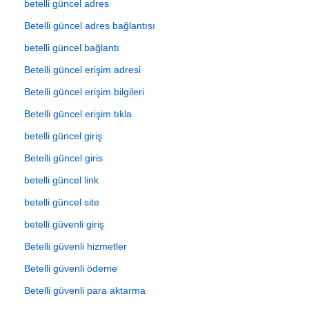
betelli güncel adres
Betelli güncel adres bağlantısı
betelli güncel bağlantı
Betelli güncel erişim adresi
Betelli güncel erişim bilgileri
Betelli güncel erişim tıkla
betelli güncel giriş
Betelli güncel giris
betelli güncel link
betelli güncel site
betelli güvenli giriş
Betelli güvenli hizmetler
Betelli güvenli ödeme
Betelli güvenli para aktarma