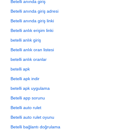
Betelli anında giriş
Betelli anında giriş adresi
Betelli anında giriş linki
Betelli anlık erişim linki
betelli anlık giriş
Betelli anlık oran listesi
betelli anlık oranlar
betelli apk
Betelli apk indir
betelli apk uygulama
Betelli app sorunu
Betelli auto rulet
Betelli auto rulet oyunu
Betelli bağlantı doğrulama