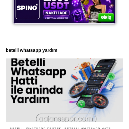
betelli whatsapp yardım
BETELLI WHATSAPP DESTEK
BETELLI WHATSAPP HATTI