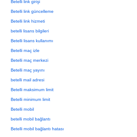
Betelli link girişi
Betelli link güncelleme
Betelli link hizmeti
betelli lisans bilgileri
Betelli lisans kullanımı
Betelli maç izle
Betelli maç merkezi
Betelli maç yayını
betelli mail adresi
Betelli maksimum limit
Betelli minimum limit
Betelli mobil
betelli mobil bağlantı
Betelli mobil bağlantı hatası