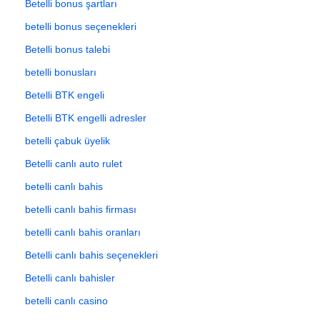
Betelli bonus şartları
betelli bonus seçenekleri
Betelli bonus talebi
betelli bonusları
Betelli BTK engeli
Betelli BTK engelli adresler
betelli çabuk üyelik
Betelli canlı auto rulet
betelli canlı bahis
betelli canlı bahis firması
betelli canlı bahis oranları
Betelli canlı bahis seçenekleri
Betelli canlı bahisler
betelli canlı casino