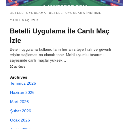
BETELLI UYGULAMA
BETELLI UYGULAMA INDIRME
CANLI MAÇ IZLE
Betelli Uygulama İle Canlı Maç
İzle
Betelli uygulama kullanıcıların her an siteye hızlı ve güvenli
erişim sağlamasına olanak tanır. Mobil uyumlu tasarımı
sayesinde canlı maçlar yüksek…
10 ay önce
Archives
Temmuz 2026
Haziran 2026
Mart 2026
Şubat 2026
Ocak 2026