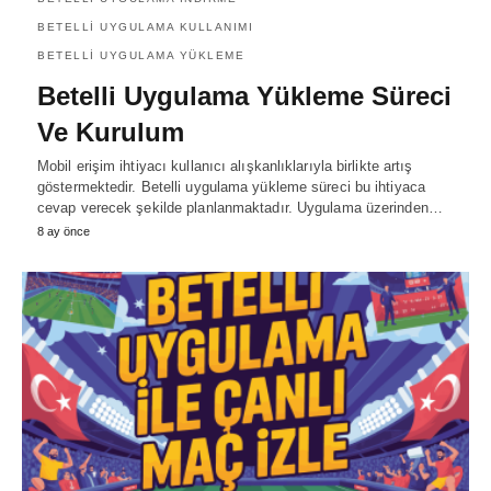
BETELLI UYGULAMA KULLANIMI
BETELLI UYGULAMA YÜKLEME
Betelli Uygulama Yükleme Süreci
Ve Kurulum
Mobil erişim ihtiyacı kullanıcı alışkanlıklarıyla birlikte artış
göstermektedir. Betelli uygulama yükleme süreci bu ihtiyaca
cevap verecek şekilde planlanmaktadır. Uygulama üzerinden…
8 ay önce