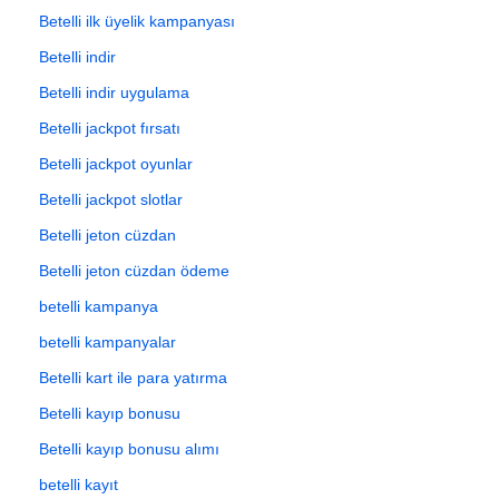
Betelli ilk üyelik kampanyası
Betelli indir
Betelli indir uygulama
Betelli jackpot fırsatı
Betelli jackpot oyunlar
Betelli jackpot slotlar
Betelli jeton cüzdan
Betelli jeton cüzdan ödeme
betelli kampanya
betelli kampanyalar
Betelli kart ile para yatırma
Betelli kayıp bonusu
Betelli kayıp bonusu alımı
betelli kayıt