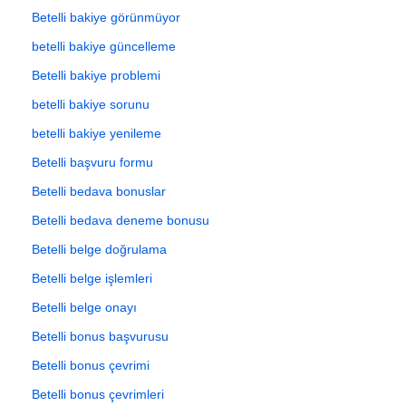
Betelli bakiye görünmüyor
betelli bakiye güncelleme
Betelli bakiye problemi
betelli bakiye sorunu
betelli bakiye yenileme
Betelli başvuru formu
Betelli bedava bonuslar
Betelli bedava deneme bonusu
Betelli belge doğrulama
Betelli belge işlemleri
Betelli belge onayı
Betelli bonus başvurusu
Betelli bonus çevrimi
Betelli bonus çevrimleri