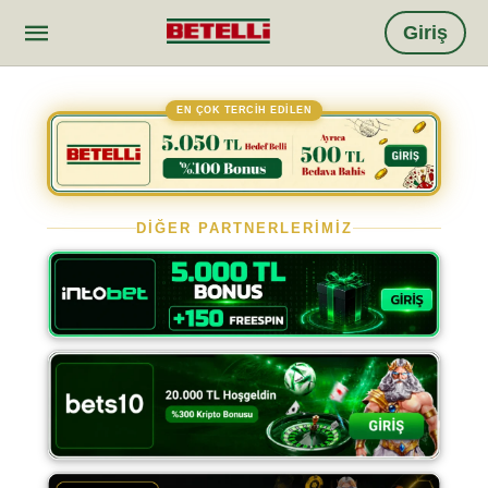
Giriş
EN ÇOK TERCİH EDİLEN
DİĞER PARTNERLERİMİZ