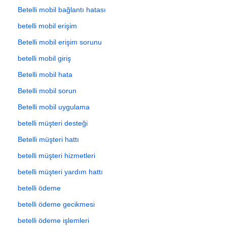
Betelli mobil bağlantı hatası
betelli mobil erişim
Betelli mobil erişim sorunu
betelli mobil giriş
Betelli mobil hata
Betelli mobil sorun
Betelli mobil uygulama
betelli müşteri desteği
Betelli müşteri hattı
betelli müşteri hizmetleri
betelli müşteri yardım hattı
betelli ödeme
betelli ödeme gecikmesi
betelli ödeme işlemleri