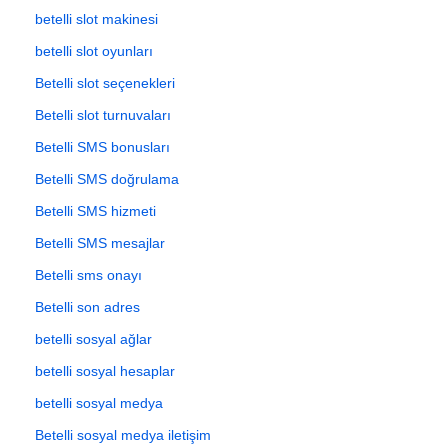
betelli slot makinesi
betelli slot oyunları
Betelli slot seçenekleri
Betelli slot turnuvaları
Betelli SMS bonusları
Betelli SMS doğrulama
Betelli SMS hizmeti
Betelli SMS mesajlar
Betelli sms onayı
Betelli son adres
betelli sosyal ağlar
betelli sosyal hesaplar
betelli sosyal medya
Betelli sosyal medya iletişim