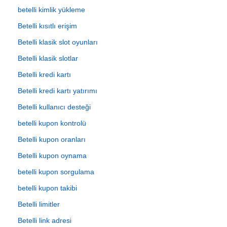
betelli kimlik yükleme
Betelli kısıtlı erişim
Betelli klasik slot oyunları
Betelli klasik slotlar
Betelli kredi kartı
Betelli kredi kartı yatırımı
Betelli kullanıcı desteği
betelli kupon kontrolü
Betelli kupon oranları
Betelli kupon oynama
betelli kupon sorgulama
betelli kupon takibi
Betelli limitler
Betelli link adresi