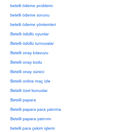
betelli ödeme problemi
betelli ödeme sorunu
betelli ödeme yöntemleri
Betelli ödüllü oyunlar
Betelli ödüllü turnuvalar
Betelli onay kılavuzu
Betelli onay kodu
Betelli onay süreci
Betelli online maç izle
Betelli özel bonuslar
Betelli papara
Betelli papara para yatırma
Betelli papara yatırımı
betelli para çekim işlemi