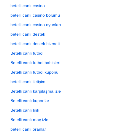
betelli canlı casino
betelli canlı casino bölümü
betelli canlı casino oyunları
betelli canlı destek
betelli canlı destek hizmeti
Betelli canlı futbol
Betelli canlı futbol bahisleri
Betelli canlı futbol kuponu
betelli canlı iletişim
Betelli canlı karşılaşma izle
Betelli canlı kuponlar
Betelli canlı link
Betelli canlı maç izle
betelli canlı oranlar