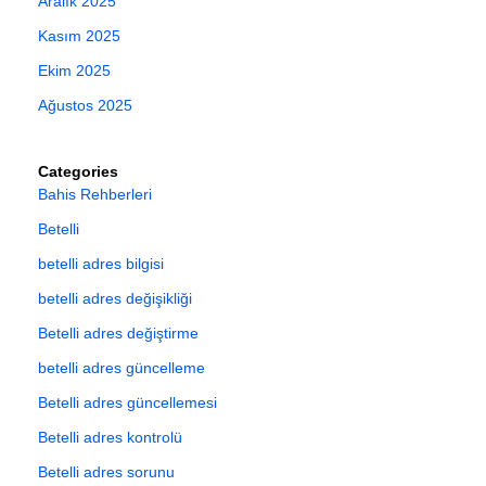
Aralık 2025
Kasım 2025
Ekim 2025
Ağustos 2025
Categories
Bahis Rehberleri
Betelli
betelli adres bilgisi
betelli adres değişikliği
Betelli adres değiştirme
betelli adres güncelleme
Betelli adres güncellemesi
Betelli adres kontrolü
Betelli adres sorunu