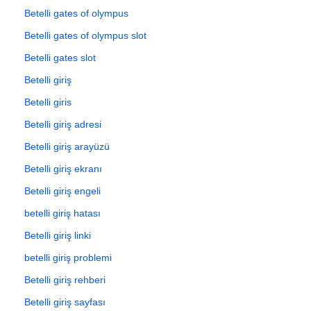
Betelli gates of olympus
Betelli gates of olympus slot
Betelli gates slot
Betelli giriş
Betelli giris
Betelli giriş adresi
Betelli giriş arayüzü
Betelli giriş ekranı
Betelli giriş engeli
betelli giriş hatası
Betelli giriş linki
betelli giriş problemi
Betelli giriş rehberi
Betelli giriş sayfası