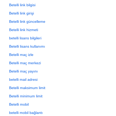
Betelli link bilgisi
Betelli link girişi
Betelli link güncelleme
Betelli link hizmeti
betelli lisans bilgileri
Betelli lisans kullanımı
Betelli maç izle
Betelli maç merkezi
Betelli maç yayını
betelli mail adresi
Betelli maksimum limit
Betelli minimum limit
Betelli mobil
betelli mobil bağlantı