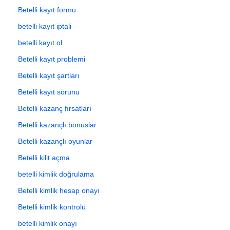
Betelli kayıt formu
betelli kayıt iptali
betelli kayıt ol
Betelli kayıt problemi
Betelli kayıt şartları
Betelli kayıt sorunu
Betelli kazanç fırsatları
Betelli kazançlı bonuslar
Betelli kazançlı oyunlar
Betelli kilit açma
betelli kimlik doğrulama
Betelli kimlik hesap onayı
Betelli kimlik kontrolü
betelli kimlik onayı