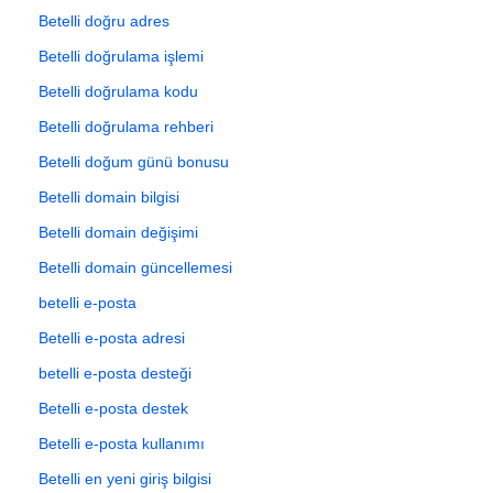
Betelli doğru adres
Betelli doğrulama işlemi
Betelli doğrulama kodu
Betelli doğrulama rehberi
Betelli doğum günü bonusu
Betelli domain bilgisi
Betelli domain değişimi
Betelli domain güncellemesi
betelli e-posta
Betelli e-posta adresi
betelli e-posta desteği
Betelli e-posta destek
Betelli e-posta kullanımı
Betelli en yeni giriş bilgisi