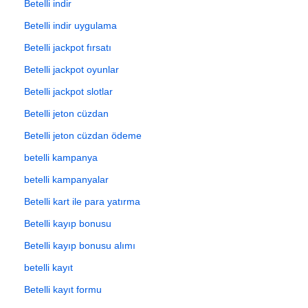
Betelli indir
Betelli indir uygulama
Betelli jackpot fırsatı
Betelli jackpot oyunlar
Betelli jackpot slotlar
Betelli jeton cüzdan
Betelli jeton cüzdan ödeme
betelli kampanya
betelli kampanyalar
Betelli kart ile para yatırma
Betelli kayıp bonusu
Betelli kayıp bonusu alımı
betelli kayıt
Betelli kayıt formu