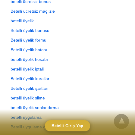
betelli ücretsiz bonus
Betelli ücretsiz maç izle
betelli üyelik
Betelli üyelik bonusu
Betelli üyelik formu
Betelli üyelik hatası
betelli üyelik hesabı
betelli üyelik iptali
Betelli üyelik kuralları
Betelli üyelik şartları
betelli üyelik silme
betelli üyelik sonlandırma
betelli uygulama
Betelli Giriş Yap
Betelli uygulama çökmesi