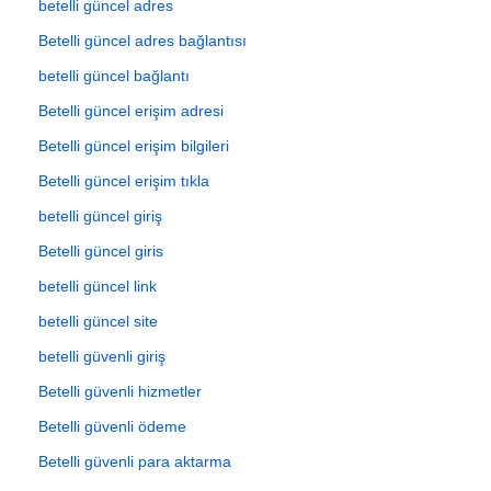
betelli güncel adres
Betelli güncel adres bağlantısı
betelli güncel bağlantı
Betelli güncel erişim adresi
Betelli güncel erişim bilgileri
Betelli güncel erişim tıkla
betelli güncel giriş
Betelli güncel giris
betelli güncel link
betelli güncel site
betelli güvenli giriş
Betelli güvenli hizmetler
Betelli güvenli ödeme
Betelli güvenli para aktarma