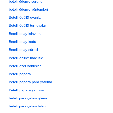
betelli ödeme sorunu
betelli ödeme yöntemleri
Betelli ödüllü oyunlar
Betelli ödüllü turnuvalar
Betelli onay kılavuzu
Betelli onay kodu
Betelli onay süreci
Betelli online maç izle
Betelli özel bonuslar
Betelli papara
Betelli papara para yatırma
Betelli papara yatırımı
betelli para çekim işlemi
betelli para çekim talebi