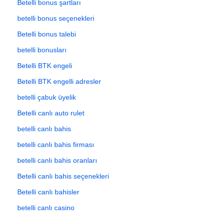
Betelli bonus şartları
betelli bonus seçenekleri
Betelli bonus talebi
betelli bonusları
Betelli BTK engeli
Betelli BTK engelli adresler
betelli çabuk üyelik
Betelli canlı auto rulet
betelli canlı bahis
betelli canlı bahis firması
betelli canlı bahis oranları
Betelli canlı bahis seçenekleri
Betelli canlı bahisler
betelli canlı casino