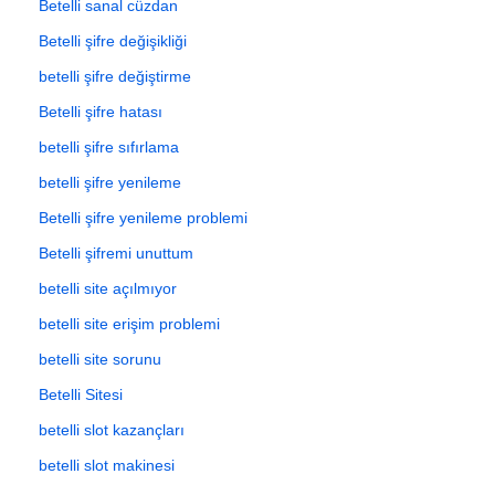
Betelli sanal cüzdan
Betelli şifre değişikliği
betelli şifre değiştirme
Betelli şifre hatası
betelli şifre sıfırlama
betelli şifre yenileme
Betelli şifre yenileme problemi
Betelli şifremi unuttum
betelli site açılmıyor
betelli site erişim problemi
betelli site sorunu
Betelli Sitesi
betelli slot kazançları
betelli slot makinesi