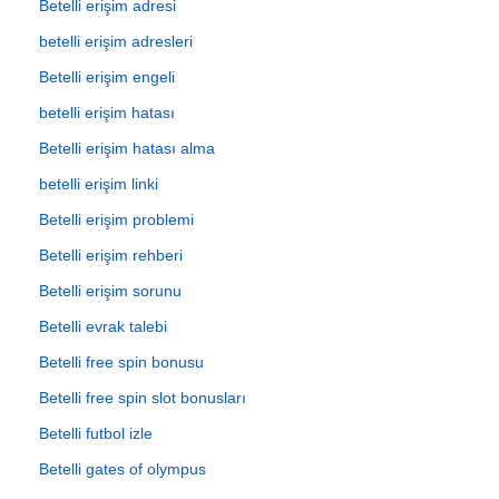
Betelli erişim adresi
betelli erişim adresleri
Betelli erişim engeli
betelli erişim hatası
Betelli erişim hatası alma
betelli erişim linki
Betelli erişim problemi
Betelli erişim rehberi
Betelli erişim sorunu
Betelli evrak talebi
Betelli free spin bonusu
Betelli free spin slot bonusları
Betelli futbol izle
Betelli gates of olympus