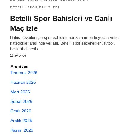
BETELLI SPOR BAHISLERI
Betelli Spor Bahisleri ve Canlı
Maç İzle
Bahis severler için spor bahisleri her zaman en heyecan verici
kategoriler arasında yer alır. Betelli spor seçenekleri, futbol,
basketbol, tenis…
11 ay önce
Archives
Temmuz 2026
Haziran 2026
Mart 2026
Şubat 2026
Ocak 2026
Aralık 2025
Kasım 2025