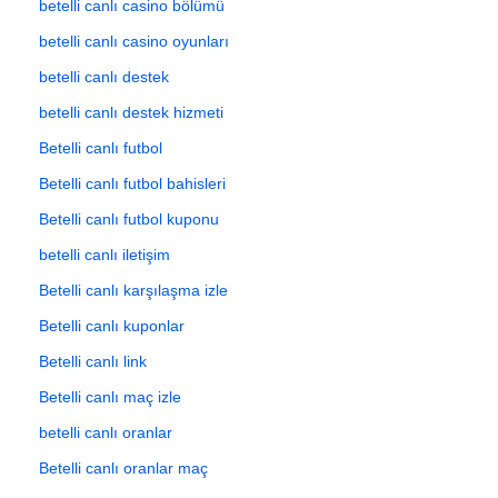
betelli canlı casino bölümü
betelli canlı casino oyunları
betelli canlı destek
betelli canlı destek hizmeti
Betelli canlı futbol
Betelli canlı futbol bahisleri
Betelli canlı futbol kuponu
betelli canlı iletişim
Betelli canlı karşılaşma izle
Betelli canlı kuponlar
Betelli canlı link
Betelli canlı maç izle
betelli canlı oranlar
Betelli canlı oranlar maç