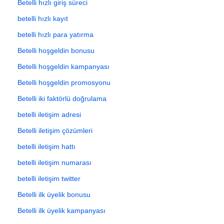
Betelli hızlı giriş süreci
betelli hızlı kayıt
betelli hızlı para yatırma
Betelli hoşgeldin bonusu
Betelli hoşgeldin kampanyası
Betelli hoşgeldin promosyonu
Betelli iki faktörlü doğrulama
betelli iletişim adresi
Betelli iletişim çözümleri
betelli iletişim hattı
betelli iletişim numarası
betelli iletişim twitter
Betelli ilk üyelik bonusu
Betelli ilk üyelik kampanyası