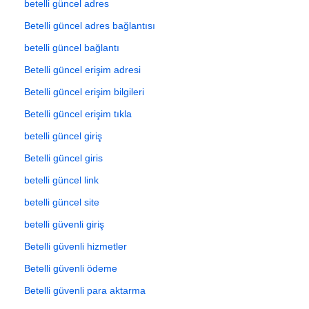
betelli güncel adres
Betelli güncel adres bağlantısı
betelli güncel bağlantı
Betelli güncel erişim adresi
Betelli güncel erişim bilgileri
Betelli güncel erişim tıkla
betelli güncel giriş
Betelli güncel giris
betelli güncel link
betelli güncel site
betelli güvenli giriş
Betelli güvenli hizmetler
Betelli güvenli ödeme
Betelli güvenli para aktarma