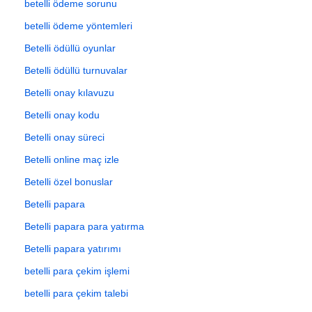
betelli ödeme sorunu
betelli ödeme yöntemleri
Betelli ödüllü oyunlar
Betelli ödüllü turnuvalar
Betelli onay kılavuzu
Betelli onay kodu
Betelli onay süreci
Betelli online maç izle
Betelli özel bonuslar
Betelli papara
Betelli papara para yatırma
Betelli papara yatırımı
betelli para çekim işlemi
betelli para çekim talebi