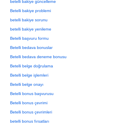
betelli bakiye güncelleme
Betelli bakiye problemi
betelli bakiye sorunu
betelli bakiye yenileme
Betelli başvuru formu
Betelli bedava bonuslar
Betelli bedava deneme bonusu
Betelli belge doğrulama
Betelli belge işlemleri
Betelli belge onayı
Betelli bonus başvurusu
Betelli bonus çevrimi
Betelli bonus çevrimleri
betelli bonus fırsatları