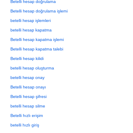
Betelli hesap doğrulama
Betelli hesap doğrulama işlemi
betelli hesap işlemleri
betelli hesap kapatma
Betelli hesap kapatma işlemi
Betelli hesap kapatma talebi
Betelli hesap kilidi
betelli hesap oluşturma
betelli hesap onay
Betelli hesap onayı
Betelli hesap şifresi
betelli hesap silme
Betelli hızlı erişim
betelli hızlı giriş