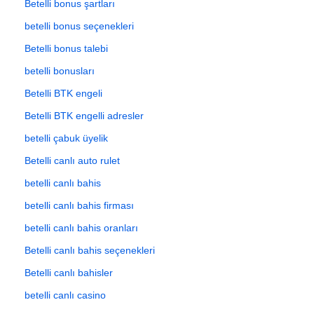
Betelli bonus şartları
betelli bonus seçenekleri
Betelli bonus talebi
betelli bonusları
Betelli BTK engeli
Betelli BTK engelli adresler
betelli çabuk üyelik
Betelli canlı auto rulet
betelli canlı bahis
betelli canlı bahis firması
betelli canlı bahis oranları
Betelli canlı bahis seçenekleri
Betelli canlı bahisler
betelli canlı casino