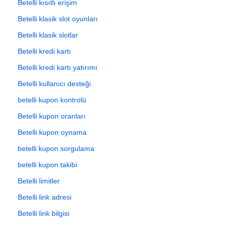
Betelli kısıtlı erişim
Betelli klasik slot oyunları
Betelli klasik slotlar
Betelli kredi kartı
Betelli kredi kartı yatırımı
Betelli kullanıcı desteği
betelli kupon kontrolü
Betelli kupon oranları
Betelli kupon oynama
betelli kupon sorgulama
betelli kupon takibi
Betelli limitler
Betelli link adresi
Betelli link bilgisi