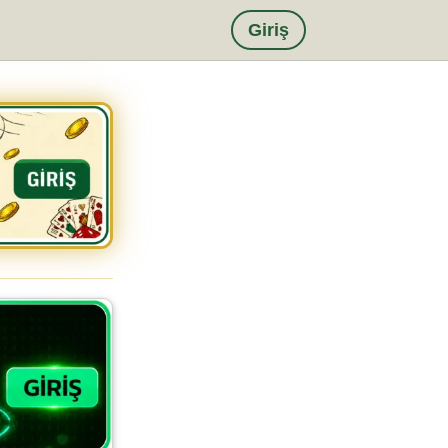
Giriş