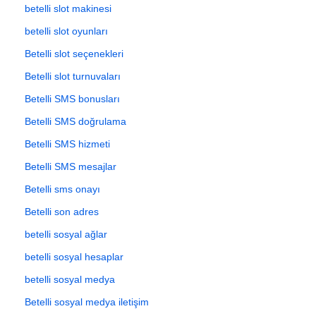
betelli slot makinesi
betelli slot oyunları
Betelli slot seçenekleri
Betelli slot turnuvaları
Betelli SMS bonusları
Betelli SMS doğrulama
Betelli SMS hizmeti
Betelli SMS mesajlar
Betelli sms onayı
Betelli son adres
betelli sosyal ağlar
betelli sosyal hesaplar
betelli sosyal medya
Betelli sosyal medya iletişim