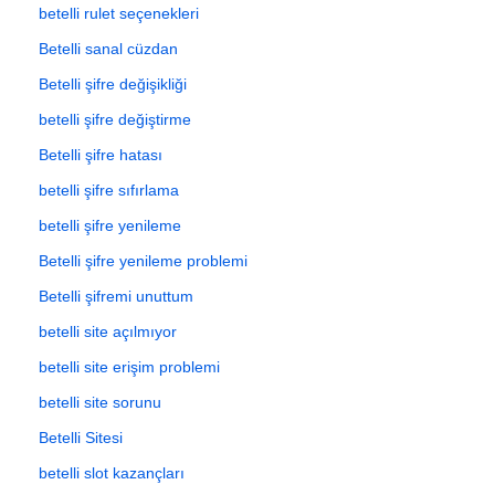
betelli rulet seçenekleri
Betelli sanal cüzdan
Betelli şifre değişikliği
betelli şifre değiştirme
Betelli şifre hatası
betelli şifre sıfırlama
betelli şifre yenileme
Betelli şifre yenileme problemi
Betelli şifremi unuttum
betelli site açılmıyor
betelli site erişim problemi
betelli site sorunu
Betelli Sitesi
betelli slot kazançları