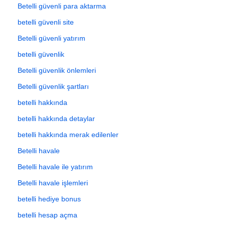
Betelli güvenli para aktarma
betelli güvenli site
Betelli güvenli yatırım
betelli güvenlik
Betelli güvenlik önlemleri
Betelli güvenlik şartları
betelli hakkında
betelli hakkında detaylar
betelli hakkında merak edilenler
Betelli havale
Betelli havale ile yatırım
Betelli havale işlemleri
betelli hediye bonus
betelli hesap açma