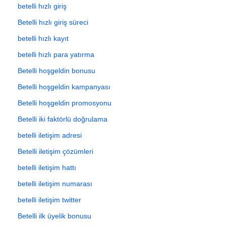
betelli hızlı giriş
Betelli hızlı giriş süreci
betelli hızlı kayıt
betelli hızlı para yatırma
Betelli hoşgeldin bonusu
Betelli hoşgeldin kampanyası
Betelli hoşgeldin promosyonu
Betelli iki faktörlü doğrulama
betelli iletişim adresi
Betelli iletişim çözümleri
betelli iletişim hattı
betelli iletişim numarası
betelli iletişim twitter
Betelli ilk üyelik bonusu