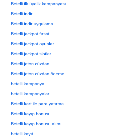
Betelli ilk üyelik kampanyası
Betelli indir
Betelli indir uygulama
Betelli jackpot fırsatı
Betelli jackpot oyunlar
Betelli jackpot slotlar
Betelli jeton cüzdan
Betelli jeton cüzdan ödeme
betelli kampanya
betelli kampanyalar
Betelli kart ile para yatırma
Betelli kayıp bonusu
Betelli kayıp bonusu alımı
betelli kayıt