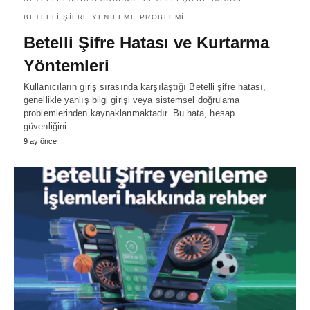
BETELLI ŞIFRE YENILEME PROBLEMI
Betelli Şifre Hatası ve Kurtarma
Yöntemleri
Kullanıcıların giriş sırasında karşılaştığı Betelli şifre hatası,
genellikle yanlış bilgi girişi veya sistemsel doğrulama
problemlerinden kaynaklanmaktadır. Bu hata, hesap
güvenliğini…
9 ay önce