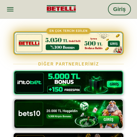
Giriş
EN ÇOK TERCİH EDİLEN
DİĞER PARTNERLERİMİZ