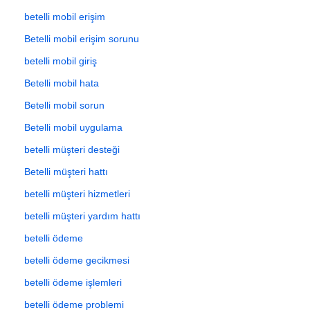
betelli mobil erişim
Betelli mobil erişim sorunu
betelli mobil giriş
Betelli mobil hata
Betelli mobil sorun
Betelli mobil uygulama
betelli müşteri desteği
Betelli müşteri hattı
betelli müşteri hizmetleri
betelli müşteri yardım hattı
betelli ödeme
betelli ödeme gecikmesi
betelli ödeme işlemleri
betelli ödeme problemi