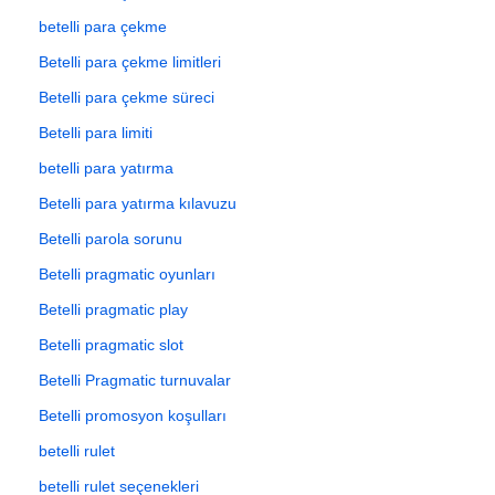
betelli para çekme
Betelli para çekme limitleri
Betelli para çekme süreci
Betelli para limiti
betelli para yatırma
Betelli para yatırma kılavuzu
Betelli parola sorunu
Betelli pragmatic oyunları
Betelli pragmatic play
Betelli pragmatic slot
Betelli Pragmatic turnuvalar
Betelli promosyon koşulları
betelli rulet
betelli rulet seçenekleri