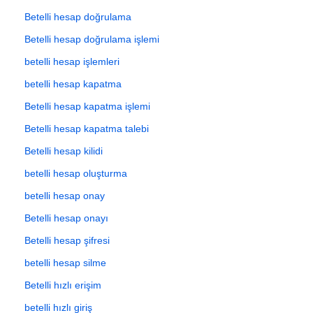
Betelli hesap doğrulama
Betelli hesap doğrulama işlemi
betelli hesap işlemleri
betelli hesap kapatma
Betelli hesap kapatma işlemi
Betelli hesap kapatma talebi
Betelli hesap kilidi
betelli hesap oluşturma
betelli hesap onay
Betelli hesap onayı
Betelli hesap şifresi
betelli hesap silme
Betelli hızlı erişim
betelli hızlı giriş