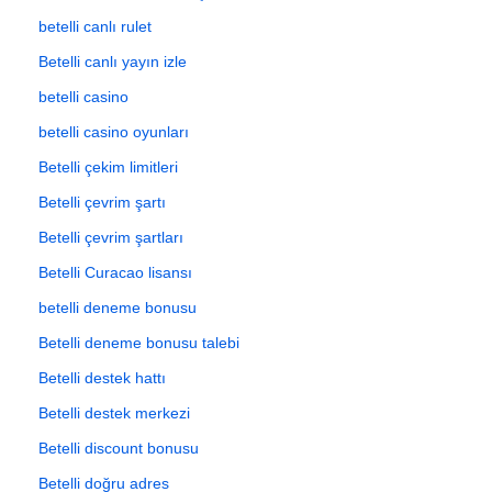
betelli canlı rulet
Betelli canlı yayın izle
betelli casino
betelli casino oyunları
Betelli çekim limitleri
Betelli çevrim şartı
Betelli çevrim şartları
Betelli Curacao lisansı
betelli deneme bonusu
Betelli deneme bonusu talebi
Betelli destek hattı
Betelli destek merkezi
Betelli discount bonusu
Betelli doğru adres