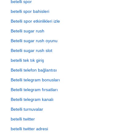
betelli spor
betelli spor bahisleri
Betelli spor etkinlikleri izle
Betelli sugar rush
Betelli sugar rush oyunu
Betelli sugar rush slot
betelli tek tık giriş
Betelli telefon bağlantısı
Betelli telegram bonusları
Betelli telegram fırsatları
Betelli telegram kanalı
Betelli turnuvalar
betelli twitter
betelli twitter adresi