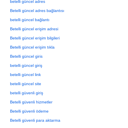
betelli güncel adres
Betelli güncel adres bağlantısı
betelli güncel bağlantı
Betelli güncel erişim adresi
Betelli güncel erişim bilgileri
Betelli güncel erişim tıkla
Betelli güncel giris
betelli güncel giriş
betelli güncel link
betelli güncel site
betelli güvenli giriş
Betelli güvenli hizmetler
Betelli güvenli ödeme
Betelli güvenli para aktarma