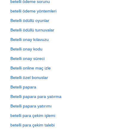
betelli ödeme sorunu
betelli ödeme yöntemleri
Betelli ödüllü oyunlar
Betelli ödüllü turnuvalar
Betelli onay kılavuzu
Betelli onay kodu
Betelli onay süreci
Betelli online maç izle
Betelli özel bonuslar
Betelli papara
Betelli papara para yatırma
Betelli papara yatırımı
betelli para çekim işlemi
betelli para çekim talebi