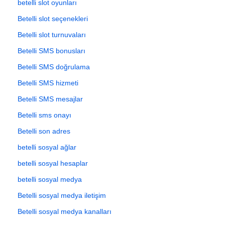
betelli slot oyunları
Betelli slot seçenekleri
Betelli slot turnuvaları
Betelli SMS bonusları
Betelli SMS doğrulama
Betelli SMS hizmeti
Betelli SMS mesajlar
Betelli sms onayı
Betelli son adres
betelli sosyal ağlar
betelli sosyal hesaplar
betelli sosyal medya
Betelli sosyal medya iletişim
Betelli sosyal medya kanalları