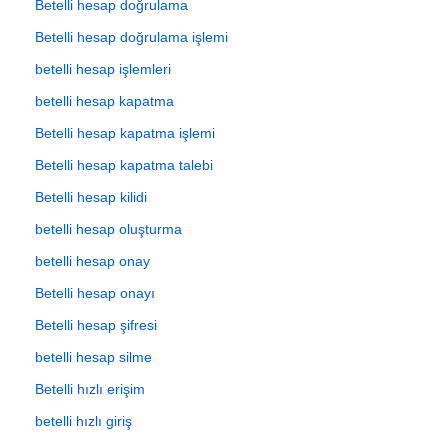
Betelli hesap doğrulama
Betelli hesap doğrulama işlemi
betelli hesap işlemleri
betelli hesap kapatma
Betelli hesap kapatma işlemi
Betelli hesap kapatma talebi
Betelli hesap kilidi
betelli hesap oluşturma
betelli hesap onay
Betelli hesap onayı
Betelli hesap şifresi
betelli hesap silme
Betelli hızlı erişim
betelli hızlı giriş