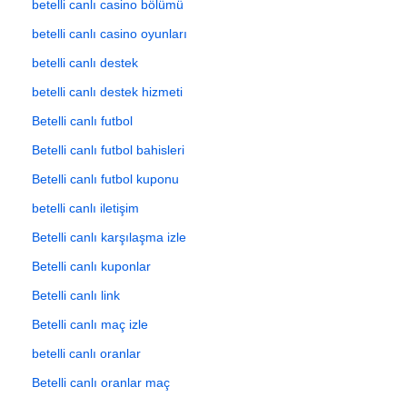
betelli canlı casino bölümü
betelli canlı casino oyunları
betelli canlı destek
betelli canlı destek hizmeti
Betelli canlı futbol
Betelli canlı futbol bahisleri
Betelli canlı futbol kuponu
betelli canlı iletişim
Betelli canlı karşılaşma izle
Betelli canlı kuponlar
Betelli canlı link
Betelli canlı maç izle
betelli canlı oranlar
Betelli canlı oranlar maç