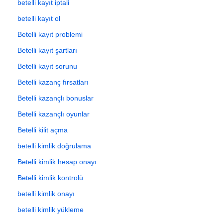
betelli kayıt iptali
betelli kayıt ol
Betelli kayıt problemi
Betelli kayıt şartları
Betelli kayıt sorunu
Betelli kazanç fırsatları
Betelli kazançlı bonuslar
Betelli kazançlı oyunlar
Betelli kilit açma
betelli kimlik doğrulama
Betelli kimlik hesap onayı
Betelli kimlik kontrolü
betelli kimlik onayı
betelli kimlik yükleme