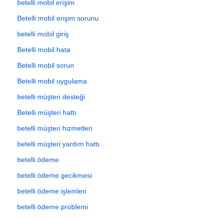
betelli mobil erişim
Betelli mobil erişim sorunu
betelli mobil giriş
Betelli mobil hata
Betelli mobil sorun
Betelli mobil uygulama
betelli müşteri desteği
Betelli müşteri hattı
betelli müşteri hizmetleri
betelli müşteri yardım hattı
betelli ödeme
betelli ödeme gecikmesi
betelli ödeme işlemleri
betelli ödeme problemi