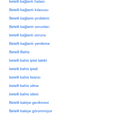
betelli bağlantı hatası
Betelli bağlantı kılavuzu
Betelli bağlantı problemi
Betelli bağlantı sorunları
betelli bağlantı sorunu
Betelli bağlantı yenileme
Betelli Bahis
betelli bahis iptal talebi
betelli bahis iptali
betelli bahis lisansı
betelli bahis silme
betelli bahis sitesi
Betelli bakiye gecikmesi
Betelli bakiye görünmüyor