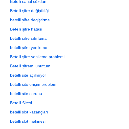
Betelli sanal cüzdan
Betelli şifre değişikliği
betelli şifre değiştirme
Betelli şifre hatası
betelli şifre sıfırlama
betelli şifre yenileme
Betelli şifre yenileme problemi
Betelli şifremi unuttum
betelli site açılmıyor
betelli site erişim problemi
betelli site sorunu
Betelli Sitesi
betelli slot kazançları
betelli slot makinesi