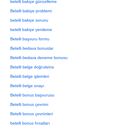
betelli bakiye güncelleme
Betelli bakiye problemi
betelli bakiye sorunu
betelli bakiye yenileme
Betelli başvuru formu
Betelli bedava bonuslar
Betelli bedava deneme bonusu
Betelli belge doğrulama
Betelli belge işlemleri
Betelli belge onayı
Betelli bonus başvurusu
Betelli bonus çevrimi
Betelli bonus çevrimleri
betelli bonus fırsatları