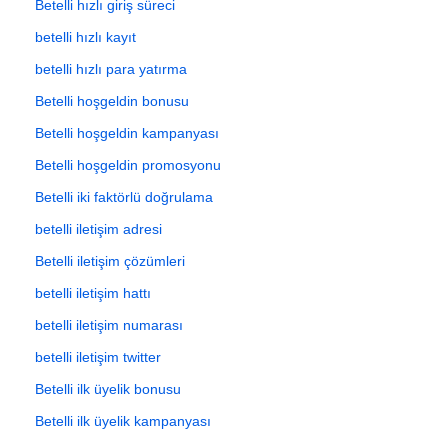
Betelli hızlı giriş süreci
betelli hızlı kayıt
betelli hızlı para yatırma
Betelli hoşgeldin bonusu
Betelli hoşgeldin kampanyası
Betelli hoşgeldin promosyonu
Betelli iki faktörlü doğrulama
betelli iletişim adresi
Betelli iletişim çözümleri
betelli iletişim hattı
betelli iletişim numarası
betelli iletişim twitter
Betelli ilk üyelik bonusu
Betelli ilk üyelik kampanyası