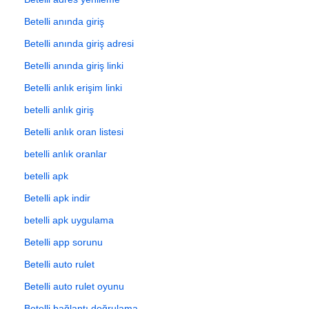
Betelli anında giriş
Betelli anında giriş adresi
Betelli anında giriş linki
Betelli anlık erişim linki
betelli anlık giriş
Betelli anlık oran listesi
betelli anlık oranlar
betelli apk
Betelli apk indir
betelli apk uygulama
Betelli app sorunu
Betelli auto rulet
Betelli auto rulet oyunu
Betelli bağlantı doğrulama