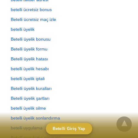
betelli ücretsiz bonus
Betelli ücretsiz maç izle
betelli üyelik
Betelli üyelik bonusu
Betelli üyelik formu
Betelli üyelik hatası
betelli üyelik hesabı
betelli üyelik iptali
Betelli üyelik kuralları
Betelli üyelik şartları
betelli üyelik silme
betelli üyelik sonlandırma
betelli uygulama
Betelli Giriş Yap
Betelli uygulama çökmesi