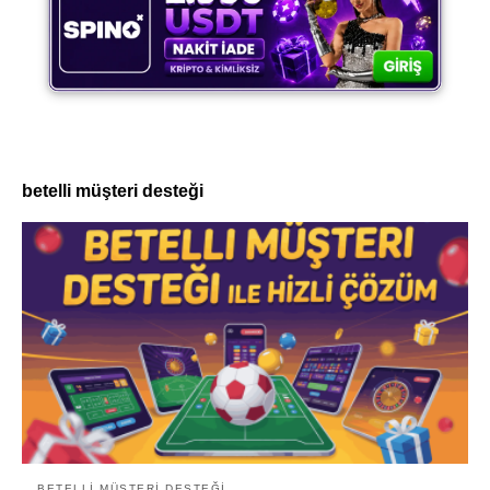
betelli müşteri desteği
BETELLI MÜŞTERI DESTEĞI