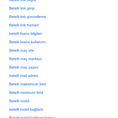
Betelli link girişi
Betelli link güncelleme
Betelli link hizmeti
betelli lisans bilgileri
Betelli lisans kullanımı
Betelli maç izle
Betelli maç merkezi
Betelli maç yayını
betelli mail adresi
Betelli maksimum limit
Betelli minimum limit
Betelli mobil
betelli mobil bağlantı
Betelli mobil bağlantı hatası