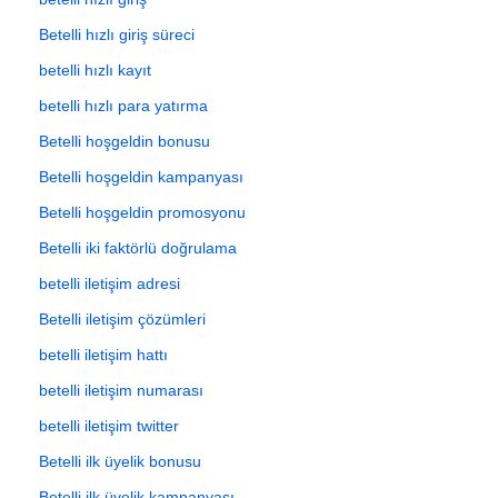
Betelli hızlı giriş süreci
betelli hızlı kayıt
betelli hızlı para yatırma
Betelli hoşgeldin bonusu
Betelli hoşgeldin kampanyası
Betelli hoşgeldin promosyonu
Betelli iki faktörlü doğrulama
betelli iletişim adresi
Betelli iletişim çözümleri
betelli iletişim hattı
betelli iletişim numarası
betelli iletişim twitter
Betelli ilk üyelik bonusu
Betelli ilk üyelik kampanyası