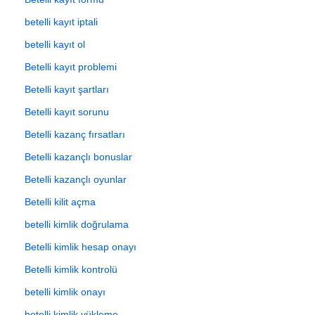
betelli kayıt iptali
betelli kayıt ol
Betelli kayıt problemi
Betelli kayıt şartları
Betelli kayıt sorunu
Betelli kazanç fırsatları
Betelli kazançlı bonuslar
Betelli kazançlı oyunlar
Betelli kilit açma
betelli kimlik doğrulama
Betelli kimlik hesap onayı
Betelli kimlik kontrolü
betelli kimlik onayı
betelli kimlik yükleme