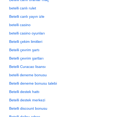
betelli canlı rulet
Betelli canlı yayın izle
betelli casino
betelli casino oyunları
Betelli çekim limitleri
Betelli çevrim şartı
Betelli çevrim şartları
Betelli Curacao lisansı
betelli deneme bonusu
Betelli deneme bonusu talebi
Betelli destek hattı
Betelli destek merkezi
Betelli discount bonusu
Betelli doğru adres