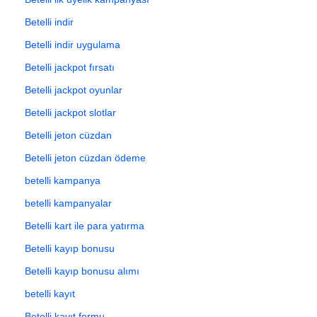
Betelli indir
Betelli indir uygulama
Betelli jackpot fırsatı
Betelli jackpot oyunlar
Betelli jackpot slotlar
Betelli jeton cüzdan
Betelli jeton cüzdan ödeme
betelli kampanya
betelli kampanyalar
Betelli kart ile para yatırma
Betelli kayıp bonusu
Betelli kayıp bonusu alımı
betelli kayıt
Betelli kayıt formu