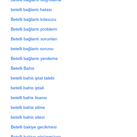
betelli bağlantı hatası
Betelli bağlantı kılavuzu
Betelli bağlantı problemi
Betelli bağlantı sorunları
betelli bağlantı sorunu
Betelli bağlantı yenileme
Betelli Bahis
betelli bahis iptal talebi
betelli bahis iptali
betelli bahis lisansı
betelli bahis silme
betelli bahis sitesi
Betelli bakiye gecikmesi
Betelli bakiye görünmüyor