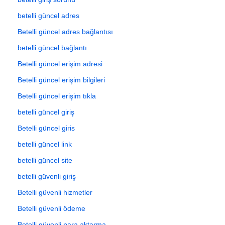
betelli güncel adres
Betelli güncel adres bağlantısı
betelli güncel bağlantı
Betelli güncel erişim adresi
Betelli güncel erişim bilgileri
Betelli güncel erişim tıkla
betelli güncel giriş
Betelli güncel giris
betelli güncel link
betelli güncel site
betelli güvenli giriş
Betelli güvenli hizmetler
Betelli güvenli ödeme
Betelli güvenli para aktarma