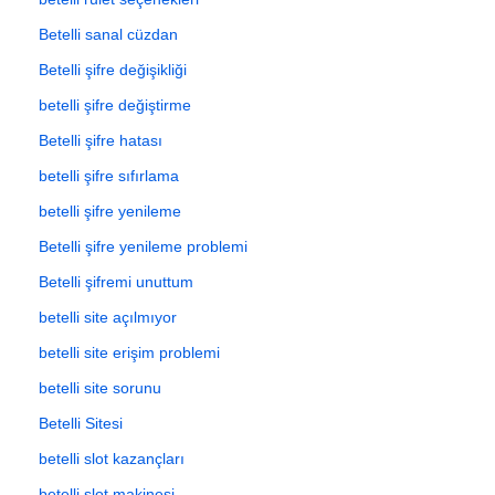
Betelli sanal cüzdan
Betelli şifre değişikliği
betelli şifre değiştirme
Betelli şifre hatası
betelli şifre sıfırlama
betelli şifre yenileme
Betelli şifre yenileme problemi
Betelli şifremi unuttum
betelli site açılmıyor
betelli site erişim problemi
betelli site sorunu
Betelli Sitesi
betelli slot kazançları
betelli slot makinesi