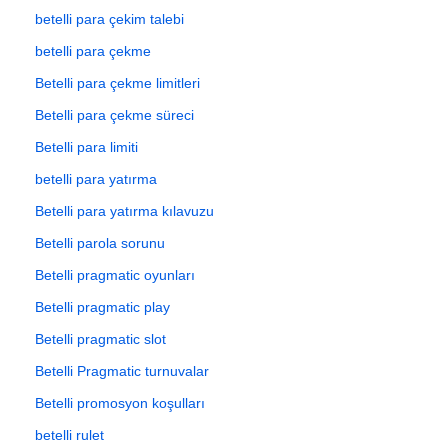
betelli para çekim talebi
betelli para çekme
Betelli para çekme limitleri
Betelli para çekme süreci
Betelli para limiti
betelli para yatırma
Betelli para yatırma kılavuzu
Betelli parola sorunu
Betelli pragmatic oyunları
Betelli pragmatic play
Betelli pragmatic slot
Betelli Pragmatic turnuvalar
Betelli promosyon koşulları
betelli rulet