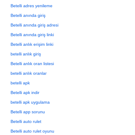
Betelli adres yenileme
Betelli anında giriş
Betelli anında giriş adresi
Betelli anında giriş linki
Betelli anlık erişim linki
betelli anlık giriş
Betelli anlık oran listesi
betelli anlık oranlar
betelli apk
Betelli apk indir
betelli apk uygulama
Betelli app sorunu
Betelli auto rulet
Betelli auto rulet oyunu