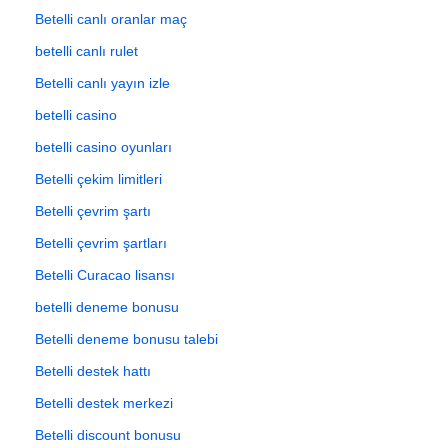
Betelli canlı oranlar maç
betelli canlı rulet
Betelli canlı yayın izle
betelli casino
betelli casino oyunları
Betelli çekim limitleri
Betelli çevrim şartı
Betelli çevrim şartları
Betelli Curacao lisansı
betelli deneme bonusu
Betelli deneme bonusu talebi
Betelli destek hattı
Betelli destek merkezi
Betelli discount bonusu