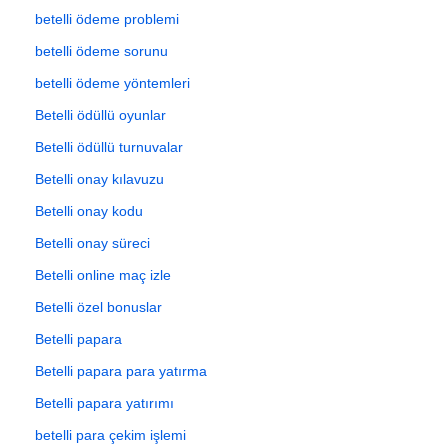
betelli ödeme problemi
betelli ödeme sorunu
betelli ödeme yöntemleri
Betelli ödüllü oyunlar
Betelli ödüllü turnuvalar
Betelli onay kılavuzu
Betelli onay kodu
Betelli onay süreci
Betelli online maç izle
Betelli özel bonuslar
Betelli papara
Betelli papara para yatırma
Betelli papara yatırımı
betelli para çekim işlemi