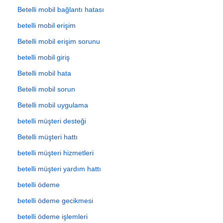
Betelli mobil bağlantı hatası
betelli mobil erişim
Betelli mobil erişim sorunu
betelli mobil giriş
Betelli mobil hata
Betelli mobil sorun
Betelli mobil uygulama
betelli müşteri desteği
Betelli müşteri hattı
betelli müşteri hizmetleri
betelli müşteri yardım hattı
betelli ödeme
betelli ödeme gecikmesi
betelli ödeme işlemleri