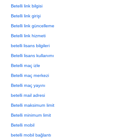
Betelli link bilgisi
Betelli link girişi
Betelli link güncelleme
Betelli link hizmeti
betelli lisans bilgileri
Betelli lisans kullanımı
Betelli maç izle
Betelli maç merkezi
Betelli maç yayını
betelli mail adresi
Betelli maksimum limit
Betelli minimum limit
Betelli mobil
betelli mobil bağlantı