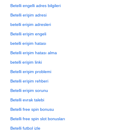
Betelli engelli adres bilgileri
Betelli erişim adresi
betelli erişim adresleri
Betelli erişim engeli
betelli erişim hatası
Betelli erişim hatası alma
betelli erişim linki
Betelli erişim problemi
Betelli erişim rehberi
Betelli erişim sorunu
Betelli evrak talebi
Betelli free spin bonusu
Betelli free spin slot bonusları
Betelli futbol izle