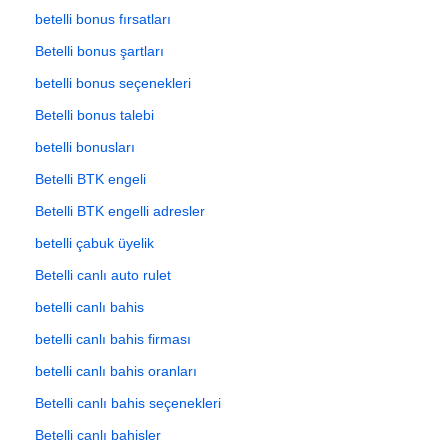
betelli bonus fırsatları
Betelli bonus şartları
betelli bonus seçenekleri
Betelli bonus talebi
betelli bonusları
Betelli BTK engeli
Betelli BTK engelli adresler
betelli çabuk üyelik
Betelli canlı auto rulet
betelli canlı bahis
betelli canlı bahis firması
betelli canlı bahis oranları
Betelli canlı bahis seçenekleri
Betelli canlı bahisler