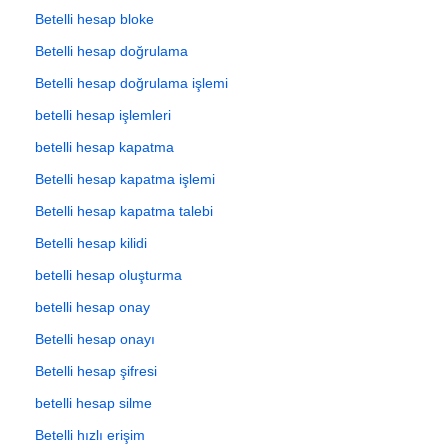
Betelli hesap bloke
Betelli hesap doğrulama
Betelli hesap doğrulama işlemi
betelli hesap işlemleri
betelli hesap kapatma
Betelli hesap kapatma işlemi
Betelli hesap kapatma talebi
Betelli hesap kilidi
betelli hesap oluşturma
betelli hesap onay
Betelli hesap onayı
Betelli hesap şifresi
betelli hesap silme
Betelli hızlı erişim