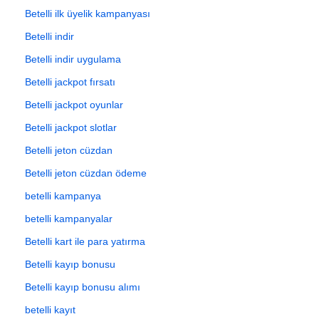
Betelli ilk üyelik kampanyası
Betelli indir
Betelli indir uygulama
Betelli jackpot fırsatı
Betelli jackpot oyunlar
Betelli jackpot slotlar
Betelli jeton cüzdan
Betelli jeton cüzdan ödeme
betelli kampanya
betelli kampanyalar
Betelli kart ile para yatırma
Betelli kayıp bonusu
Betelli kayıp bonusu alımı
betelli kayıt