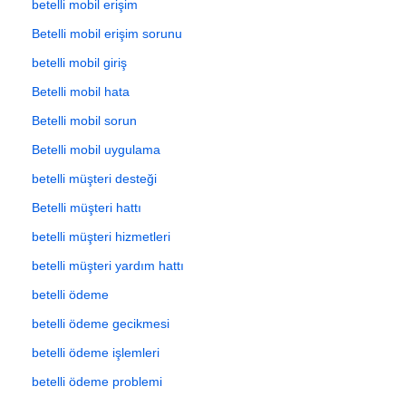
betelli mobil erişim
Betelli mobil erişim sorunu
betelli mobil giriş
Betelli mobil hata
Betelli mobil sorun
Betelli mobil uygulama
betelli müşteri desteği
Betelli müşteri hattı
betelli müşteri hizmetleri
betelli müşteri yardım hattı
betelli ödeme
betelli ödeme gecikmesi
betelli ödeme işlemleri
betelli ödeme problemi