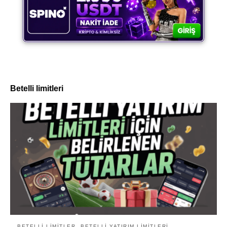
Betelli limitleri
BETELLI LIMITLER
BETELLI YATIRIM LIMITLERI