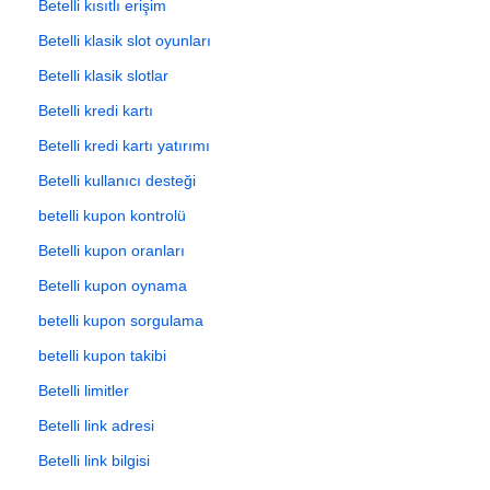
Betelli kısıtlı erişim
Betelli klasik slot oyunları
Betelli klasik slotlar
Betelli kredi kartı
Betelli kredi kartı yatırımı
Betelli kullanıcı desteği
betelli kupon kontrolü
Betelli kupon oranları
Betelli kupon oynama
betelli kupon sorgulama
betelli kupon takibi
Betelli limitler
Betelli link adresi
Betelli link bilgisi