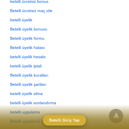
betelli ücretsiz bonus
Betelli ücretsiz maç izle
betelli üyelik
Betelli üyelik bonusu
Betelli üyelik formu
Betelli üyelik hatası
betelli üyelik hesabı
betelli üyelik iptali
Betelli üyelik kuralları
Betelli üyelik şartları
betelli üyelik silme
betelli üyelik sonlandırma
betelli uygulama
Betelli Giriş Yap
Betelli uygulama çökmesi