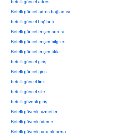
betelli güncel adres
Betelli güncel adres bağlantısı
betelli güncel bağlantı
Betelli güncel erişim adresi
Betelli güncel erişim bilgileri
Betelli güncel erişim tıkla
betelli güncel giriş
Betelli güncel giris
betelli güncel link
betelli güncel site
betelli güvenli giriş
Betelli güvenli hizmetler
Betelli güvenli ödeme
Betelli güvenli para aktarma