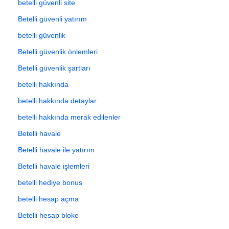
betelli güvenli site
Betelli güvenli yatırım
betelli güvenlik
Betelli güvenlik önlemleri
Betelli güvenlik şartları
betelli hakkında
betelli hakkında detaylar
betelli hakkında merak edilenler
Betelli havale
Betelli havale ile yatırım
Betelli havale işlemleri
betelli hediye bonus
betelli hesap açma
Betelli hesap bloke