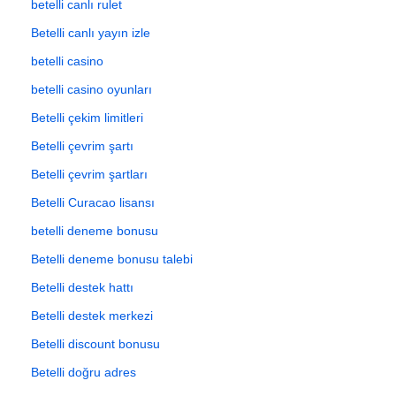
betelli canlı rulet
Betelli canlı yayın izle
betelli casino
betelli casino oyunları
Betelli çekim limitleri
Betelli çevrim şartı
Betelli çevrim şartları
Betelli Curacao lisansı
betelli deneme bonusu
Betelli deneme bonusu talebi
Betelli destek hattı
Betelli destek merkezi
Betelli discount bonusu
Betelli doğru adres