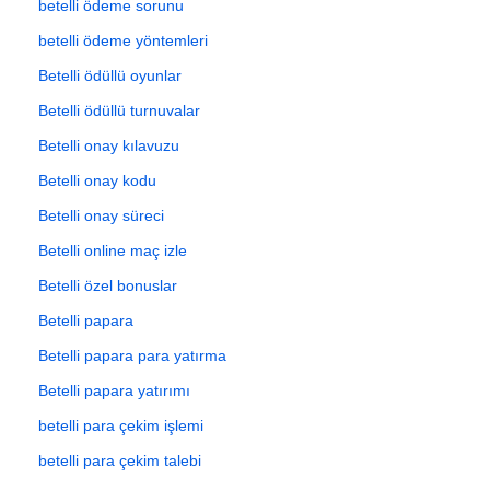
betelli ödeme sorunu
betelli ödeme yöntemleri
Betelli ödüllü oyunlar
Betelli ödüllü turnuvalar
Betelli onay kılavuzu
Betelli onay kodu
Betelli onay süreci
Betelli online maç izle
Betelli özel bonuslar
Betelli papara
Betelli papara para yatırma
Betelli papara yatırımı
betelli para çekim işlemi
betelli para çekim talebi