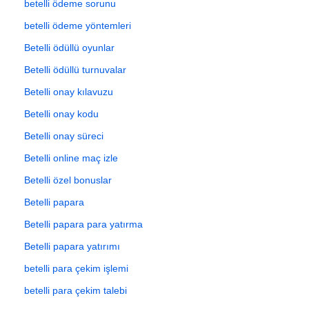
betelli ödeme sorunu
betelli ödeme yöntemleri
Betelli ödüllü oyunlar
Betelli ödüllü turnuvalar
Betelli onay kılavuzu
Betelli onay kodu
Betelli onay süreci
Betelli online maç izle
Betelli özel bonuslar
Betelli papara
Betelli papara para yatırma
Betelli papara yatırımı
betelli para çekim işlemi
betelli para çekim talebi