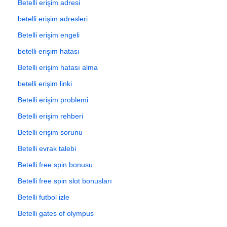
Betelli erişim adresi
betelli erişim adresleri
Betelli erişim engeli
betelli erişim hatası
Betelli erişim hatası alma
betelli erişim linki
Betelli erişim problemi
Betelli erişim rehberi
Betelli erişim sorunu
Betelli evrak talebi
Betelli free spin bonusu
Betelli free spin slot bonusları
Betelli futbol izle
Betelli gates of olympus