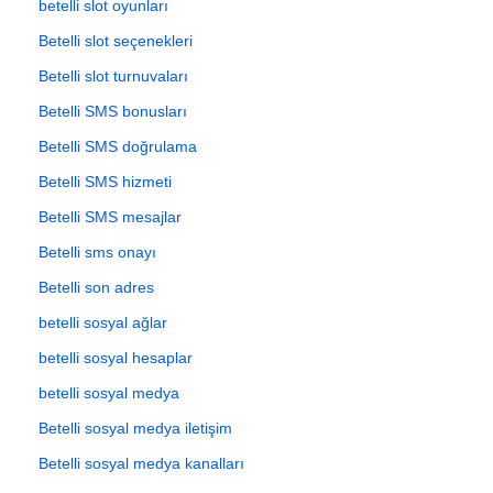
betelli slot oyunları
Betelli slot seçenekleri
Betelli slot turnuvaları
Betelli SMS bonusları
Betelli SMS doğrulama
Betelli SMS hizmeti
Betelli SMS mesajlar
Betelli sms onayı
Betelli son adres
betelli sosyal ağlar
betelli sosyal hesaplar
betelli sosyal medya
Betelli sosyal medya iletişim
Betelli sosyal medya kanalları