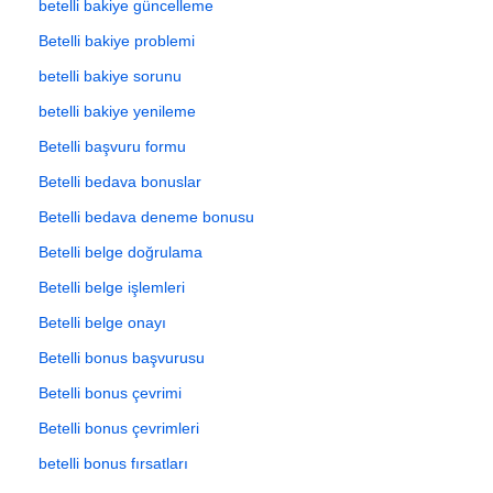
betelli bakiye güncelleme
Betelli bakiye problemi
betelli bakiye sorunu
betelli bakiye yenileme
Betelli başvuru formu
Betelli bedava bonuslar
Betelli bedava deneme bonusu
Betelli belge doğrulama
Betelli belge işlemleri
Betelli belge onayı
Betelli bonus başvurusu
Betelli bonus çevrimi
Betelli bonus çevrimleri
betelli bonus fırsatları