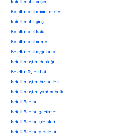
betelli mobil erişim
Betelli mobil erişim sorunu
betelli mobil giriş
Betelli mobil hata
Betelli mobil sorun
Betelli mobil uygulama
betelli müşteri desteği
Betelli müşteri hattı
betelli müşteri hizmetleri
betelli müşteri yardım hattı
betelli ödeme
betelli ödeme gecikmesi
betelli ödeme işlemleri
betelli ödeme problemi