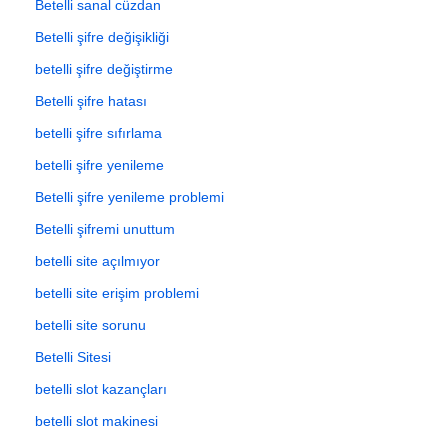
Betelli sanal cüzdan
Betelli şifre değişikliği
betelli şifre değiştirme
Betelli şifre hatası
betelli şifre sıfırlama
betelli şifre yenileme
Betelli şifre yenileme problemi
Betelli şifremi unuttum
betelli site açılmıyor
betelli site erişim problemi
betelli site sorunu
Betelli Sitesi
betelli slot kazançları
betelli slot makinesi