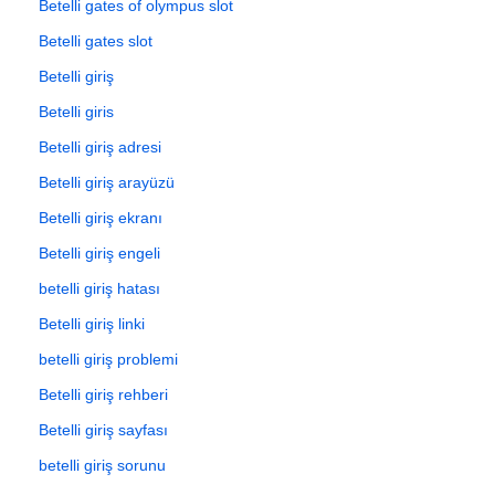
Betelli gates of olympus slot
Betelli gates slot
Betelli giriş
Betelli giris
Betelli giriş adresi
Betelli giriş arayüzü
Betelli giriş ekranı
Betelli giriş engeli
betelli giriş hatası
Betelli giriş linki
betelli giriş problemi
Betelli giriş rehberi
Betelli giriş sayfası
betelli giriş sorunu