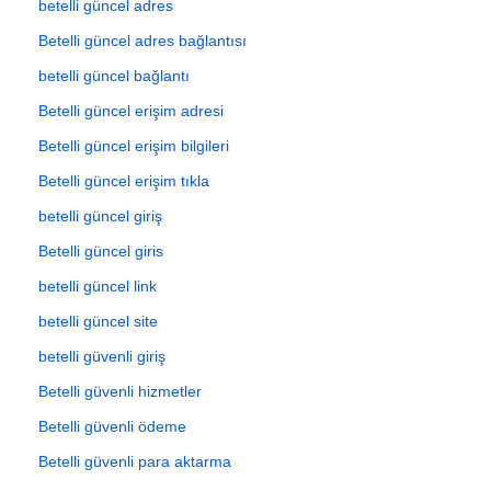
betelli güncel adres
Betelli güncel adres bağlantısı
betelli güncel bağlantı
Betelli güncel erişim adresi
Betelli güncel erişim bilgileri
Betelli güncel erişim tıkla
betelli güncel giriş
Betelli güncel giris
betelli güncel link
betelli güncel site
betelli güvenli giriş
Betelli güvenli hizmetler
Betelli güvenli ödeme
Betelli güvenli para aktarma