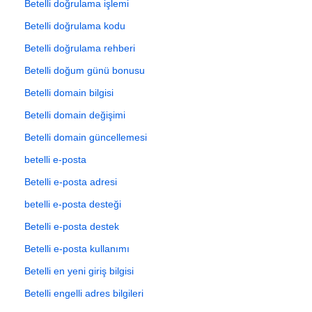
Betelli doğrulama işlemi
Betelli doğrulama kodu
Betelli doğrulama rehberi
Betelli doğum günü bonusu
Betelli domain bilgisi
Betelli domain değişimi
Betelli domain güncellemesi
betelli e-posta
Betelli e-posta adresi
betelli e-posta desteği
Betelli e-posta destek
Betelli e-posta kullanımı
Betelli en yeni giriş bilgisi
Betelli engelli adres bilgileri