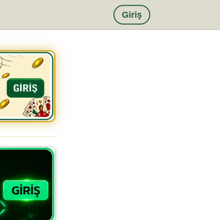
Giriş