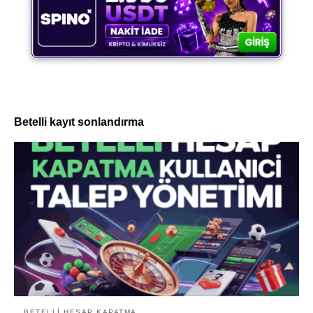
Betelli kayıt sonlandırma
BETELLI HESAP KAPATMA