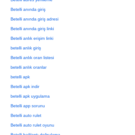
Betelli anında giriş
Betelli anında giriş adresi
Betelli anında giriş linki
Betelli anlık erişim linki
betelli anlık giriş
Betelli anlık oran listesi
betelli anlık oranlar
betelli apk
Betelli apk indir
betelli apk uygulama
Betelli app sorunu
Betelli auto rulet
Betelli auto rulet oyunu
Betelli bağlantı doğrulama