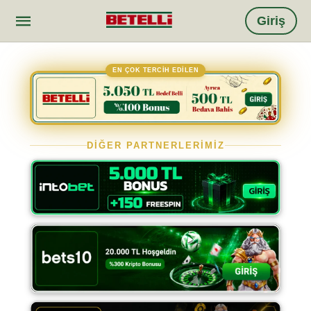
Giriş
EN ÇOK TERCİH EDİLEN
DİĞER PARTNERLERİMİZ