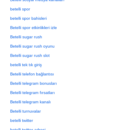
betelli spor
betelli spor bahisleri
Betelli spor etkinlikleri izle
Betelli sugar rush
Betelli sugar rush oyunu
Betelli sugar rush slot
betelli tek tık giriş
Betelli telefon bağlantısı
Betelli telegram bonusları
Betelli telegram fırsatları
Betelli telegram kanalı
Betelli turnuvalar
betelli twitter
betelli twitter adresi