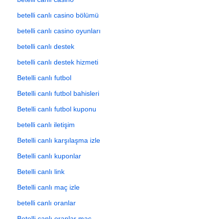
betelli canlı casino bölümü
betelli canlı casino oyunları
betelli canlı destek
betelli canlı destek hizmeti
Betelli canlı futbol
Betelli canlı futbol bahisleri
Betelli canlı futbol kuponu
betelli canlı iletişim
Betelli canlı karşılaşma izle
Betelli canlı kuponlar
Betelli canlı link
Betelli canlı maç izle
betelli canlı oranlar
Betelli canlı oranlar maç