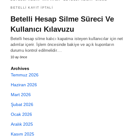
BETELLI KAYIT IPTALI
Betelli Hesap Silme Süreci Ve
Kullanıcı Kılavuzu
Betelli hesap silme kalıcı kapatma isteyen kullanıcılar için net
adımlar içerir. İşlem öncesinde bakiye ve açık kuponların
durumu kontrol edilmelidir.…
10 ay önce
Archives
Temmuz 2026
Haziran 2026
Mart 2026
Şubat 2026
Ocak 2026
Aralık 2025
Kasım 2025