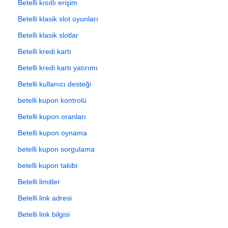
Betelli kısıtlı erişim
Betelli klasik slot oyunları
Betelli klasik slotlar
Betelli kredi kartı
Betelli kredi kartı yatırımı
Betelli kullanıcı desteği
betelli kupon kontrolü
Betelli kupon oranları
Betelli kupon oynama
betelli kupon sorgulama
betelli kupon takibi
Betelli limitler
Betelli link adresi
Betelli link bilgisi