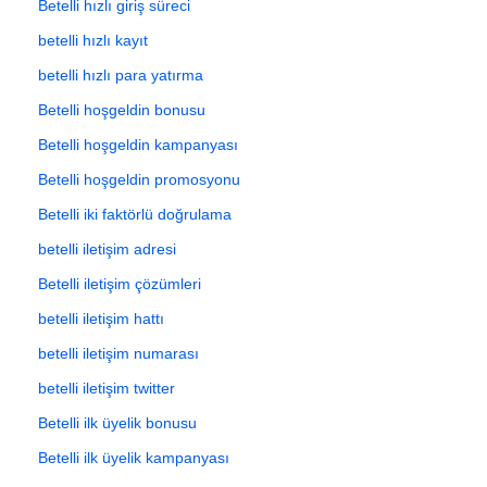
Betelli hızlı giriş süreci
betelli hızlı kayıt
betelli hızlı para yatırma
Betelli hoşgeldin bonusu
Betelli hoşgeldin kampanyası
Betelli hoşgeldin promosyonu
Betelli iki faktörlü doğrulama
betelli iletişim adresi
Betelli iletişim çözümleri
betelli iletişim hattı
betelli iletişim numarası
betelli iletişim twitter
Betelli ilk üyelik bonusu
Betelli ilk üyelik kampanyası