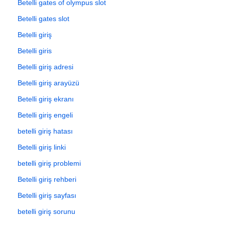
Betelli gates of olympus slot
Betelli gates slot
Betelli giriş
Betelli giris
Betelli giriş adresi
Betelli giriş arayüzü
Betelli giriş ekranı
Betelli giriş engeli
betelli giriş hatası
Betelli giriş linki
betelli giriş problemi
Betelli giriş rehberi
Betelli giriş sayfası
betelli giriş sorunu