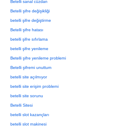
Betelli sanal cüzdan
Betelli şifre değişikliği
betelli şifre değiştirme
Betelli şifre hatası
betelli şifre sıfırlama
betelli şifre yenileme
Betelli şifre yenileme problemi
Betelli şifremi unuttum
betelli site açılmıyor
betelli site erişim problemi
betelli site sorunu
Betelli Sitesi
betelli slot kazançları
betelli slot makinesi