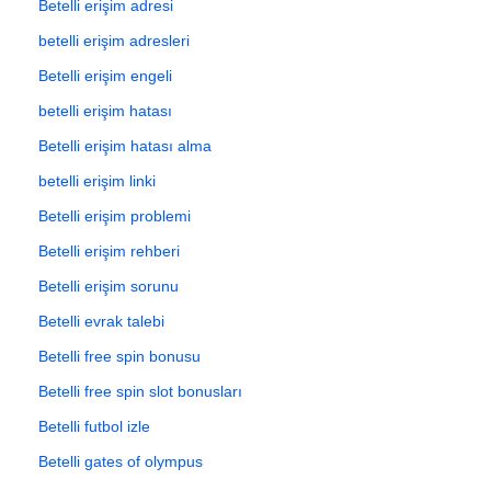
Betelli erişim adresi
betelli erişim adresleri
Betelli erişim engeli
betelli erişim hatası
Betelli erişim hatası alma
betelli erişim linki
Betelli erişim problemi
Betelli erişim rehberi
Betelli erişim sorunu
Betelli evrak talebi
Betelli free spin bonusu
Betelli free spin slot bonusları
Betelli futbol izle
Betelli gates of olympus