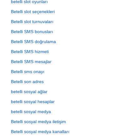
betelli slot oyunları
Betelli slot seçenekleri
Betelli slot turnuvaları
Betelli SMS bonusları
Betelli SMS doğrulama
Betelli SMS hizmeti
Betelli SMS mesajlar
Betelli sms onayı
Betelli son adres
betelli sosyal ağlar
betelli sosyal hesaplar
betelli sosyal medya
Betelli sosyal medya iletişim
Betelli sosyal medya kanalları