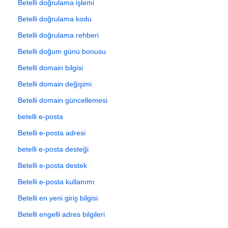
Betelli doğrulama işlemi
Betelli doğrulama kodu
Betelli doğrulama rehberi
Betelli doğum günü bonusu
Betelli domain bilgisi
Betelli domain değişimi
Betelli domain güncellemesi
betelli e-posta
Betelli e-posta adresi
betelli e-posta desteği
Betelli e-posta destek
Betelli e-posta kullanımı
Betelli en yeni giriş bilgisi
Betelli engelli adres bilgileri