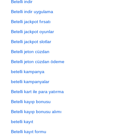
Betelli indir
Betelli indir uygulama
Betelli jackpot fırsatı
Betelli jackpot oyunlar
Betelli jackpot slotlar
Betelli jeton cüzdan
Betelli jeton cüzdan ödeme
betelli kampanya
betelli kampanyalar
Betelli kart ile para yatırma
Betelli kayıp bonusu
Betelli kayıp bonusu alımı
betelli kayıt
Betelli kayıt formu