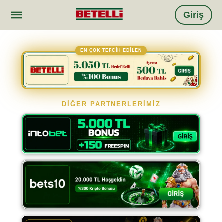
Giriş
EN ÇOK TERCİH EDİLEN
DİĞER PARTNERLERİMİZ