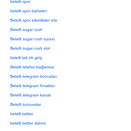
betelli spor
betelli spor bahisleri
Betelli spor etkinlikleri izle
Betelli sugar rush
Betelli sugar rush oyunu
Betelli sugar rush slot
betelli tek tık giriş
Betelli telefon bağlantısı
Betelli telegram bonusları
Betelli telegram fırsatları
Betelli telegram kanalı
Betelli turnuvalar
betelli twitter
betelli twitter adresi