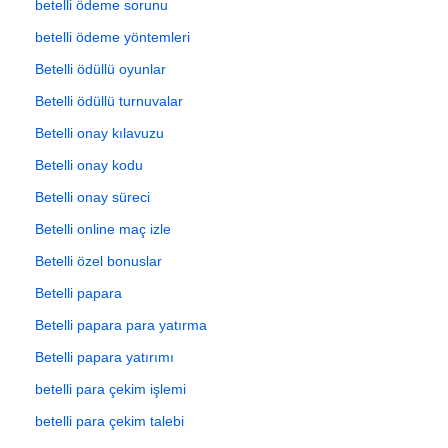
betelli ödeme sorunu
betelli ödeme yöntemleri
Betelli ödüllü oyunlar
Betelli ödüllü turnuvalar
Betelli onay kılavuzu
Betelli onay kodu
Betelli onay süreci
Betelli online maç izle
Betelli özel bonuslar
Betelli papara
Betelli papara para yatırma
Betelli papara yatırımı
betelli para çekim işlemi
betelli para çekim talebi