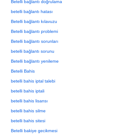
Betelli bağlantı doğrulama
betelli bağlantı hatası
Betelli bağlantı kılavuzu
Betelli bağlantı problemi
Betelli bağlantı sorunları
betelli bağlantı sorunu
Betelli bağlantı yenileme
Betelli Bahis
betelli bahis iptal talebi
betelli bahis iptali
betelli bahis lisansı
betelli bahis silme
betelli bahis sitesi
Betelli bakiye gecikmesi