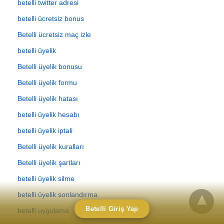
betelli twitter adresi
betelli ücretsiz bonus
Betelli ücretsiz maç izle
betelli üyelik
Betelli üyelik bonusu
Betelli üyelik formu
Betelli üyelik hatası
betelli üyelik hesabı
betelli üyelik iptali
Betelli üyelik kuralları
Betelli üyelik şartları
betelli üyelik silme
betelli üyelik sonlandırma
Betelli Giriş Yap
betelli uygulama