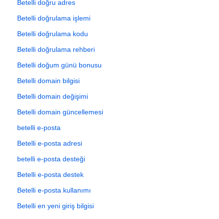
Betelli doğru adres
Betelli doğrulama işlemi
Betelli doğrulama kodu
Betelli doğrulama rehberi
Betelli doğum günü bonusu
Betelli domain bilgisi
Betelli domain değişimi
Betelli domain güncellemesi
betelli e-posta
Betelli e-posta adresi
betelli e-posta desteği
Betelli e-posta destek
Betelli e-posta kullanımı
Betelli en yeni giriş bilgisi