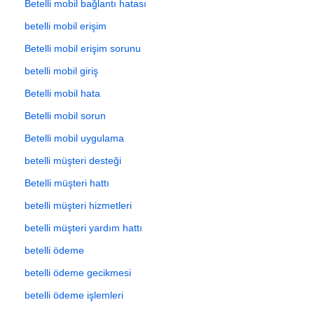
Betelli mobil bağlantı hatası
betelli mobil erişim
Betelli mobil erişim sorunu
betelli mobil giriş
Betelli mobil hata
Betelli mobil sorun
Betelli mobil uygulama
betelli müşteri desteği
Betelli müşteri hattı
betelli müşteri hizmetleri
betelli müşteri yardım hattı
betelli ödeme
betelli ödeme gecikmesi
betelli ödeme işlemleri