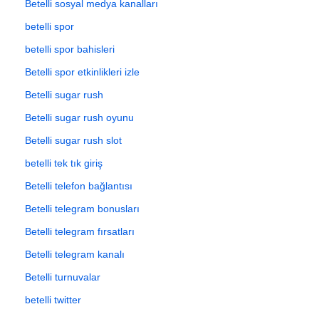
Betelli sosyal medya kanalları
betelli spor
betelli spor bahisleri
Betelli spor etkinlikleri izle
Betelli sugar rush
Betelli sugar rush oyunu
Betelli sugar rush slot
betelli tek tık giriş
Betelli telefon bağlantısı
Betelli telegram bonusları
Betelli telegram fırsatları
Betelli telegram kanalı
Betelli turnuvalar
betelli twitter