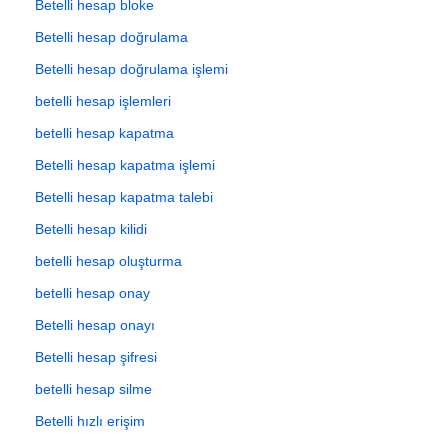
Betelli hesap bloke
Betelli hesap doğrulama
Betelli hesap doğrulama işlemi
betelli hesap işlemleri
betelli hesap kapatma
Betelli hesap kapatma işlemi
Betelli hesap kapatma talebi
Betelli hesap kilidi
betelli hesap oluşturma
betelli hesap onay
Betelli hesap onayı
Betelli hesap şifresi
betelli hesap silme
Betelli hızlı erişim