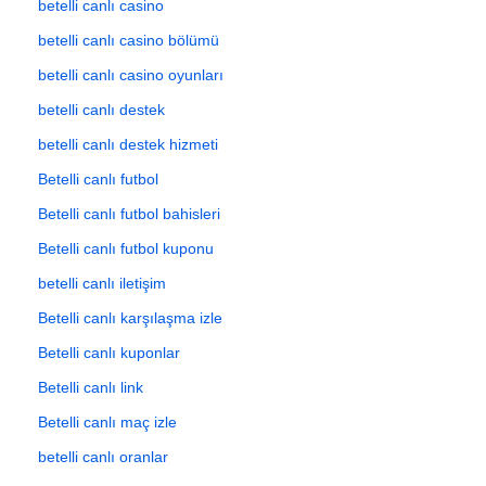
betelli canlı casino
betelli canlı casino bölümü
betelli canlı casino oyunları
betelli canlı destek
betelli canlı destek hizmeti
Betelli canlı futbol
Betelli canlı futbol bahisleri
Betelli canlı futbol kuponu
betelli canlı iletişim
Betelli canlı karşılaşma izle
Betelli canlı kuponlar
Betelli canlı link
Betelli canlı maç izle
betelli canlı oranlar