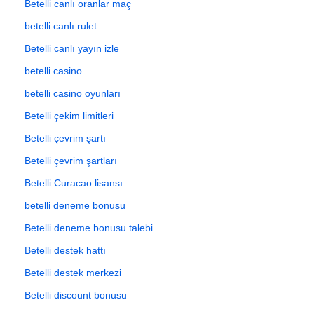
Betelli canlı oranlar maç
betelli canlı rulet
Betelli canlı yayın izle
betelli casino
betelli casino oyunları
Betelli çekim limitleri
Betelli çevrim şartı
Betelli çevrim şartları
Betelli Curacao lisansı
betelli deneme bonusu
Betelli deneme bonusu talebi
Betelli destek hattı
Betelli destek merkezi
Betelli discount bonusu