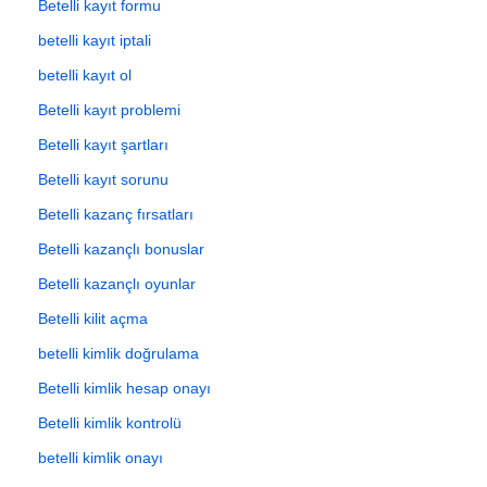
Betelli kayıt formu
betelli kayıt iptali
betelli kayıt ol
Betelli kayıt problemi
Betelli kayıt şartları
Betelli kayıt sorunu
Betelli kazanç fırsatları
Betelli kazançlı bonuslar
Betelli kazançlı oyunlar
Betelli kilit açma
betelli kimlik doğrulama
Betelli kimlik hesap onayı
Betelli kimlik kontrolü
betelli kimlik onayı