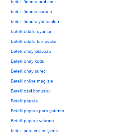
betelli ödeme problemi
betelli ödeme sorunu
betelli ödeme yöntemleri
Betelli ödüllü oyunlar
Betelli ödüllü turnuvalar
Betelli onay kılavuzu
Betelli onay kodu
Betelli onay süreci
Betelli online maç izle
Betelli özel bonuslar
Betelli papara
Betelli papara para yatırma
Betelli papara yatırımı
betelli para çekim işlemi