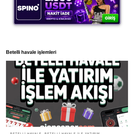
Betelli havale işlemleri
BETELLI HAVALE
BETELLI HAVALE ILE YATIRIM