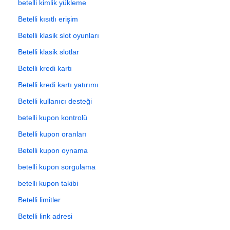
betelli kimlik yükleme
Betelli kısıtlı erişim
Betelli klasik slot oyunları
Betelli klasik slotlar
Betelli kredi kartı
Betelli kredi kartı yatırımı
Betelli kullanıcı desteği
betelli kupon kontrolü
Betelli kupon oranları
Betelli kupon oynama
betelli kupon sorgulama
betelli kupon takibi
Betelli limitler
Betelli link adresi