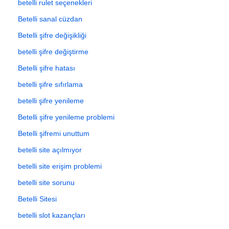
betelli rulet seçenekleri
Betelli sanal cüzdan
Betelli şifre değişikliği
betelli şifre değiştirme
Betelli şifre hatası
betelli şifre sıfırlama
betelli şifre yenileme
Betelli şifre yenileme problemi
Betelli şifremi unuttum
betelli site açılmıyor
betelli site erişim problemi
betelli site sorunu
Betelli Sitesi
betelli slot kazançları