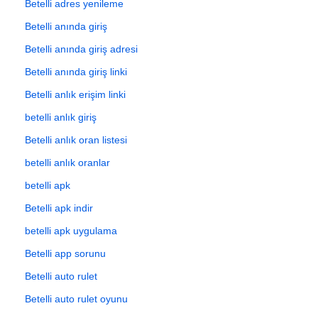
Betelli adres yenileme
Betelli anında giriş
Betelli anında giriş adresi
Betelli anında giriş linki
Betelli anlık erişim linki
betelli anlık giriş
Betelli anlık oran listesi
betelli anlık oranlar
betelli apk
Betelli apk indir
betelli apk uygulama
Betelli app sorunu
Betelli auto rulet
Betelli auto rulet oyunu