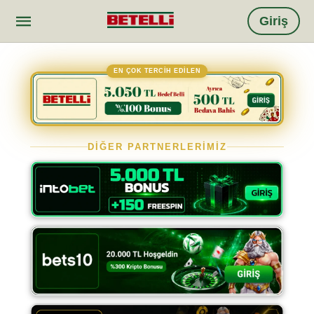
Giriş
EN ÇOK TERCİH EDİLEN
DİĞER PARTNERLERİMİZ