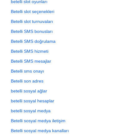
betelli slot oyunları
Betelli slot seçenekleri
Betelli slot turnuvaları
Betelli SMS bonusları
Betelli SMS doğrulama
Betelli SMS hizmeti
Betelli SMS mesajlar
Betelli sms onayı
Betelli son adres
betelli sosyal ağlar
betelli sosyal hesaplar
betelli sosyal medya
Betelli sosyal medya iletişim
Betelli sosyal medya kanalları