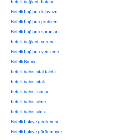
betelli bağlantı hatası
Betelli bağlantı kılavuzu
Betelli bağlantı problemi
Betelli bağlantı sorunları
betelli bağlantı sorunu
Betelli bağlantı yenileme
Betelli Bahis
betelli bahis iptal talebi
betelli bahis iptali
betelli bahis lisansı
betelli bahis silme
betelli bahis sitesi
Betelli bakiye gecikmesi
Betelli bakiye görünmüyor