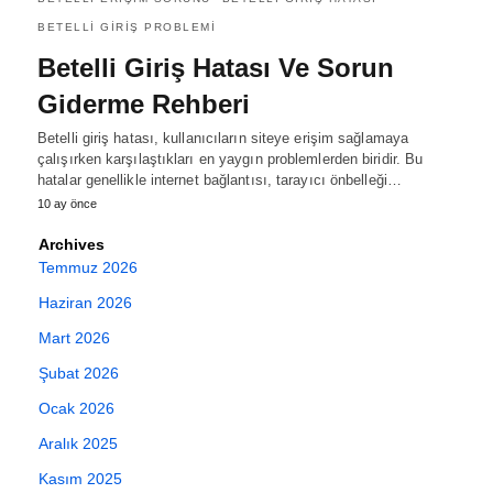
BETELLI GIRIŞ PROBLEMI
Betelli Giriş Hatası Ve Sorun
Giderme Rehberi
Betelli giriş hatası, kullanıcıların siteye erişim sağlamaya
çalışırken karşılaştıkları en yaygın problemlerden biridir. Bu
hatalar genellikle internet bağlantısı, tarayıcı önbelleği…
10 ay önce
Archives
Temmuz 2026
Haziran 2026
Mart 2026
Şubat 2026
Ocak 2026
Aralık 2025
Kasım 2025