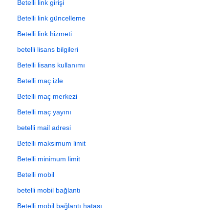
Betelli link girişi
Betelli link güncelleme
Betelli link hizmeti
betelli lisans bilgileri
Betelli lisans kullanımı
Betelli maç izle
Betelli maç merkezi
Betelli maç yayını
betelli mail adresi
Betelli maksimum limit
Betelli minimum limit
Betelli mobil
betelli mobil bağlantı
Betelli mobil bağlantı hatası