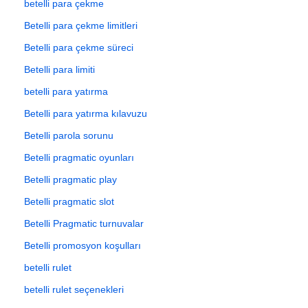
betelli para çekme
Betelli para çekme limitleri
Betelli para çekme süreci
Betelli para limiti
betelli para yatırma
Betelli para yatırma kılavuzu
Betelli parola sorunu
Betelli pragmatic oyunları
Betelli pragmatic play
Betelli pragmatic slot
Betelli Pragmatic turnuvalar
Betelli promosyon koşulları
betelli rulet
betelli rulet seçenekleri