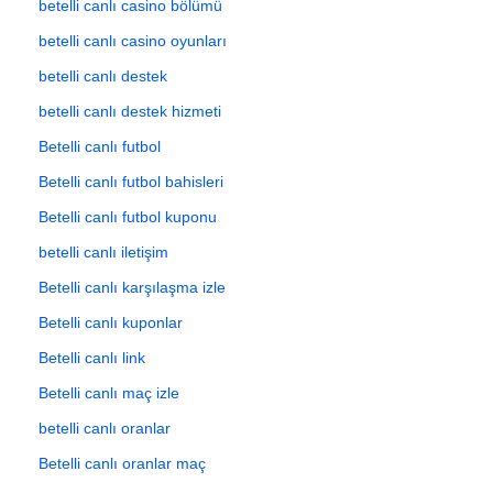
betelli canlı casino bölümü
betelli canlı casino oyunları
betelli canlı destek
betelli canlı destek hizmeti
Betelli canlı futbol
Betelli canlı futbol bahisleri
Betelli canlı futbol kuponu
betelli canlı iletişim
Betelli canlı karşılaşma izle
Betelli canlı kuponlar
Betelli canlı link
Betelli canlı maç izle
betelli canlı oranlar
Betelli canlı oranlar maç