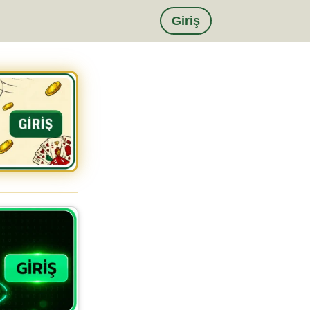
Giriş