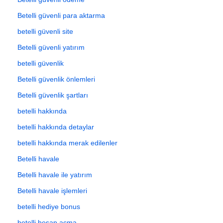
Betelli güvenli para aktarma
betelli güvenli site
Betelli güvenli yatırım
betelli güvenlik
Betelli güvenlik önlemleri
Betelli güvenlik şartları
betelli hakkında
betelli hakkında detaylar
betelli hakkında merak edilenler
Betelli havale
Betelli havale ile yatırım
Betelli havale işlemleri
betelli hediye bonus
betelli hesap açma