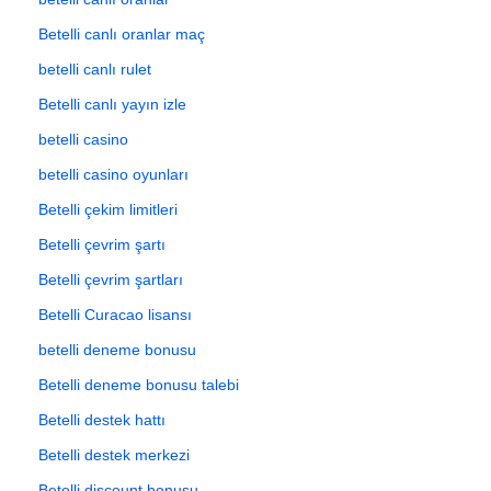
Betelli canlı oranlar maç
betelli canlı rulet
Betelli canlı yayın izle
betelli casino
betelli casino oyunları
Betelli çekim limitleri
Betelli çevrim şartı
Betelli çevrim şartları
Betelli Curacao lisansı
betelli deneme bonusu
Betelli deneme bonusu talebi
Betelli destek hattı
Betelli destek merkezi
Betelli discount bonusu