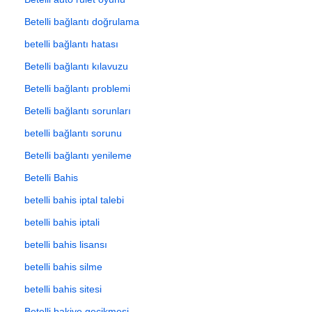
Betelli bağlantı doğrulama
betelli bağlantı hatası
Betelli bağlantı kılavuzu
Betelli bağlantı problemi
Betelli bağlantı sorunları
betelli bağlantı sorunu
Betelli bağlantı yenileme
Betelli Bahis
betelli bahis iptal talebi
betelli bahis iptali
betelli bahis lisansı
betelli bahis silme
betelli bahis sitesi
Betelli bakiye gecikmesi