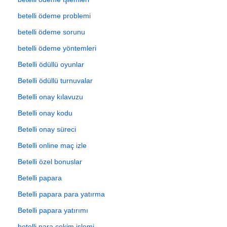
betelli ödeme problemi
betelli ödeme sorunu
betelli ödeme yöntemleri
Betelli ödüllü oyunlar
Betelli ödüllü turnuvalar
Betelli onay kılavuzu
Betelli onay kodu
Betelli onay süreci
Betelli online maç izle
Betelli özel bonuslar
Betelli papara
Betelli papara para yatırma
Betelli papara yatırımı
betelli para çekim işlemi