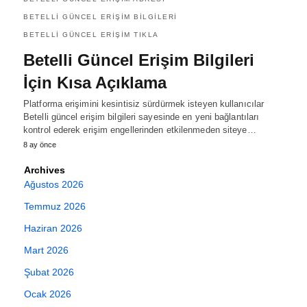
BETELLI GÜNCEL ERIŞIM BILGILERI
BETELLI GÜNCEL ERIŞIM TIKLA
Betelli Güncel Erişim Bilgileri
İçin Kısa Açıklama
Platforma erişimini kesintisiz sürdürmek isteyen kullanıcılar
Betelli güncel erişim bilgileri sayesinde en yeni bağlantıları
kontrol ederek erişim engellerinden etkilenmeden siteye…
8 ay önce
Archives
Ağustos 2026
Temmuz 2026
Haziran 2026
Mart 2026
Şubat 2026
Ocak 2026