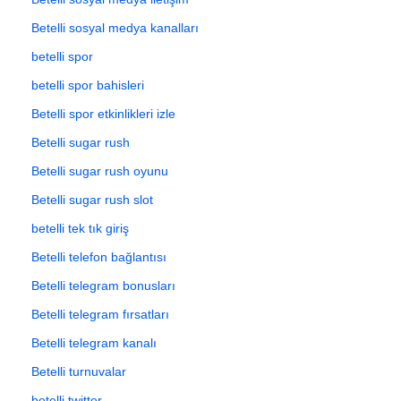
Betelli sosyal medya kanalları
betelli spor
betelli spor bahisleri
Betelli spor etkinlikleri izle
Betelli sugar rush
Betelli sugar rush oyunu
Betelli sugar rush slot
betelli tek tık giriş
Betelli telefon bağlantısı
Betelli telegram bonusları
Betelli telegram fırsatları
Betelli telegram kanalı
Betelli turnuvalar
betelli twitter