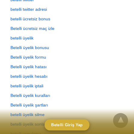
betelli twitter adresi
betelli ücretsiz bonus
Betelli ücretsiz maç izle
betelli üyelik
Betelli üyelik bonusu
Betelli üyelik formu
Betelli üyelik hatası
betelli üyelik hesabı
betelli üyelik iptali
Betelli üyelik kuralları
Betelli üyelik şartları
betelli üyelik silme
betelli üyelik sonlandırma
Betelli Giriş Yap
betelli uygulama