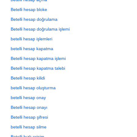
Betelli hesap bloke
Betelli hesap doğrulama
Betelli hesap doğrulama işlemi
betelli hesap işlemleri
betelli hesap kapatma
Betelli hesap kapatma işlemi
Betelli hesap kapatma talebi
Betelli hesap kilidi
betelli hesap oluşturma
betelli hesap onay
Betelli hesap onayı
Betelli hesap şifresi
betelli hesap silme
Betelli hızlı erişim