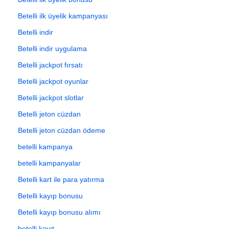
Betelli ilk üyelik kampanyası
Betelli indir
Betelli indir uygulama
Betelli jackpot fırsatı
Betelli jackpot oyunlar
Betelli jackpot slotlar
Betelli jeton cüzdan
Betelli jeton cüzdan ödeme
betelli kampanya
betelli kampanyalar
Betelli kart ile para yatırma
Betelli kayıp bonusu
Betelli kayıp bonusu alımı
betelli kayıt