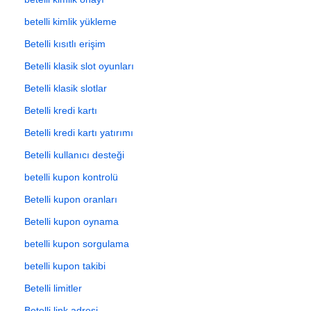
betelli kimlik yükleme
Betelli kısıtlı erişim
Betelli klasik slot oyunları
Betelli klasik slotlar
Betelli kredi kartı
Betelli kredi kartı yatırımı
Betelli kullanıcı desteği
betelli kupon kontrolü
Betelli kupon oranları
Betelli kupon oynama
betelli kupon sorgulama
betelli kupon takibi
Betelli limitler
Betelli link adresi