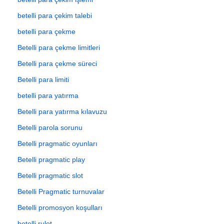
betelli para çekim talebi
betelli para çekme
Betelli para çekme limitleri
Betelli para çekme süreci
Betelli para limiti
betelli para yatırma
Betelli para yatırma kılavuzu
Betelli parola sorunu
Betelli pragmatic oyunları
Betelli pragmatic play
Betelli pragmatic slot
Betelli Pragmatic turnuvalar
Betelli promosyon koşulları
betelli rulet