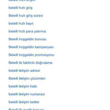
betelli hızlı giriş
Betelli hızlı giriş süreci
betelli hızlı kayıt
betelli hızlı para yatırma
Betelli hoşgeldin bonusu
Betelli hoşgeldin kampanyası
Betelli hoşgeldin promosyonu
Betelli iki faktörlü doğrulama
betelli iletişim adresi
Betelli iletişim çözümleri
betelli iletişim hattı
betelli iletişim numarası
betelli iletişim twitter
Betelli ilk üyelik bonusu