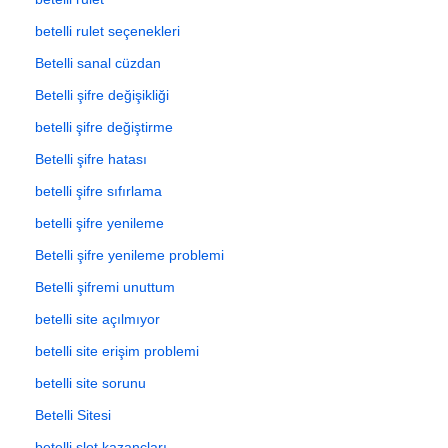
betelli rulet seçenekleri
Betelli sanal cüzdan
Betelli şifre değişikliği
betelli şifre değiştirme
Betelli şifre hatası
betelli şifre sıfırlama
betelli şifre yenileme
Betelli şifre yenileme problemi
Betelli şifremi unuttum
betelli site açılmıyor
betelli site erişim problemi
betelli site sorunu
Betelli Sitesi
betelli slot kazançları