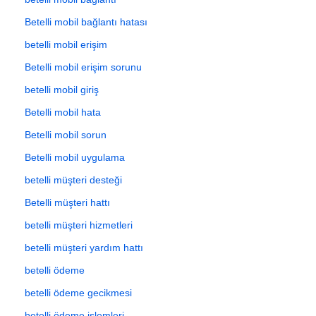
Betelli mobil bağlantı hatası
betelli mobil erişim
Betelli mobil erişim sorunu
betelli mobil giriş
Betelli mobil hata
Betelli mobil sorun
Betelli mobil uygulama
betelli müşteri desteği
Betelli müşteri hattı
betelli müşteri hizmetleri
betelli müşteri yardım hattı
betelli ödeme
betelli ödeme gecikmesi
betelli ödeme işlemleri