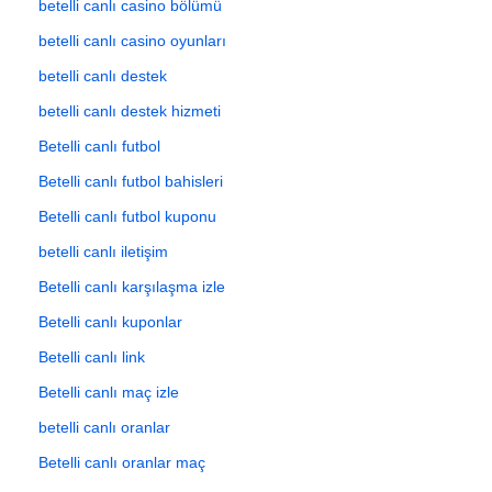
betelli canlı casino bölümü
betelli canlı casino oyunları
betelli canlı destek
betelli canlı destek hizmeti
Betelli canlı futbol
Betelli canlı futbol bahisleri
Betelli canlı futbol kuponu
betelli canlı iletişim
Betelli canlı karşılaşma izle
Betelli canlı kuponlar
Betelli canlı link
Betelli canlı maç izle
betelli canlı oranlar
Betelli canlı oranlar maç