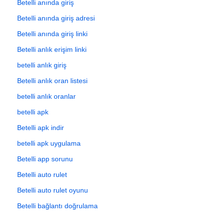
Betelli anında giriş
Betelli anında giriş adresi
Betelli anında giriş linki
Betelli anlık erişim linki
betelli anlık giriş
Betelli anlık oran listesi
betelli anlık oranlar
betelli apk
Betelli apk indir
betelli apk uygulama
Betelli app sorunu
Betelli auto rulet
Betelli auto rulet oyunu
Betelli bağlantı doğrulama