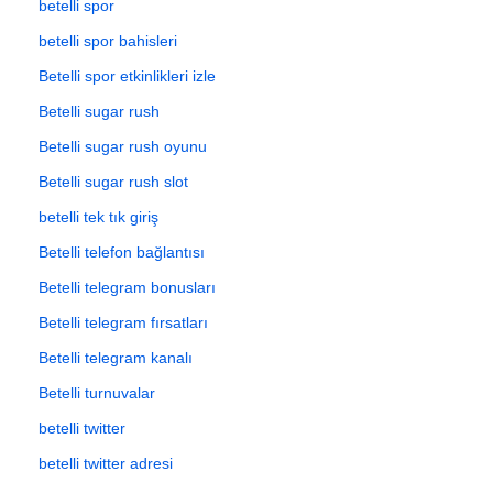
betelli spor
betelli spor bahisleri
Betelli spor etkinlikleri izle
Betelli sugar rush
Betelli sugar rush oyunu
Betelli sugar rush slot
betelli tek tık giriş
Betelli telefon bağlantısı
Betelli telegram bonusları
Betelli telegram fırsatları
Betelli telegram kanalı
Betelli turnuvalar
betelli twitter
betelli twitter adresi