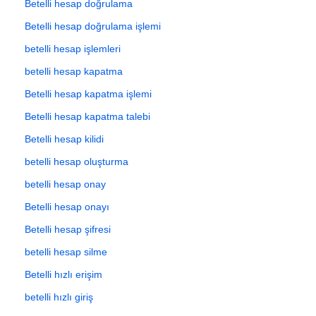
Betelli hesap doğrulama
Betelli hesap doğrulama işlemi
betelli hesap işlemleri
betelli hesap kapatma
Betelli hesap kapatma işlemi
Betelli hesap kapatma talebi
Betelli hesap kilidi
betelli hesap oluşturma
betelli hesap onay
Betelli hesap onayı
Betelli hesap şifresi
betelli hesap silme
Betelli hızlı erişim
betelli hızlı giriş