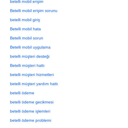
betelli mobil erişim
Betelli mobil erişim sorunu
betelli mobil giriş
Betelli mobil hata
Betelli mobil sorun
Betelli mobil uygulama
betelli müşteri desteği
Betelli müşteri hattı
betelli müşteri hizmetleri
betelli müşteri yardım hattı
betelli ödeme
betelli ödeme gecikmesi
betelli ödeme işlemleri
betelli ödeme problemi