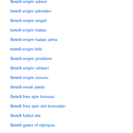
Betelli erişim adresi
betelli erişim adresleri
Betelli erişim engeli
betelli erişim hatası
Betelli erişim hatası alma
betelli erişim linki
Betelli erişim problemi
Betelli erişim rehberi
Betelli erişim sorunu
Betelli evrak talebi
Betelli free spin bonusu
Betelli free spin slot bonusları
Betelli futbol izle
Betelli gates of olympus