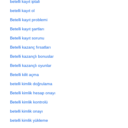
betelli kayıt iptali
betelli kayıt ol
Betelli kayıt problemi
Betelli kayıt şartları
Betelli kayıt sorunu
Betelli kazanç fırsatları
Betelli kazançlı bonuslar
Betelli kazançlı oyunlar
Betelli kilit açma
betelli kimlik doğrulama
Betelli kimlik hesap onayı
Betelli kimlik kontrolü
betelli kimlik onayı
betelli kimlik yükleme