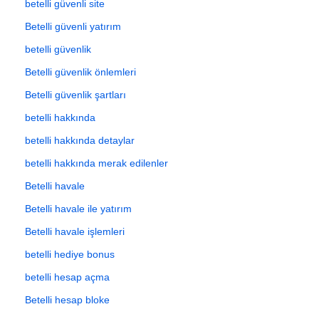
betelli güvenli site
Betelli güvenli yatırım
betelli güvenlik
Betelli güvenlik önlemleri
Betelli güvenlik şartları
betelli hakkında
betelli hakkında detaylar
betelli hakkında merak edilenler
Betelli havale
Betelli havale ile yatırım
Betelli havale işlemleri
betelli hediye bonus
betelli hesap açma
Betelli hesap bloke