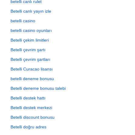
betelli canlı rulet
Betelli canlı yayın izle
betelli casino
betelli casino oyunları
Betelli çekim limitleri
Betelli çevrim şartı
Betelli çevrim şartları
Betelli Curacao lisansı
betelli deneme bonusu
Betelli deneme bonusu talebi
Betelli destek hattı
Betelli destek merkezi
Betelli discount bonusu
Betelli doğru adres