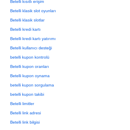
Betelli kısıtlı erişim
Betelli klasik slot oyunları
Betelli klasik slotlar
Betelli kredi kartı
Betelli kredi kartı yatırımı
Betelli kullanıcı desteği
betelli kupon kontrolü
Betelli kupon oranları
Betelli kupon oynama
betelli kupon sorgulama
betelli kupon takibi
Betelli limitler
Betelli link adresi
Betelli link bilgisi