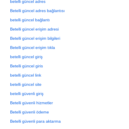
betelli güncel adres
Betelli güncel adres bağlantısı
betelli güncel bağlantı
Betelli güncel erişim adresi
Betelli güncel erişim bilgileri
Betelli güncel erişim tıkla
betelli güncel giriş
Betelli güncel giris
betelli güncel link
betelli güncel site
betelli güvenli giriş
Betelli güvenli hizmetler
Betelli güvenli ödeme
Betelli güvenli para aktarma