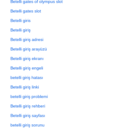
Betelli gates of olympus slot
Betelli gates slot
Betelli giris
Betelli giriş
Betelli giriş adresi
Betelli giriş arayüzü
Betelli giriş ekranı
Betelli giriş engeli
betelli giriş hatası
Betelli giriş linki
betelli giriş problemi
Betelli giriş rehberi
Betelli giriş sayfası
betelli giriş sorunu