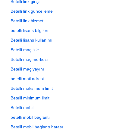
Betelli link girişi
Betelli link güncelleme
Betelli link hizmeti
betelli lisans bilgileri
Betelli lisans kullanımı
Betelli maç izle
Betelli maç merkezi
Betelli maç yayını
betelli mail adresi
Betelli maksimum limit
Betelli minimum limit
Betelli mobil
betelli mobil bağlantı
Betelli mobil bağlantı hatası