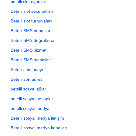
betelli slot oyunları
Betelli slot seçenekleri
Betelli slot turnuvaları
Betelli SMS bonusları
Betelli SMS doğrulama
Betelli SMS hizmeti
Betelli SMS mesajlar
Betelli sms onayı
Betelli son adres
betelli sosyal ağlar
betelli sosyal hesaplar
betelli sosyal medya
Betelli sosyal medya iletişim
Betelli sosyal medya kanalları