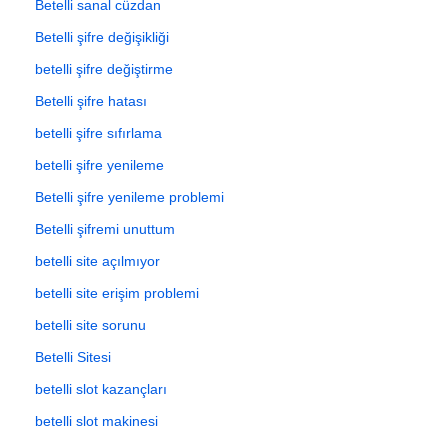
Betelli sanal cüzdan
Betelli şifre değişikliği
betelli şifre değiştirme
Betelli şifre hatası
betelli şifre sıfırlama
betelli şifre yenileme
Betelli şifre yenileme problemi
Betelli şifremi unuttum
betelli site açılmıyor
betelli site erişim problemi
betelli site sorunu
Betelli Sitesi
betelli slot kazançları
betelli slot makinesi